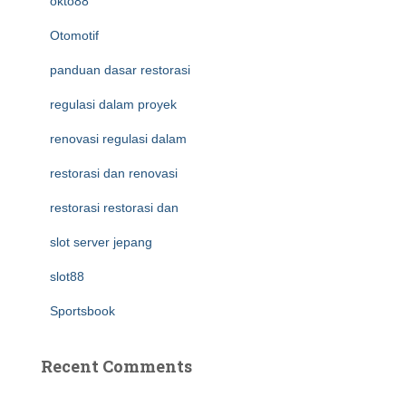
okto88
Otomotif
panduan dasar restorasi
regulasi dalam proyek
renovasi regulasi dalam
restorasi dan renovasi
restorasi restorasi dan
slot server jepang
slot88
Sportsbook
Recent Comments