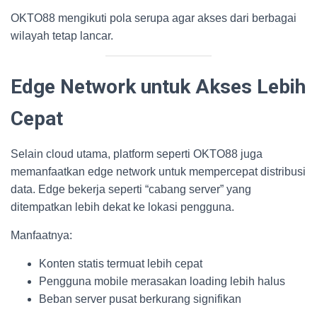
OKTO88 mengikuti pola serupa agar akses dari berbagai
wilayah tetap lancar.
Edge Network untuk Akses Lebih
Cepat
Selain cloud utama, platform seperti OKTO88 juga
memanfaatkan edge network untuk mempercepat distribusi
data. Edge bekerja seperti “cabang server” yang
ditempatkan lebih dekat ke lokasi pengguna.
Manfaatnya:
Konten statis termuat lebih cepat
Pengguna mobile merasakan loading lebih halus
Beban server pusat berkurang signifikan