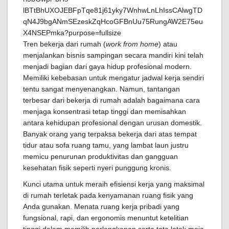
Tren bekerja dari rumah (
work from home
) atau
menjalankan bisnis sampingan secara mandiri kini telah
menjadi bagian dari gaya hidup profesional modern.
Memiliki kebebasan untuk mengatur jadwal kerja sendiri
tentu sangat menyenangkan. Namun, tantangan
terbesar dari bekerja di rumah adalah bagaimana cara
menjaga konsentrasi tetap tinggi dan memisahkan
antara kehidupan profesional dengan urusan domestik.
Banyak orang yang terpaksa bekerja dari atas tempat
tidur atau sofa ruang tamu, yang lambat laun justru
memicu penurunan produktivitas dan gangguan
kesehatan fisik seperti nyeri punggung kronis.
Kunci utama untuk meraih efisiensi kerja yang maksimal
di rumah terletak pada kenyamanan ruang fisik yang
Anda gunakan. Menata ruang kerja pribadi yang
fungsional, rapi, dan ergonomis menuntut ketelitian