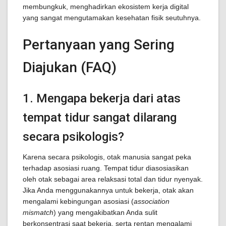
membungkuk, menghadirkan ekosistem kerja digital
yang sangat mengutamakan kesehatan fisik seutuhnya.
Pertanyaan yang Sering
Diajukan (FAQ)
1. Mengapa bekerja dari atas
tempat tidur sangat dilarang
secara psikologis?
Karena secara psikologis, otak manusia sangat peka
terhadap asosiasi ruang. Tempat tidur diasosiasikan
oleh otak sebagai area relaksasi total dan tidur nyenyak.
Jika Anda menggunakannya untuk bekerja, otak akan
mengalami kebingungan asosiasi (
association
mismatch
) yang mengakibatkan Anda sulit
berkonsentrasi saat bekerja, serta rentan mengalami