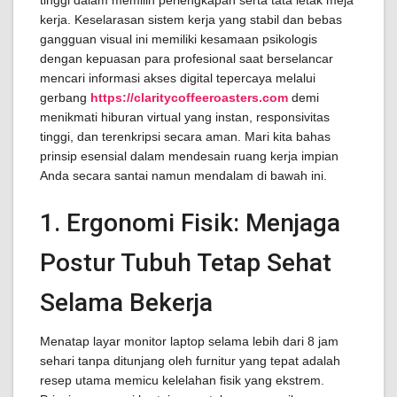
tinggi dalam memilih perlengkapan serta tata letak meja
kerja. Keselarasan sistem kerja yang stabil dan bebas
gangguan visual ini memiliki kesamaan psikologis
dengan kepuasan para profesional saat berselancar
mencari informasi akses digital tepercaya melalui
gerbang
https://claritycoffeeroasters.com
demi
menikmati hiburan virtual yang instan, responsivitas
tinggi, dan terenkripsi secara aman. Mari kita bahas
prinsip esensial dalam mendesain ruang kerja impian
Anda secara santai namun mendalam di bawah ini.
1. Ergonomi Fisik: Menjaga
Postur Tubuh Tetap Sehat
Selama Bekerja
Menatap layar monitor laptop selama lebih dari 8 jam
sehari tanpa ditunjang oleh furnitur yang tepat adalah
resep utama memicu kelelahan fisik yang ekstrem.