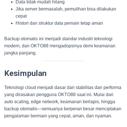
Data tidak mudah hilang
Jika server bermasalah, pemulihan bisa dilakukan
cepat
Histori dan struktur data pemain tetap aman
Backup otomatis ini menjadi standar industri teknologi
modern, dan OKTO88 mengadopsinya demi keamanan
jangka panjang.
Kesimpulan
Teknologi cloud menjadi dasar dari stabilitas dan performa
yang dirasakan pengguna OKTO88 saat ini. Mulai dari
auto scaling, edge network, keamanan berlapis, hingga
backup otomatis—semuanya berperan besar menciptakan
pengalaman bermain yang cepat, aman, dan nyaman.