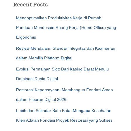
Recent Posts
Mengoptimalkan Produktivitas Kerja di Rumah:
Panduan Mendesain Ruang Kerja (Home Office) yang
Ergonomis
Review Mendalam: Standar Integritas dan Keamanan
dalam Memilih Platform Digital
Evolusi Permainan Slot: Dari Kasino Darat Menuju
Dominasi Dunia Digital
Restorasi Kepercayaan: Membangun Fondasi Aman
dalam Hiburan Digital 2026
Lebih dari Sekadar Batu Bata: Mengapa Kesehatan
Klien Adalah Fondasi Proyek Restorasi yang Sukses