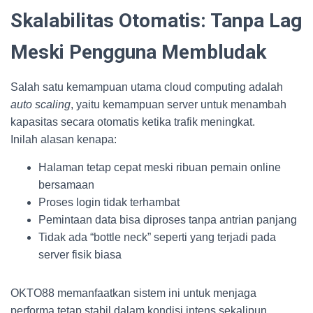
Skalabilitas Otomatis: Tanpa Lag
Meski Pengguna Membludak
Salah satu kemampuan utama cloud computing adalah
auto scaling
, yaitu kemampuan server untuk menambah
kapasitas secara otomatis ketika trafik meningkat.
Inilah alasan kenapa:
Halaman tetap cepat meski ribuan pemain online
bersamaan
Proses login tidak terhambat
Pemintaan data bisa diproses tanpa antrian panjang
Tidak ada “bottle neck” seperti yang terjadi pada
server fisik biasa
OKTO88 memanfaatkan sistem ini untuk menjaga
performa tetap stabil dalam kondisi intens sekalipun.