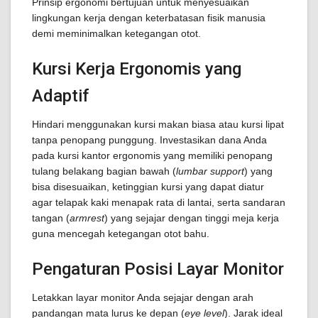
Prinsip ergonomi bertujuan untuk menyesuaikan
lingkungan kerja dengan keterbatasan fisik manusia
demi meminimalkan ketegangan otot.
Kursi Kerja Ergonomis yang
Adaptif
Hindari menggunakan kursi makan biasa atau kursi lipat
tanpa penopang punggung. Investasikan dana Anda
pada kursi kantor ergonomis yang memiliki penopang
tulang belakang bagian bawah (
lumbar support
) yang
bisa disesuaikan, ketinggian kursi yang dapat diatur
agar telapak kaki menapak rata di lantai, serta sandaran
tangan (
armrest
) yang sejajar dengan tinggi meja kerja
guna mencegah ketegangan otot bahu.
Pengaturan Posisi Layar Monitor
Letakkan layar monitor Anda sejajar dengan arah
pandangan mata lurus ke depan (
eye level
). Jarak ideal