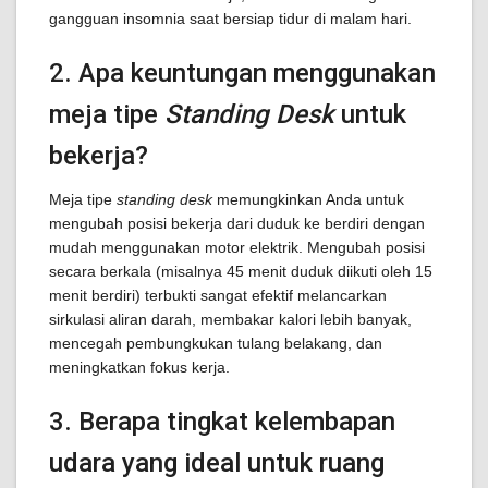
gangguan insomnia saat bersiap tidur di malam hari.
2. Apa keuntungan menggunakan
meja tipe
Standing Desk
untuk
bekerja?
Meja tipe
standing desk
memungkinkan Anda untuk
mengubah posisi bekerja dari duduk ke berdiri dengan
mudah menggunakan motor elektrik. Mengubah posisi
secara berkala (misalnya 45 menit duduk diikuti oleh 15
menit berdiri) terbukti sangat efektif melancarkan
sirkulasi aliran darah, membakar kalori lebih banyak,
mencegah pembungkukan tulang belakang, dan
meningkatkan fokus kerja.
3. Berapa tingkat kelembapan
udara yang ideal untuk ruang