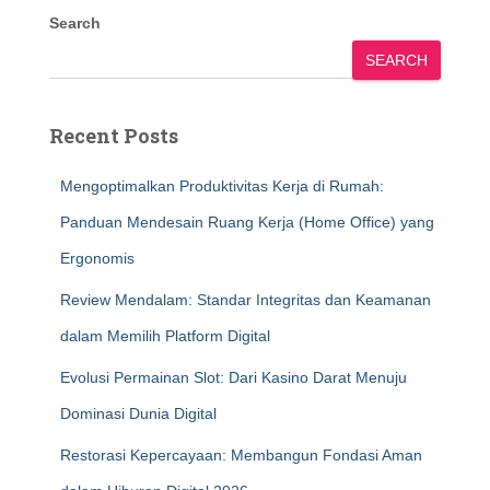
Search
SEARCH
Recent Posts
Mengoptimalkan Produktivitas Kerja di Rumah:
Panduan Mendesain Ruang Kerja (Home Office) yang
Ergonomis
Review Mendalam: Standar Integritas dan Keamanan
dalam Memilih Platform Digital
Evolusi Permainan Slot: Dari Kasino Darat Menuju
Dominasi Dunia Digital
Restorasi Kepercayaan: Membangun Fondasi Aman