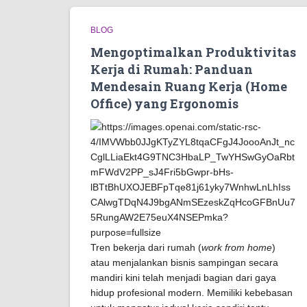
BLOG
Mengoptimalkan Produktivitas
Kerja di Rumah: Panduan
Mendesain Ruang Kerja (Home
Office) yang Ergonomis
Tren bekerja dari rumah (
work from home
)
atau menjalankan bisnis sampingan secara
mandiri kini telah menjadi bagian dari gaya
hidup profesional modern. Memiliki kebebasan