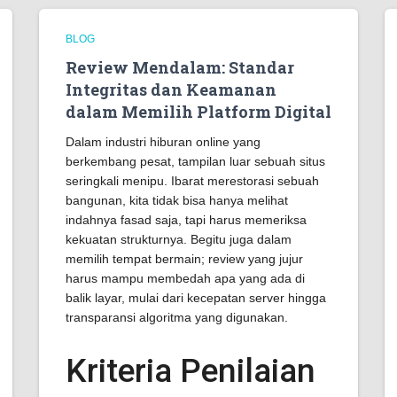
BLOG
Review Mendalam: Standar
Integritas dan Keamanan
dalam Memilih Platform Digital
Dalam industri hiburan online yang
berkembang pesat, tampilan luar sebuah situs
seringkali menipu. Ibarat merestorasi sebuah
bangunan, kita tidak bisa hanya melihat
indahnya fasad saja, tapi harus memeriksa
kekuatan strukturnya. Begitu juga dalam
memilih tempat bermain; review yang jujur
harus mampu membedah apa yang ada di
balik layar, mulai dari kecepatan server hingga
transparansi algoritma yang digunakan.
Kriteria Penilaian