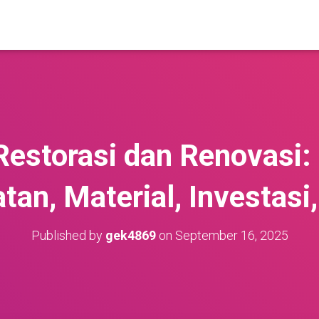
Restorasi dan Renovasi: 
tan, Material, Investasi,
Published by
gek4869
on
September 16, 2025