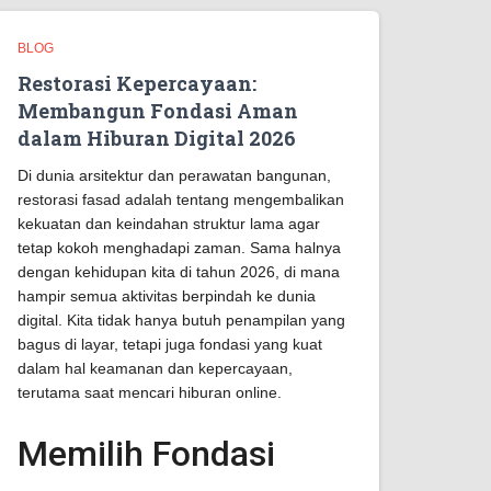
BLOG
Restorasi Kepercayaan:
Membangun Fondasi Aman
dalam Hiburan Digital 2026
Di dunia arsitektur dan perawatan bangunan,
restorasi fasad adalah tentang mengembalikan
kekuatan dan keindahan struktur lama agar
tetap kokoh menghadapi zaman. Sama halnya
dengan kehidupan kita di tahun 2026, di mana
hampir semua aktivitas berpindah ke dunia
digital. Kita tidak hanya butuh penampilan yang
bagus di layar, tetapi juga fondasi yang kuat
dalam hal keamanan dan kepercayaan,
terutama saat mencari hiburan online.
Memilih Fondasi