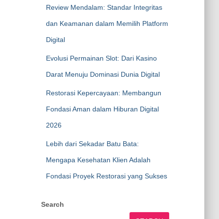
Review Mendalam: Standar Integritas
dan Keamanan dalam Memilih Platform
Digital
Evolusi Permainan Slot: Dari Kasino
Darat Menuju Dominasi Dunia Digital
Restorasi Kepercayaan: Membangun
Fondasi Aman dalam Hiburan Digital
2026
Lebih dari Sekadar Batu Bata:
Mengapa Kesehatan Klien Adalah
Fondasi Proyek Restorasi yang Sukses
Search