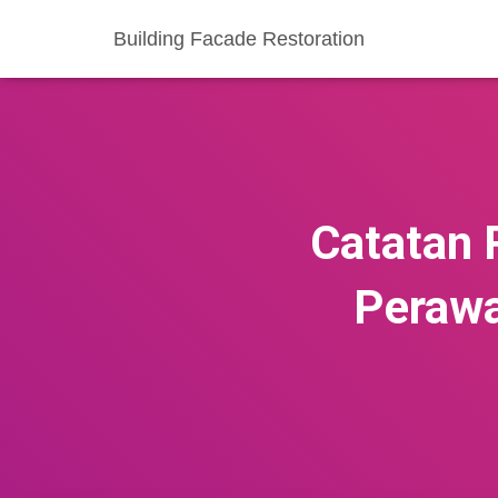
Building Facade Restoration
Catatan 
Perawa