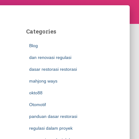
Categories
Blog
dan renovasi regulasi
dasar restorasi restorasi
mahjong ways
okto88
Otomotif
panduan dasar restorasi
regulasi dalam proyek