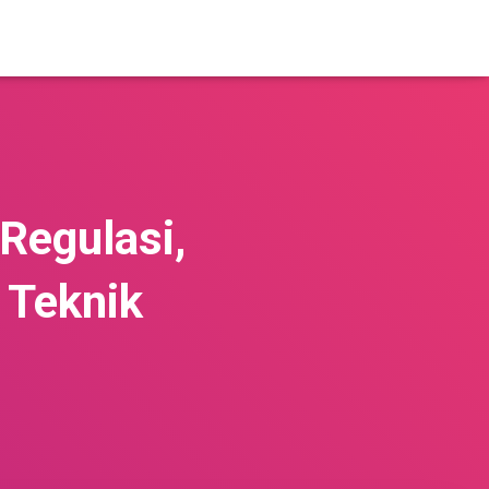
Regulasi,
 Teknik