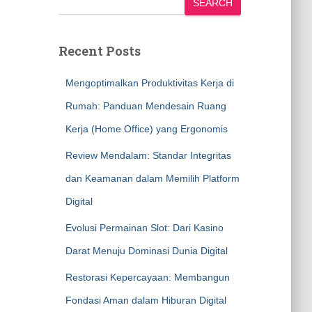
SEARCH
Recent Posts
Mengoptimalkan Produktivitas Kerja di
Rumah: Panduan Mendesain Ruang
Kerja (Home Office) yang Ergonomis
Review Mendalam: Standar Integritas
dan Keamanan dalam Memilih Platform
Digital
Evolusi Permainan Slot: Dari Kasino
Darat Menuju Dominasi Dunia Digital
Restorasi Kepercayaan: Membangun
Fondasi Aman dalam Hiburan Digital