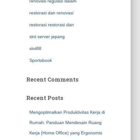
renovasi regulasi dalam
restorasi dan renovasi
restorasi restorasi dan
slot server jepang
slot88
Sportsbook
Recent Comments
Recent Posts
Mengoptimalkan Produktivitas Kerja di
Rumah: Panduan Mendesain Ruang
Kerja (Home Office) yang Ergonomis