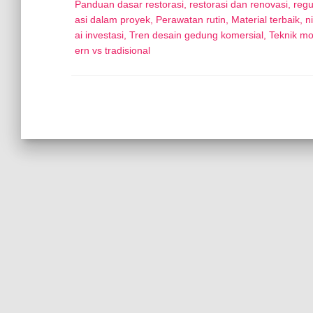
Panduan dasar restorasi, restorasi dan renovasi, regu
asi dalam proyek, Perawatan rutin, Material terbaik, ni
ai investasi, Tren desain gedung komersial, Teknik m
ern vs tradisional