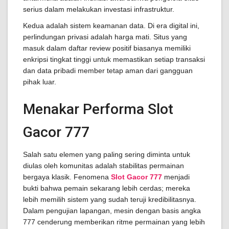
serius dalam melakukan investasi infrastruktur.
Kedua adalah sistem keamanan data. Di era digital ini,
perlindungan privasi adalah harga mati. Situs yang
masuk dalam daftar review positif biasanya memiliki
enkripsi tingkat tinggi untuk memastikan setiap transaksi
dan data pribadi member tetap aman dari gangguan
pihak luar.
Menakar Performa Slot
Gacor 777
Salah satu elemen yang paling sering diminta untuk
diulas oleh komunitas adalah stabilitas permainan
bergaya klasik. Fenomena
Slot Gacor 777
menjadi
bukti bahwa pemain sekarang lebih cerdas; mereka
lebih memilih sistem yang sudah teruji kredibilitasnya.
Dalam pengujian lapangan, mesin dengan basis angka
777 cenderung memberikan ritme permainan yang lebih