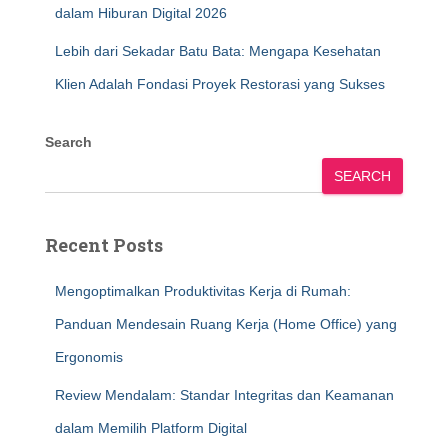
dalam Hiburan Digital 2026
Lebih dari Sekadar Batu Bata: Mengapa Kesehatan
Klien Adalah Fondasi Proyek Restorasi yang Sukses
Search
SEARCH
Recent Posts
Mengoptimalkan Produktivitas Kerja di Rumah:
Panduan Mendesain Ruang Kerja (Home Office) yang
Ergonomis
Review Mendalam: Standar Integritas dan Keamanan
dalam Memilih Platform Digital