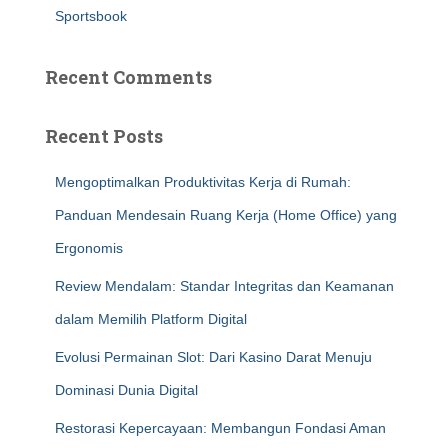
Sportsbook
Recent Comments
Recent Posts
Mengoptimalkan Produktivitas Kerja di Rumah:
Panduan Mendesain Ruang Kerja (Home Office) yang
Ergonomis
Review Mendalam: Standar Integritas dan Keamanan
dalam Memilih Platform Digital
Evolusi Permainan Slot: Dari Kasino Darat Menuju
Dominasi Dunia Digital
Restorasi Kepercayaan: Membangun Fondasi Aman