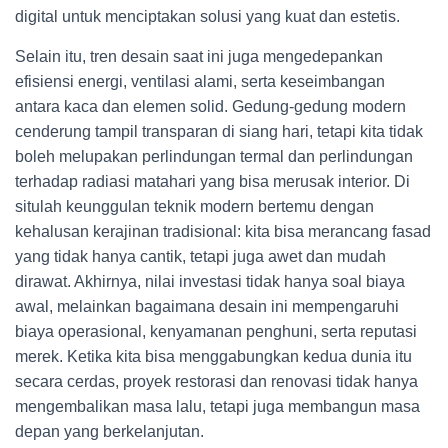
digital untuk menciptakan solusi yang kuat dan estetis.
Selain itu, tren desain saat ini juga mengedepankan
efisiensi energi, ventilasi alami, serta keseimbangan
antara kaca dan elemen solid. Gedung-gedung modern
cenderung tampil transparan di siang hari, tetapi kita tidak
boleh melupakan perlindungan termal dan perlindungan
terhadap radiasi matahari yang bisa merusak interior. Di
situlah keunggulan teknik modern bertemu dengan
kehalusan kerajinan tradisional: kita bisa merancang fasad
yang tidak hanya cantik, tetapi juga awet dan mudah
dirawat. Akhirnya, nilai investasi tidak hanya soal biaya
awal, melainkan bagaimana desain ini mempengaruhi
biaya operasional, kenyamanan penghuni, serta reputasi
merek. Ketika kita bisa menggabungkan kedua dunia itu
secara cerdas, proyek restorasi dan renovasi tidak hanya
mengembalikan masa lalu, tetapi juga membangun masa
depan yang berkelanjutan.