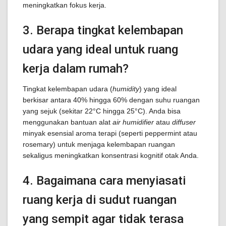
meningkatkan fokus kerja.
3. Berapa tingkat kelembapan
udara yang ideal untuk ruang
kerja dalam rumah?
Tingkat kelembapan udara (
humidity
) yang ideal
berkisar antara 40% hingga 60% dengan suhu ruangan
yang sejuk (sekitar 22°C hingga 25°C). Anda bisa
menggunakan bantuan alat
air humidifier
atau
diffuser
minyak esensial aroma terapi (seperti peppermint atau
rosemary) untuk menjaga kelembapan ruangan
sekaligus meningkatkan konsentrasi kognitif otak Anda.
4. Bagaimana cara menyiasati
ruang kerja di sudut ruangan
yang sempit agar tidak terasa