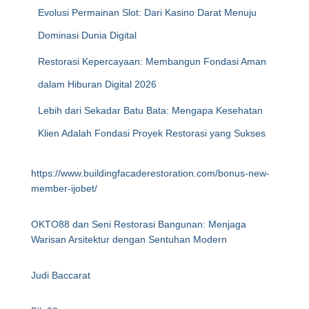
Evolusi Permainan Slot: Dari Kasino Darat Menuju
Dominasi Dunia Digital
Restorasi Kepercayaan: Membangun Fondasi Aman
dalam Hiburan Digital 2026
Lebih dari Sekadar Batu Bata: Mengapa Kesehatan
Klien Adalah Fondasi Proyek Restorasi yang Sukses
https://www.buildingfacaderestoration.com/bonus-new-
member-ijobet/
OKTO88 dan Seni Restorasi Bangunan: Menjaga
Warisan Arsitektur dengan Sentuhan Modern
Judi Baccarat