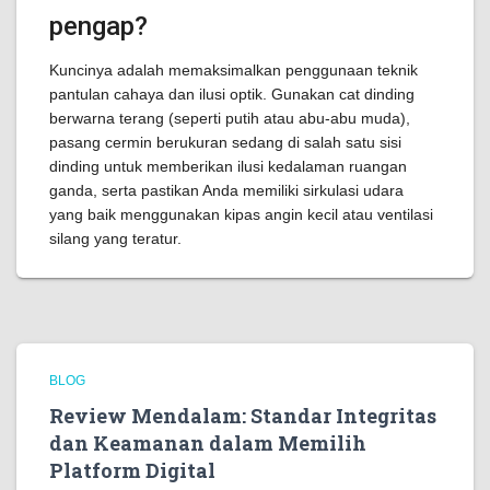
pengap?
Kuncinya adalah memaksimalkan penggunaan teknik
pantulan cahaya dan ilusi optik. Gunakan cat dinding
berwarna terang (seperti putih atau abu-abu muda),
pasang cermin berukuran sedang di salah satu sisi
dinding untuk memberikan ilusi kedalaman ruangan
ganda, serta pastikan Anda memiliki sirkulasi udara
yang baik menggunakan kipas angin kecil atau ventilasi
silang yang teratur.
BLOG
Review Mendalam: Standar Integritas
dan Keamanan dalam Memilih
Platform Digital