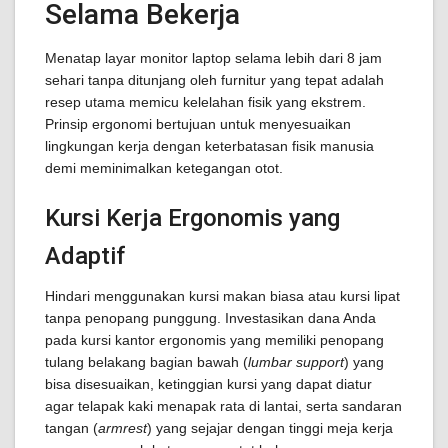
Selama Bekerja
Menatap layar monitor laptop selama lebih dari 8 jam
sehari tanpa ditunjang oleh furnitur yang tepat adalah
resep utama memicu kelelahan fisik yang ekstrem.
Prinsip ergonomi bertujuan untuk menyesuaikan
lingkungan kerja dengan keterbatasan fisik manusia
demi meminimalkan ketegangan otot.
Kursi Kerja Ergonomis yang
Adaptif
Hindari menggunakan kursi makan biasa atau kursi lipat
tanpa penopang punggung. Investasikan dana Anda
pada kursi kantor ergonomis yang memiliki penopang
tulang belakang bagian bawah (
lumbar support
) yang
bisa disesuaikan, ketinggian kursi yang dapat diatur
agar telapak kaki menapak rata di lantai, serta sandaran
tangan (
armrest
) yang sejajar dengan tinggi meja kerja