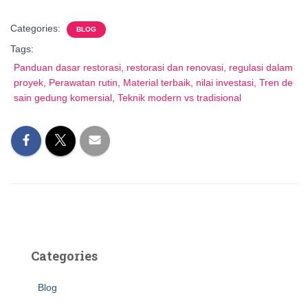
Categories:
BLOG
Tags:
Panduan dasar restorasi, restorasi dan renovasi, regulasi dalam
proyek, Perawatan rutin, Material terbaik, nilai investasi, Tren de
sain gedung komersial, Teknik modern vs tradisional
Categories
Blog