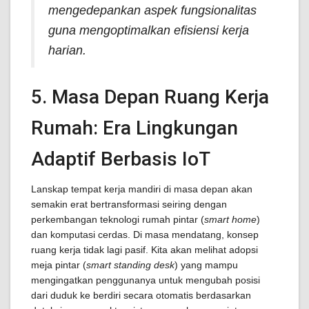
mengedepankan aspek fungsionalitas
guna mengoptimalkan efisiensi kerja
harian.
5. Masa Depan Ruang Kerja
Rumah: Era Lingkungan
Adaptif Berbasis IoT
Lanskap tempat kerja mandiri di masa depan akan
semakin erat bertransformasi seiring dengan
perkembangan teknologi rumah pintar (
smart home
)
dan komputasi cerdas. Di masa mendatang, konsep
ruang kerja tidak lagi pasif. Kita akan melihat adopsi
meja pintar (
smart standing desk
) yang mampu
mengingatkan penggunanya untuk mengubah posisi
dari duduk ke berdiri secara otomatis berdasarkan