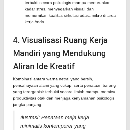
terbukti secara psikologis mampu menurunkan
kadar stres, menyegarkan visual, dan
memurnikan kualitas sirkulasi udara mikro di area
kerja Anda.
4. Visualisasi Ruang Kerja
Mandiri yang Mendukung
Aliran Ide Kreatif
Kombinasi antara warna netral yang bersih,
pencahayaan alami yang cukup, serta penataan barang
yang terorganisir terbukti secara ilmiah mampu memicu
produktivitas otak dan menjaga kenyamanan psikologis
jangka panjang.
Ilustrasi: Penataan meja kerja
minimalis kontemporer yang