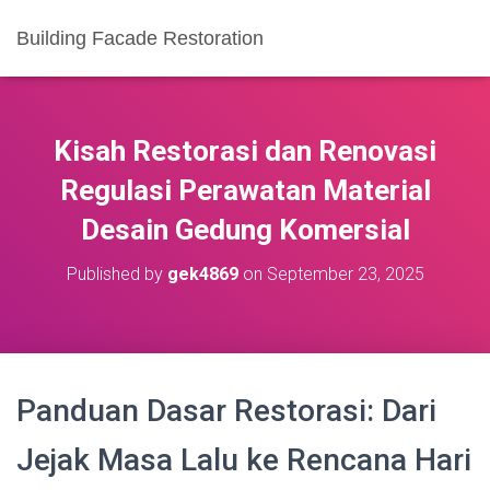
Building Facade Restoration
Kisah Restorasi dan Renovasi
Regulasi Perawatan Material
Desain Gedung Komersial
Published by
gek4869
on
September 23, 2025
Panduan Dasar Restorasi: Dari
Jejak Masa Lalu ke Rencana Hari