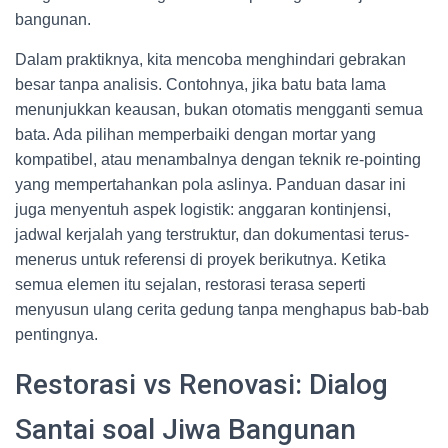
bangunan.
Dalam praktiknya, kita mencoba menghindari gebrakan
besar tanpa analisis. Contohnya, jika batu bata lama
menunjukkan keausan, bukan otomatis mengganti semua
bata. Ada pilihan memperbaiki dengan mortar yang
kompatibel, atau menambalnya dengan teknik re-pointing
yang mempertahankan pola aslinya. Panduan dasar ini
juga menyentuh aspek logistik: anggaran kontinjensi,
jadwal kerjalah yang terstruktur, dan dokumentasi terus-
menerus untuk referensi di proyek berikutnya. Ketika
semua elemen itu sejalan, restorasi terasa seperti
menyusun ulang cerita gedung tanpa menghapus bab-bab
pentingnya.
Restorasi vs Renovasi: Dialog
Santai soal Jiwa Bangunan