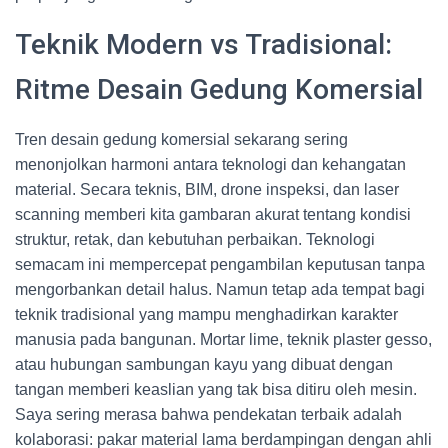
Teknik Modern vs Tradisional:
Ritme Desain Gedung Komersial
Tren desain gedung komersial sekarang sering
menonjolkan harmoni antara teknologi dan kehangatan
material. Secara teknis, BIM, drone inspeksi, dan laser
scanning memberi kita gambaran akurat tentang kondisi
struktur, retak, dan kebutuhan perbaikan. Teknologi
semacam ini mempercepat pengambilan keputusan tanpa
mengorbankan detail halus. Namun tetap ada tempat bagi
teknik tradisional yang mampu menghadirkan karakter
manusia pada bangunan. Mortar lime, teknik plaster gesso,
atau hubungan sambungan kayu yang dibuat dengan
tangan memberi keaslian yang tak bisa ditiru oleh mesin.
Saya sering merasa bahwa pendekatan terbaik adalah
kolaborasi: pakar material lama berdampingan dengan ahli