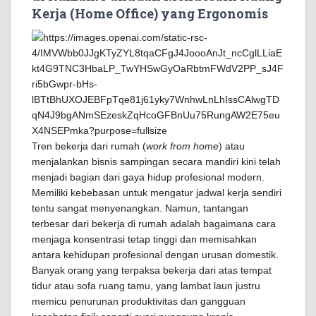
Kerja (Home Office) yang Ergonomis
Tren bekerja dari rumah (
work from home
) atau
menjalankan bisnis sampingan secara mandiri kini telah
menjadi bagian dari gaya hidup profesional modern.
Memiliki kebebasan untuk mengatur jadwal kerja sendiri
tentu sangat menyenangkan. Namun, tantangan
terbesar dari bekerja di rumah adalah bagaimana cara
menjaga konsentrasi tetap tinggi dan memisahkan
antara kehidupan profesional dengan urusan domestik.
Banyak orang yang terpaksa bekerja dari atas tempat
tidur atau sofa ruang tamu, yang lambat laun justru
memicu penurunan produktivitas dan gangguan