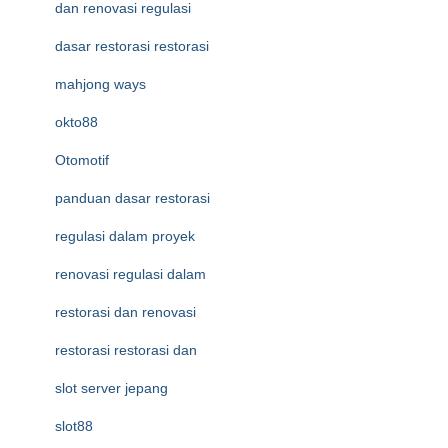
dan renovasi regulasi
dasar restorasi restorasi
mahjong ways
okto88
Otomotif
panduan dasar restorasi
regulasi dalam proyek
renovasi regulasi dalam
restorasi dan renovasi
restorasi restorasi dan
slot server jepang
slot88