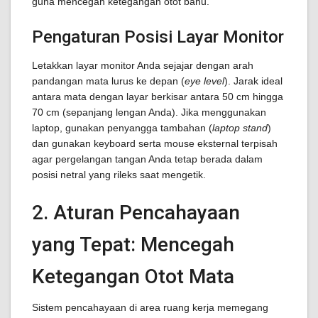
guna mencegah ketegangan otot bahu.
Pengaturan Posisi Layar Monitor
Letakkan layar monitor Anda sejajar dengan arah
pandangan mata lurus ke depan (
eye level
). Jarak ideal
antara mata dengan layar berkisar antara 50 cm hingga
70 cm (sepanjang lengan Anda). Jika menggunakan
laptop, gunakan penyangga tambahan (
laptop stand
)
dan gunakan keyboard serta mouse eksternal terpisah
agar pergelangan tangan Anda tetap berada dalam
posisi netral yang rileks saat mengetik.
2. Aturan Pencahayaan
yang Tepat: Mencegah
Ketegangan Otot Mata
Sistem pencahayaan di area ruang kerja memegang