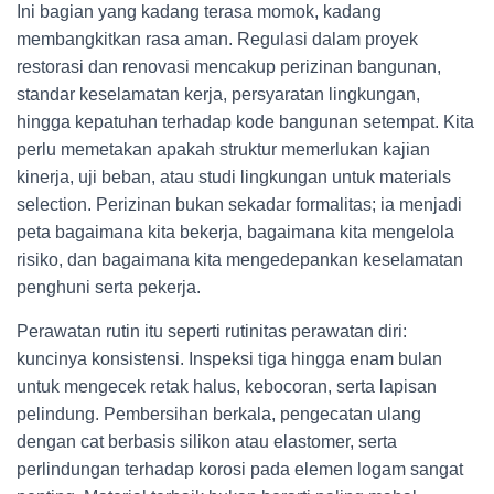
Ini bagian yang kadang terasa momok, kadang
membangkitkan rasa aman. Regulasi dalam proyek
restorasi dan renovasi mencakup perizinan bangunan,
standar keselamatan kerja, persyaratan lingkungan,
hingga kepatuhan terhadap kode bangunan setempat. Kita
perlu memetakan apakah struktur memerlukan kajian
kinerja, uji beban, atau studi lingkungan untuk materials
selection. Perizinan bukan sekadar formalitas; ia menjadi
peta bagaimana kita bekerja, bagaimana kita mengelola
risiko, dan bagaimana kita mengedepankan keselamatan
penghuni serta pekerja.
Perawatan rutin itu seperti rutinitas perawatan diri:
kuncinya konsistensi. Inspeksi tiga hingga enam bulan
untuk mengecek retak halus, kebocoran, serta lapisan
pelindung. Pembersihan berkala, pengecatan ulang
dengan cat berbasis silikon atau elastomer, serta
perlindungan terhadap korosi pada elemen logam sangat