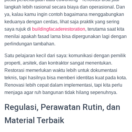
langkah lebih rasional secara biaya dan operasional. Dan
ya, kalau kamu ingin contoh bagaimana menggabungkan
keduanya dengan cerdas, lihat saja praktik yang sering
saya rujuk di
buildingfacaderestoration
, terutama saat kita
menilai apakah fasad lama bisa dipergunakan lagi dengan
perlindungan tambahan.
Satu pelajaran kecil dari saya: komunikasi dengan pemilik
properti, arsitek, dan kontraktor sangat menentukan.
Restorasi memerlukan waktu lebih untuk dokumentasi
teknis, tapi hasilnya bisa memberi identitas kuat pada kota.
Renovasi lebih cepat dalam implementasi, tapi kita perlu
menjaga agar ruh bangunan tidak hilang sepenuhnya.
Regulasi, Perawatan Rutin, dan
Material Terbaik