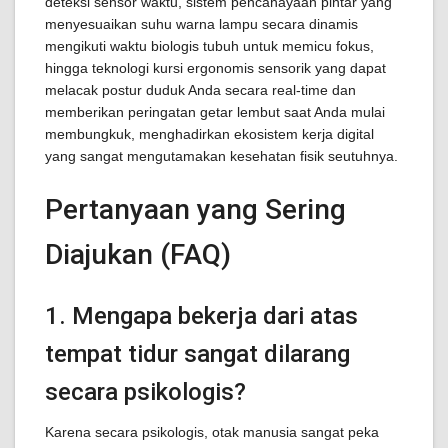
deteksi sensor waktu, sistem pencahayaan pintar yang
menyesuaikan suhu warna lampu secara dinamis
mengikuti waktu biologis tubuh untuk memicu fokus,
hingga teknologi kursi ergonomis sensorik yang dapat
melacak postur duduk Anda secara real-time dan
memberikan peringatan getar lembut saat Anda mulai
membungkuk, menghadirkan ekosistem kerja digital
yang sangat mengutamakan kesehatan fisik seutuhnya.
Pertanyaan yang Sering
Diajukan (FAQ)
1. Mengapa bekerja dari atas
tempat tidur sangat dilarang
secara psikologis?
Karena secara psikologis, otak manusia sangat peka