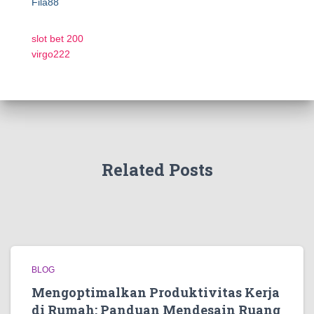
Fila88
slot bet 200
virgo222
Related Posts
BLOG
Mengoptimalkan Produktivitas Kerja
di Rumah: Panduan Mendesain Ruang