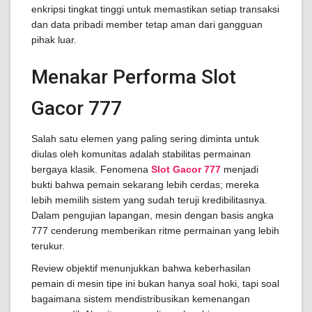
enkripsi tingkat tinggi untuk memastikan setiap transaksi
dan data pribadi member tetap aman dari gangguan
pihak luar.
Menakar Performa Slot
Gacor 777
Salah satu elemen yang paling sering diminta untuk
diulas oleh komunitas adalah stabilitas permainan
bergaya klasik. Fenomena
Slot Gacor 777
menjadi
bukti bahwa pemain sekarang lebih cerdas; mereka
lebih memilih sistem yang sudah teruji kredibilitasnya.
Dalam pengujian lapangan, mesin dengan basis angka
777 cenderung memberikan ritme permainan yang lebih
terukur.
Review objektif menunjukkan bahwa keberhasilan
pemain di mesin tipe ini bukan hanya soal hoki, tapi soal
bagaimana sistem mendistribusikan kemenangan