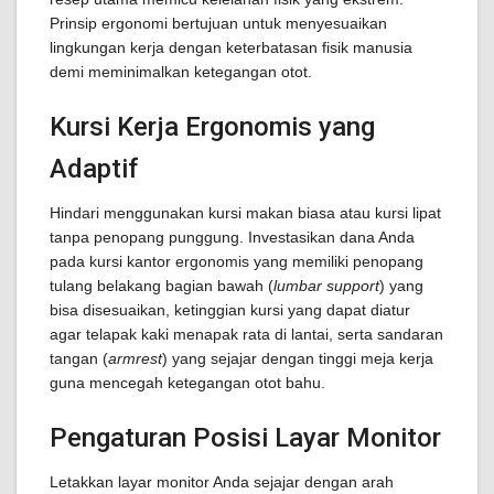
Prinsip ergonomi bertujuan untuk menyesuaikan
lingkungan kerja dengan keterbatasan fisik manusia
demi meminimalkan ketegangan otot.
Kursi Kerja Ergonomis yang
Adaptif
Hindari menggunakan kursi makan biasa atau kursi lipat
tanpa penopang punggung. Investasikan dana Anda
pada kursi kantor ergonomis yang memiliki penopang
tulang belakang bagian bawah (
lumbar support
) yang
bisa disesuaikan, ketinggian kursi yang dapat diatur
agar telapak kaki menapak rata di lantai, serta sandaran
tangan (
armrest
) yang sejajar dengan tinggi meja kerja
guna mencegah ketegangan otot bahu.
Pengaturan Posisi Layar Monitor
Letakkan layar monitor Anda sejajar dengan arah