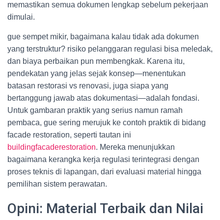
memastikan semua dokumen lengkap sebelum pekerjaan
dimulai.
gue sempet mikir, bagaimana kalau tidak ada dokumen
yang terstruktur? risiko pelanggaran regulasi bisa meledak,
dan biaya perbaikan pun membengkak. Karena itu,
pendekatan yang jelas sejak konsep—menentukan
batasan restorasi vs renovasi, juga siapa yang
bertanggung jawab atas dokumentasi—adalah fondasi.
Untuk gambaran praktik yang serius namun ramah
pembaca, gue sering merujuk ke contoh praktik di bidang
facade restoration, seperti tautan ini
buildingfacaderestoration
. Mereka menunjukkan
bagaimana kerangka kerja regulasi terintegrasi dengan
proses teknis di lapangan, dari evaluasi material hingga
pemilihan sistem perawatan.
Opini: Material Terbaik dan Nilai