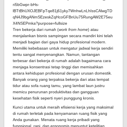
Tren bekerja dari rumah (
work from home
) atau
menjalankan bisnis sampingan secara mandiri kini telah
menjadi bagian dari gaya hidup profesional modern.
Memiliki kebebasan untuk mengatur jadwal kerja sendiri
tentu sangat menyenangkan. Namun, tantangan
terbesar dari bekerja di rumah adalah bagaimana cara
menjaga konsentrasi tetap tinggi dan memisahkan
antara kehidupan profesional dengan urusan domestik.
Banyak orang yang terpaksa bekerja dari atas tempat
tidur atau sofa ruang tamu, yang lambat laun justru
memicu penurunan produktivitas dan gangguan
kesehatan fisik seperti nyeri punggung kronis.
Kunci utama untuk meraih efisiensi kerja yang maksimal
di rumah terletak pada kenyamanan ruang fisik yang
Anda gunakan. Menata ruang kerja pribadi yang
fungsional, rapi, dan ergonomis menuntut ketelitian