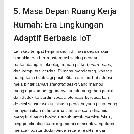
5. Masa Depan Ruang Kerja
Rumah: Era Lingkungan
Adaptif Berbasis IoT
Lanskap tempat kerja mandiri di masa depan akan
semakin erat bertransformasi seiring dengan
perkembangan teknologi rumah pintar (
smart home
)
dan komputasi cerdas. Di masa mendatang, konsep
ruang kerja tidak lagi pasif. Kita akan melihat adopsi
meja pintar (
smart standing desk
) yang mampu
mengingatkan penggunanya untuk mengubah posisi
dari duduk ke berdiri secara otomatis berdasarkan
deteksi sensor waktu, sistem pencahayaan pintar yang
menyesuaikan suhu warna lampu secara dinamis
mengikuti waktu biologis tubuh untuk memicu fokus,
hingga teknologi kursi ergonomis sensorik yang dapat
melacak postur duduk Anda secara real-time dan