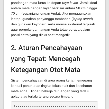
pandangan mata lurus ke depan (
eye level
). Jarak ideal
antara mata dengan layar berkisar antara 50 cm hingga
70 cm (sepanjang lengan Anda). Jika menggunakan
laptop, gunakan penyangga tambahan (
laptop stand
)
dan gunakan keyboard serta mouse eksternal terpisah
agar pergelangan tangan Anda tetap berada dalam
posisi netral yang rileks saat mengetik.
2. Aturan Pencahayaan
yang Tepat: Mencegah
Ketegangan Otot Mata
Sistem pencahayaan di area ruang kerja memegang
kendali penuh atas tingkat fokus otak dan kesehatan
mata Anda. Hindari bekerja di ruangan yang terlalu
gelap atau terlalu terang secara timpang.
+--------------------------+--------------