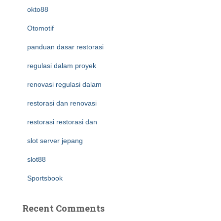
okto88
Otomotif
panduan dasar restorasi
regulasi dalam proyek
renovasi regulasi dalam
restorasi dan renovasi
restorasi restorasi dan
slot server jepang
slot88
Sportsbook
Recent Comments