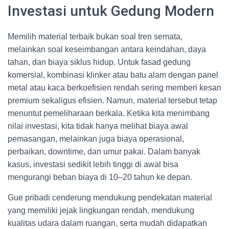
Investasi untuk Gedung Modern
Memilih material terbaik bukan soal tren semata,
melainkan soal keseimbangan antara keindahan, daya
tahan, dan biaya siklus hidup. Untuk fasad gedung
komersial, kombinasi klinker atau batu alam dengan panel
metal atau kaca berkoefisien rendah sering memberi kesan
premium sekaligus efisien. Namun, material tersebut tetap
menuntut pemeliharaan berkala. Ketika kita menimbang
nilai investasi, kita tidak hanya melihat biaya awal
pemasangan, melainkan juga biaya operasional,
perbaikan, downtime, dan umur pakai. Dalam banyak
kasus, investasi sedikit lebih tinggi di awal bisa
mengurangi beban biaya di 10–20 tahun ke depan.
Gue pribadi cenderung mendukung pendekatan material
yang memiliki jejak lingkungan rendah, mendukung
kualitas udara dalam ruangan, serta mudah didapatkan