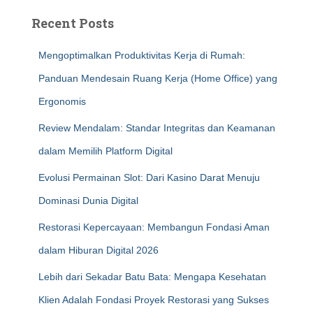
Recent Posts
Mengoptimalkan Produktivitas Kerja di Rumah:
Panduan Mendesain Ruang Kerja (Home Office) yang
Ergonomis
Review Mendalam: Standar Integritas dan Keamanan
dalam Memilih Platform Digital
Evolusi Permainan Slot: Dari Kasino Darat Menuju
Dominasi Dunia Digital
Restorasi Kepercayaan: Membangun Fondasi Aman
dalam Hiburan Digital 2026
Lebih dari Sekadar Batu Bata: Mengapa Kesehatan
Klien Adalah Fondasi Proyek Restorasi yang Sukses