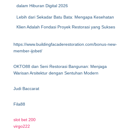
dalam Hiburan Digital 2026
Lebih dari Sekadar Batu Bata: Mengapa Kesehatan
Klien Adalah Fondasi Proyek Restorasi yang Sukses
https://www.buildingfacaderestoration.com/bonus-new-
member-ijobet/
OKTO88 dan Seni Restorasi Bangunan: Menjaga
Warisan Arsitektur dengan Sentuhan Modern
Judi Baccarat
Fila88
slot bet 200
virgo222