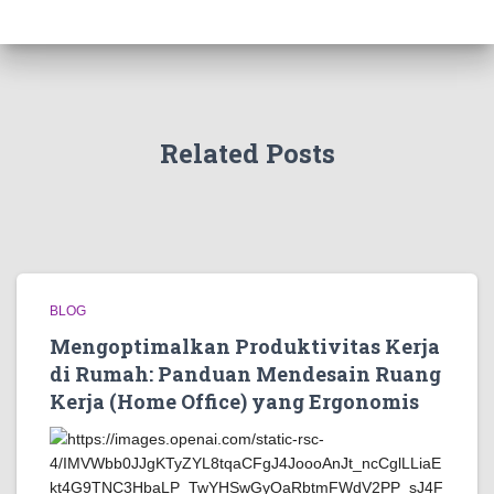
Related Posts
BLOG
Mengoptimalkan Produktivitas Kerja
di Rumah: Panduan Mendesain Ruang
Kerja (Home Office) yang Ergonomis