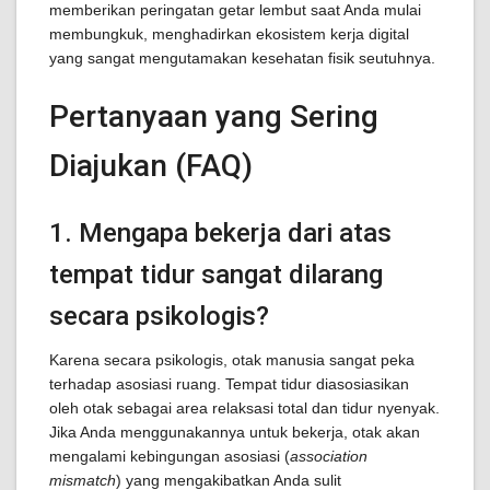
memberikan peringatan getar lembut saat Anda mulai
membungkuk, menghadirkan ekosistem kerja digital
yang sangat mengutamakan kesehatan fisik seutuhnya.
Pertanyaan yang Sering
Diajukan (FAQ)
1. Mengapa bekerja dari atas
tempat tidur sangat dilarang
secara psikologis?
Karena secara psikologis, otak manusia sangat peka
terhadap asosiasi ruang. Tempat tidur diasosiasikan
oleh otak sebagai area relaksasi total dan tidur nyenyak.
Jika Anda menggunakannya untuk bekerja, otak akan
mengalami kebingungan asosiasi (
association
mismatch
) yang mengakibatkan Anda sulit