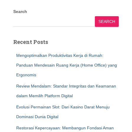
Search
SEARCH
Recent Posts
Mengoptimalkan Produktivitas Kerja di Rumah:
Panduan Mendesain Ruang Kerja (Home Office) yang
Ergonomis
Review Mendalam: Standar Integritas dan Keamanan
dalam Memilih Platform Digital
Evolusi Permainan Slot: Dari Kasino Darat Menuju
Dominasi Dunia Digital
Restorasi Kepercayaan: Membangun Fondasi Aman