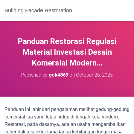
Building Facade Restoration
Panduan Restorasi Regulasi
Material Investasi Desain
Komersial Modern…
Published by
gek4869
on
October 26, 2025
Panduan ini lahir dari pengalaman melihat gedung-gedung
komersial tua yang tetap hidup di tengah kota modern.
Restorasi, pada dasarnya, adalah usaha mengembalikan
kehendak arsitektur lama tanpa kehilangan fungsi masa