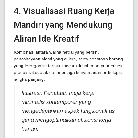
4. Visualisasi Ruang Kerja
Mandiri yang Mendukung
Aliran Ide Kreatif
Kombinasi antara warna netral yang bersih,
pencahayaan alami yang cukup, serta penataan barang
yang terorganisir terbukti secara ilmiah mampu memicu
produktivitas otak dan menjaga kenyamanan psikologis
jangka panjang.
Ilustrasi: Penataan meja kerja
minimalis kontemporer yang
mengedepankan aspek fungsionalitas
guna mengoptimalkan efisiensi kerja
harian.