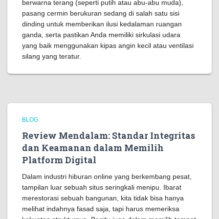
berwarna terang (seperti putih atau abu-abu muda),
pasang cermin berukuran sedang di salah satu sisi
dinding untuk memberikan ilusi kedalaman ruangan
ganda, serta pastikan Anda memiliki sirkulasi udara
yang baik menggunakan kipas angin kecil atau ventilasi
silang yang teratur.
BLOG
Review Mendalam: Standar Integritas
dan Keamanan dalam Memilih
Platform Digital
Dalam industri hiburan online yang berkembang pesat,
tampilan luar sebuah situs seringkali menipu. Ibarat
merestorasi sebuah bangunan, kita tidak bisa hanya
melihat indahnya fasad saja, tapi harus memeriksa