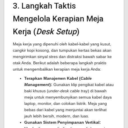
3. Langkah Taktis
Mengelola Kerapian Meja
Kerja (
Desk Setup
)
Meja kerja yang dipenuhi oleh kabel-kabel yang kusut,
cangkir kopi kosong, dan tumpukan kertas bekas akan
mengirimkan sinyal stres dan distraksi bawah sabar ke
otak Anda. Berikut adalah beberapa langkah praktis
untuk mengembalikan kerapian meja kerja Anda:
Terapkan Manajemen Kabel (
Cable
Management
):
Gunakan klip pengikat kabel atau
baki khusus (
under-desk cable tray
) di bawah
meja untuk menyembunyikan semua kabel daya
laptop, monitor, dan colokan listrik. Meja yang
bebas dari kabel yang menjuntai akan terlihat
jauh lebih bersih, modern, dan luas.
Gunakan Sistem Penyimpanan Vertikal: