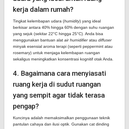
kerja dalam rumah?
Tingkat kelembapan udara (
humidity
) yang ideal
berkisar antara 40% hingga 60% dengan suhu ruangan
yang sejuk (sekitar 22°C hingga 25°C). Anda bisa
menggunakan bantuan alat
air humidifier
atau
diffuser
minyak esensial aroma terapi (seperti peppermint atau
rosemary) untuk menjaga kelembapan ruangan
sekaligus meningkatkan konsentrasi kognitif otak Anda.
4. Bagaimana cara menyiasati
ruang kerja di sudut ruangan
yang sempit agar tidak terasa
pengap?
Kuncinya adalah memaksimalkan penggunaan teknik
pantulan cahaya dan ilusi optik. Gunakan cat dinding