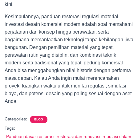
kini.
Kesimpulannya, panduan restorasi regulasi material
investasi desain komersial modern adalah soal memahami
perjalanan dari konsep hingga perawatan, serta
bagaimana memanfaatkan teknologi tanpa kehilangan jiwa
bangunan. Dengan pemilihan material yang tepat,
perawatan rutin yang disiplin, dan kombinasi teknik
modern serta tradisional yang tepat, gedung komersial
Anda bisa menggabungkan nilai historis dengan performa
masa depan. Kalau Anda ingin mulai merencanakan
proyek, luangkan waktu untuk menilai regulasi, simulasi
biaya, dan potensi desain yang paling sesuai dengan aset
Anda.
Categories:
BLOG
Tags:
Panduan dasar restorasi, restorasi dan renovasi, regulasi dalam