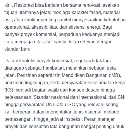
kini. Restorasi bisa berjalan bersama renovasi, asalkan
tujuan utamanya jelas: menjaga karakter fasad, material
asli, atau struktur penting sambil menyesuaikan kebutuhan
operasional, aksesibilitas, dan efisiensi energi. Bagi
banyak proyek komersial, perpaduan keduanya menjadi
cara menjaga nilai aset sambil tetap relevan dengan
standar baru.
Dalam konteks proyek komersial, regulasi tidak lagi
dianggap sebagai hambatan, melainkan sebagai peta
jalan. Perizinan seperti Izin Mendirikan Bangunan (IMB),
perizinan lingkungan, serta persyaratan keselamatan kerja
(K3) menjadi bagian wajib dari konsep desain hingga
pelaksanaan. Standar nasional dan internasional, dari SNI
hingga persyaratan UNE atau ISO yang relevan, sering
kali berperan dalam menentukan jenis material, metode
pemasangan, hingga jadwal inspeksi. Peran manajer
proyek dan konsultan tata bangunan sangat penting untuk