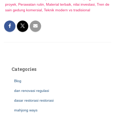
proyek, Perawatan rutin, Material terbaik, nilai investasi, Tren de
sain gedung komersial, Teknik modern vs tradisional
Categories
Blog
dan renovasi regulasi
dasar restorasi restorasi
mahjong ways