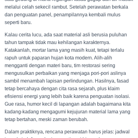
melalui celah sekecil rambut. Setelah perawatan berkala
dan penguatan panel, penampilannya kembali mulus
seperti baru.
Kalau cerita lucu, ada saat material asli berusia puluhan
tahun tampak tidak mau kehilangan karakternya.
Katakanlah, mortar lama yang masih kuat, tetapi terlalu
rapuh untuk paparan hujan kota modern. Alih-alih
mengganti dengan materi baru, tim restorasi sering
mengusulkan perbaikan yang menjaga pori-pori aslinya
sambil menambah lapisan perlindungan. Hasilnya, fasad
tetap bercahaya dengan cita rasa sejarah, plus klaim
efisiensi energi yang lebih baik karena penguatan isolasi.
Gue rasa, humor kecil di lapangan adalah bagaimana kita
kadang-kadang mengagumi kejujuran material lama yang
tetap bertahan, meski zaman berubah.
Dalam praktiknya, rencana perawatan harus jelas: jadwal