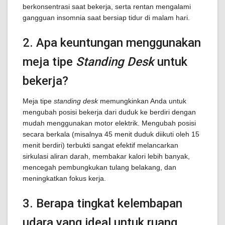
berkonsentrasi saat bekerja, serta rentan mengalami
gangguan insomnia saat bersiap tidur di malam hari.
2. Apa keuntungan menggunakan
meja tipe
Standing Desk
untuk
bekerja?
Meja tipe
standing desk
memungkinkan Anda untuk
mengubah posisi bekerja dari duduk ke berdiri dengan
mudah menggunakan motor elektrik. Mengubah posisi
secara berkala (misalnya 45 menit duduk diikuti oleh 15
menit berdiri) terbukti sangat efektif melancarkan
sirkulasi aliran darah, membakar kalori lebih banyak,
mencegah pembungkukan tulang belakang, dan
meningkatkan fokus kerja.
3. Berapa tingkat kelembapan
udara yang ideal untuk ruang