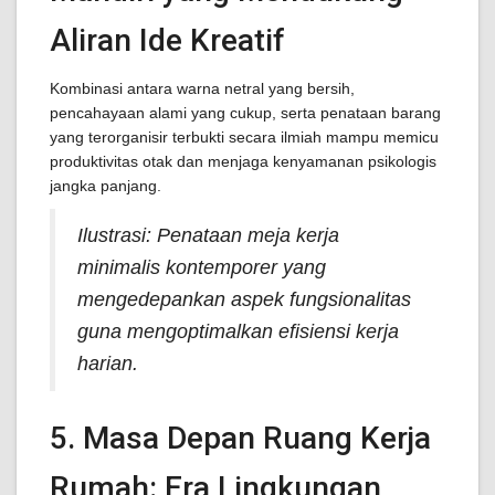
Aliran Ide Kreatif
Kombinasi antara warna netral yang bersih,
pencahayaan alami yang cukup, serta penataan barang
yang terorganisir terbukti secara ilmiah mampu memicu
produktivitas otak dan menjaga kenyamanan psikologis
jangka panjang.
Ilustrasi: Penataan meja kerja
minimalis kontemporer yang
mengedepankan aspek fungsionalitas
guna mengoptimalkan efisiensi kerja
harian.
5. Masa Depan Ruang Kerja
Rumah: Era Lingkungan