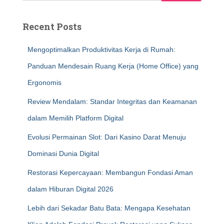
Recent Posts
Mengoptimalkan Produktivitas Kerja di Rumah:
Panduan Mendesain Ruang Kerja (Home Office) yang
Ergonomis
Review Mendalam: Standar Integritas dan Keamanan
dalam Memilih Platform Digital
Evolusi Permainan Slot: Dari Kasino Darat Menuju
Dominasi Dunia Digital
Restorasi Kepercayaan: Membangun Fondasi Aman
dalam Hiburan Digital 2026
Lebih dari Sekadar Batu Bata: Mengapa Kesehatan