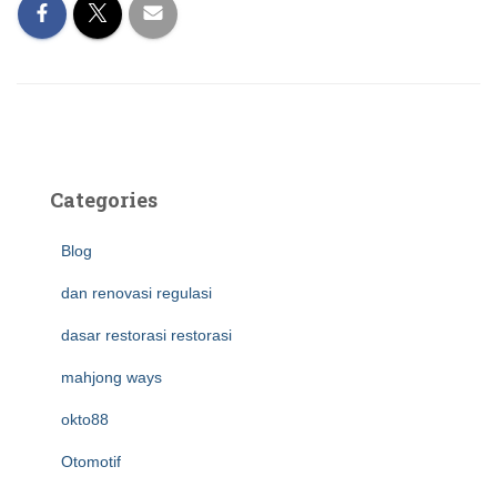
Categories
Blog
dan renovasi regulasi
dasar restorasi restorasi
mahjong ways
okto88
Otomotif