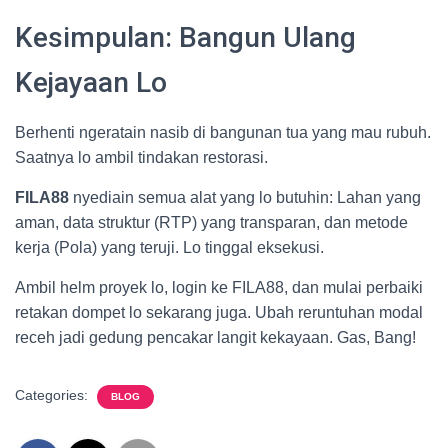
Kesimpulan: Bangun Ulang
Kejayaan Lo
Berhenti ngeratain nasib di bangunan tua yang mau rubuh.
Saatnya lo ambil tindakan restorasi.
FILA88
nyediain semua alat yang lo butuhin: Lahan yang
aman, data struktur (RTP) yang transparan, dan metode
kerja (Pola) yang teruji. Lo tinggal eksekusi.
Ambil helm proyek lo, login ke FILA88, dan mulai perbaiki
retakan dompet lo sekarang juga. Ubah reruntuhan modal
receh jadi gedung pencakar langit kekayaan. Gas, Bang!
Categories:
BLOG