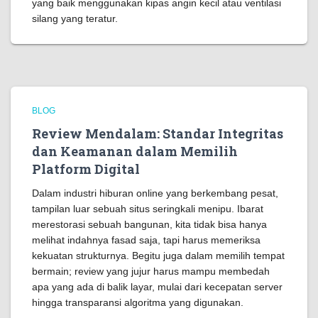
yang baik menggunakan kipas angin kecil atau ventilasi
silang yang teratur.
BLOG
Review Mendalam: Standar Integritas
dan Keamanan dalam Memilih
Platform Digital
Dalam industri hiburan online yang berkembang pesat,
tampilan luar sebuah situs seringkali menipu. Ibarat
merestorasi sebuah bangunan, kita tidak bisa hanya
melihat indahnya fasad saja, tapi harus memeriksa
kekuatan strukturnya. Begitu juga dalam memilih tempat
bermain; review yang jujur harus mampu membedah
apa yang ada di balik layar, mulai dari kecepatan server
hingga transparansi algoritma yang digunakan.