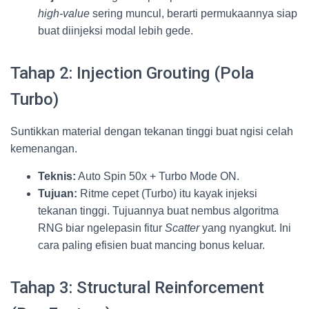
high-value
sering muncul, berarti permukaannya siap
buat diinjeksi modal lebih gede.
Tahap 2: Injection Grouting (Pola
Turbo)
Suntikkan material dengan tekanan tinggi buat ngisi celah
kemenangan.
Teknis:
Auto Spin 50x + Turbo Mode ON.
Tujuan:
Ritme cepet (Turbo) itu kayak injeksi
tekanan tinggi. Tujuannya buat nembus algoritma
RNG biar ngelepasin fitur
Scatter
yang nyangkut. Ini
cara paling efisien buat mancing bonus keluar.
Tahap 3: Structural Reinforcement