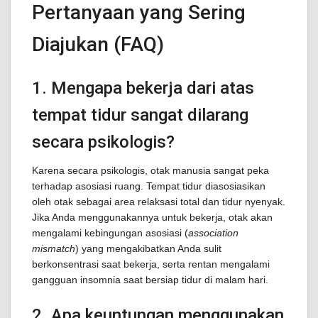
Pertanyaan yang Sering
Diajukan (FAQ)
1. Mengapa bekerja dari atas
tempat tidur sangat dilarang
secara psikologis?
Karena secara psikologis, otak manusia sangat peka
terhadap asosiasi ruang. Tempat tidur diasosiasikan
oleh otak sebagai area relaksasi total dan tidur nyenyak.
Jika Anda menggunakannya untuk bekerja, otak akan
mengalami kebingungan asosiasi (
association
mismatch
) yang mengakibatkan Anda sulit
berkonsentrasi saat bekerja, serta rentan mengalami
gangguan insomnia saat bersiap tidur di malam hari.
2. Apa keuntungan menggunakan