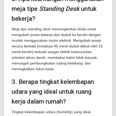
meja tipe
Standing Desk
untuk
bekerja?
Meja tipe
standing desk
memungkinkan Anda untuk
mengubah posisi bekerja dari duduk ke berdiri dengan
mudah menggunakan motor elektrik. Mengubah posisi
secara berkala (misalnya 45 menit duduk diikuti oleh 15
menit berdiri) terbukti sangat efektif melancarkan
sirkulasi aliran darah, membakar kalori lebih banyak,
mencegah pembungkukan tulang belakang, dan
meningkatkan fokus kerja.
3. Berapa tingkat kelembapan
udara yang ideal untuk ruang
kerja dalam rumah?
Tingkat kelembapan udara (
humidity
) yang ideal