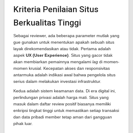
Kriteria Penilaian Situs
Berkualitas Tinggi
Sebagai reviewer, ada beberapa parameter mutlak yang
gue gunakan untuk menentukan apakah sebuah situs
layak direkomendasikan atau tidak. Pertama adalah
aspek
UX (User Experience)
. Situs yang gacor tidak
akan membiarkan pemainnya mengalami
lag
di momen-
momen krusial. Kecepatan akses dan responsivitas
antarmuka adalah indikasi awal bahwa pengelola situs
serius dalam melakukan investasi infrastruktur.
Kedua adalah sistem keamanan data. Di era digital ini,
perlindungan privasi adalah harga mati. Situs yang
masuk dalam daftar review positif biasanya memiliki
enkripsi tingkat tinggi untuk memastikan setiap transaksi
dan data pribadi member tetap aman dari gangguan
pihak luar.