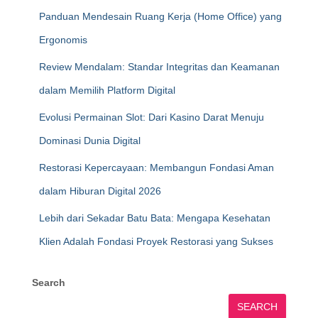
Panduan Mendesain Ruang Kerja (Home Office) yang
Ergonomis
Review Mendalam: Standar Integritas dan Keamanan
dalam Memilih Platform Digital
Evolusi Permainan Slot: Dari Kasino Darat Menuju
Dominasi Dunia Digital
Restorasi Kepercayaan: Membangun Fondasi Aman
dalam Hiburan Digital 2026
Lebih dari Sekadar Batu Bata: Mengapa Kesehatan
Klien Adalah Fondasi Proyek Restorasi yang Sukses
Search
SEARCH