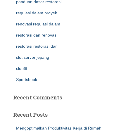
panduan dasar restorasi
regulasi dalam proyek
renovasi regulasi dalam
restorasi dan renovasi
restorasi restorasi dan
slot server jepang
slot88
Sportsbook
Recent Comments
Recent Posts
Mengoptimalkan Produktivitas Kerja di Rumah: