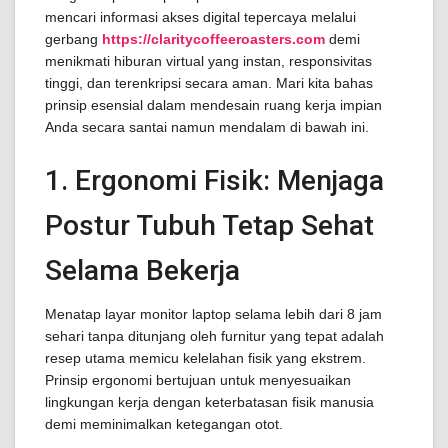
mencari informasi akses digital tepercaya melalui
gerbang
https://claritycoffeeroasters.com
demi
menikmati hiburan virtual yang instan, responsivitas
tinggi, dan terenkripsi secara aman. Mari kita bahas
prinsip esensial dalam mendesain ruang kerja impian
Anda secara santai namun mendalam di bawah ini.
1. Ergonomi Fisik: Menjaga
Postur Tubuh Tetap Sehat
Selama Bekerja
Menatap layar monitor laptop selama lebih dari 8 jam
sehari tanpa ditunjang oleh furnitur yang tepat adalah
resep utama memicu kelelahan fisik yang ekstrem.
Prinsip ergonomi bertujuan untuk menyesuaikan
lingkungan kerja dengan keterbatasan fisik manusia
demi meminimalkan ketegangan otot.