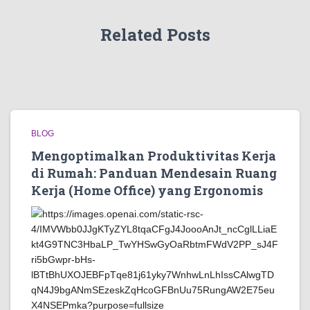
Related Posts
BLOG
Mengoptimalkan Produktivitas Kerja
di Rumah: Panduan Mendesain Ruang
Kerja (Home Office) yang Ergonomis