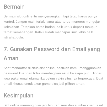
Bermain
Bermain slot online itu menyenangkan, tapi tetap harus punya
kontrol. Jangan main terlalu lama atau terus-menerus mengejar
kekalahan. Tetapkan batas harian, baik untuk deposit maupun
target kemenangan. Kalau sudah mencapai limit, lebih baik
istirahat dulu.
7. Gunakan Password dan Email yang
Aman
Saat mendaftar di situs slot online, pastikan kamu menggunakan
password kuat dan tidak membagikan akun ke siapa pun. Hindari
juga pakai email utama jika belum yakin situsnya terpercaya. Buat
email khusus untuk akun game bisa jadi pilihan aman.
Kesimpulan
Slot online memang bisa jadi hiburan seru dan sumber cuan, asal