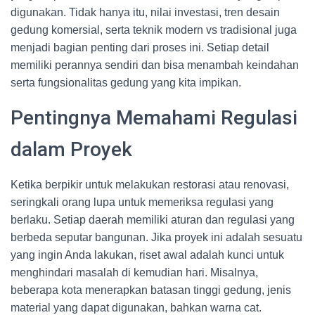
digunakan. Tidak hanya itu, nilai investasi, tren desain
gedung komersial, serta teknik modern vs tradisional juga
menjadi bagian penting dari proses ini. Setiap detail
memiliki perannya sendiri dan bisa menambah keindahan
serta fungsionalitas gedung yang kita impikan.
Pentingnya Memahami Regulasi
dalam Proyek
Ketika berpikir untuk melakukan restorasi atau renovasi,
seringkali orang lupa untuk memeriksa regulasi yang
berlaku. Setiap daerah memiliki aturan dan regulasi yang
berbeda seputar bangunan. Jika proyek ini adalah sesuatu
yang ingin Anda lakukan, riset awal adalah kunci untuk
menghindari masalah di kemudian hari. Misalnya,
beberapa kota menerapkan batasan tinggi gedung, jenis
material yang dapat digunakan, bahkan warna cat.