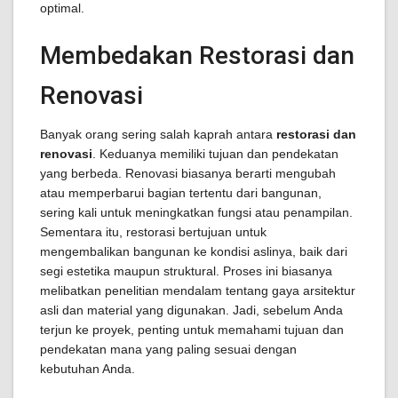
optimal.
Membedakan Restorasi dan
Renovasi
Banyak orang sering salah kaprah antara
restorasi dan
renovasi
. Keduanya memiliki tujuan dan pendekatan
yang berbeda. Renovasi biasanya berarti mengubah
atau memperbarui bagian tertentu dari bangunan,
sering kali untuk meningkatkan fungsi atau penampilan.
Sementara itu, restorasi bertujuan untuk
mengembalikan bangunan ke kondisi aslinya, baik dari
segi estetika maupun struktural. Proses ini biasanya
melibatkan penelitian mendalam tentang gaya arsitektur
asli dan material yang digunakan. Jadi, sebelum Anda
terjun ke proyek, penting untuk memahami tujuan dan
pendekatan mana yang paling sesuai dengan
kebutuhan Anda.