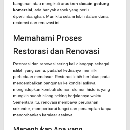
bangunan atau mengikuti arus
tren desain gedung
komersial
, ada banyak aspek yang perlu
dipertimbangkan. Mari kita selami lebih dalam dunia
restorasi dan renovasi ini.
Memahami Proses
Restorasi dan Renovasi
Restorasi dan renovasi sering kali dianggap sebagai
istilah yang sama, padahal keduanya memiliki
perbedaan mendasar. Restorasi lebih berfokus pada
mengembalikan bangunan ke kondisi aslinya,
menghidupkan kembali elemen-elemen historis yang
mungkin sudah hilang seiring berjalannya waktu.
Sementara itu, renovasi membawa perubahan
sekunder, memperbarui fungsi dan penampilan tanpa
mengorbankan karakter asalnya.
Menentukan Apa yang