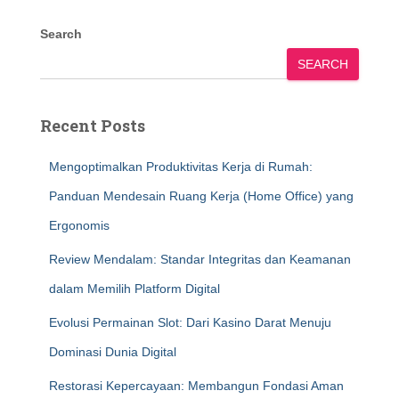
Search
SEARCH
Recent Posts
Mengoptimalkan Produktivitas Kerja di Rumah:
Panduan Mendesain Ruang Kerja (Home Office) yang
Ergonomis
Review Mendalam: Standar Integritas dan Keamanan
dalam Memilih Platform Digital
Evolusi Permainan Slot: Dari Kasino Darat Menuju
Dominasi Dunia Digital
Restorasi Kepercayaan: Membangun Fondasi Aman