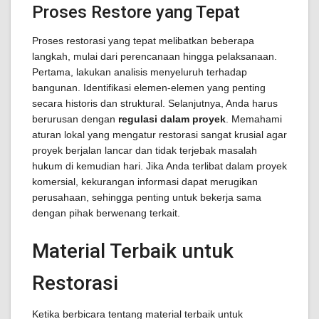
Proses Restore yang Tepat
Proses restorasi yang tepat melibatkan beberapa
langkah, mulai dari perencanaan hingga pelaksanaan.
Pertama, lakukan analisis menyeluruh terhadap
bangunan. Identifikasi elemen-elemen yang penting
secara historis dan struktural. Selanjutnya, Anda harus
berurusan dengan
regulasi dalam proyek
. Memahami
aturan lokal yang mengatur restorasi sangat krusial agar
proyek berjalan lancar dan tidak terjebak masalah
hukum di kemudian hari. Jika Anda terlibat dalam proyek
komersial, kekurangan informasi dapat merugikan
perusahaan, sehingga penting untuk bekerja sama
dengan pihak berwenang terkait.
Material Terbaik untuk
Restorasi
Ketika berbicara tentang material terbaik untuk