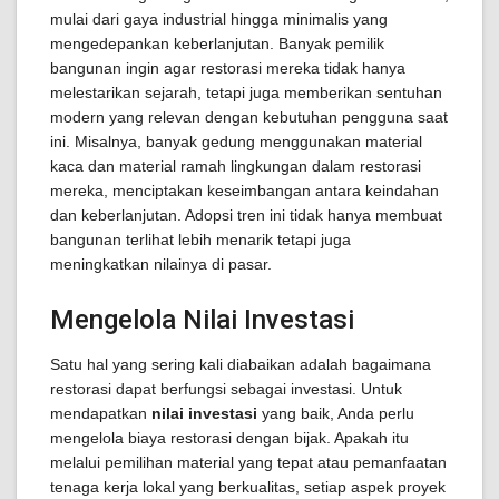
mulai dari gaya industrial hingga minimalis yang
mengedepankan keberlanjutan. Banyak pemilik
bangunan ingin agar restorasi mereka tidak hanya
melestarikan sejarah, tetapi juga memberikan sentuhan
modern yang relevan dengan kebutuhan pengguna saat
ini. Misalnya, banyak gedung menggunakan material
kaca dan material ramah lingkungan dalam restorasi
mereka, menciptakan keseimbangan antara keindahan
dan keberlanjutan. Adopsi tren ini tidak hanya membuat
bangunan terlihat lebih menarik tetapi juga
meningkatkan nilainya di pasar.
Mengelola Nilai Investasi
Satu hal yang sering kali diabaikan adalah bagaimana
restorasi dapat berfungsi sebagai investasi. Untuk
mendapatkan
nilai investasi
yang baik, Anda perlu
mengelola biaya restorasi dengan bijak. Apakah itu
melalui pemilihan material yang tepat atau pemanfaatan
tenaga kerja lokal yang berkualitas, setiap aspek proyek