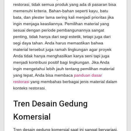
restorasi, tidak semua produk yang ada di pasaran bisa
memenuhi kriteria. Bahan-bahan seperti kayu, batu
bata, dan plester lama sering kali menjadi prioritas jika
ingin menjaga keasliannya. Pemilihan material yang
sesuai dengan periode pembangunannya sangat
penting, tidak hanya dari segi estetik, tetapi juga dari
segi daya tahan. Anda harus memastikan bahwa
material tersebut juga ramah lingkungan agar proyek
Anda tidak hanya menghasilkan karya seni tapi juga
menjadi kontribusi positif bagi lingkungan. Jika Anda
ingin mengetahui lebih jauh tentang pemilihan material
yang tepat, Anda bisa membaca
panduan dasar
restorasi
yang membahas berbagai jenis material dalam
konteks restorasi.
Tren Desain Gedung
Komersial
Tren desain gedung komersial saat ini sangat bervariasi,