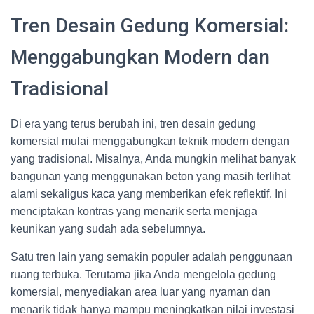
Tren Desain Gedung Komersial:
Menggabungkan Modern dan
Tradisional
Di era yang terus berubah ini, tren desain gedung
komersial mulai menggabungkan teknik modern dengan
yang tradisional. Misalnya, Anda mungkin melihat banyak
bangunan yang menggunakan beton yang masih terlihat
alami sekaligus kaca yang memberikan efek reflektif. Ini
menciptakan kontras yang menarik serta menjaga
keunikan yang sudah ada sebelumnya.
Satu tren lain yang semakin populer adalah penggunaan
ruang terbuka. Terutama jika Anda mengelola gedung
komersial, menyediakan area luar yang nyaman dan
menarik tidak hanya mampu meningkatkan nilai investasi