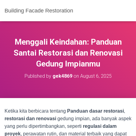
Building Facade Restoration
Menggali Keindahan: Panduan
Santai Restorasi dan Renovasi
Gedung Impianmu
Published by
gek4869
on
August 6, 2025
Ketika kita berbicara tentang
Panduan dasar restorasi
,
restorasi dan renovasi
gedung impian, ada banyak aspek
yang perlu dipertimbangkan, seperti
regulasi dalam
proyek
, perawatan rutin, dan material terbaik yang dapat