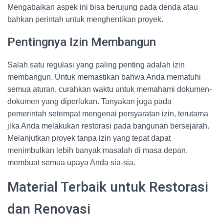
Mengabaikan aspek ini bisa berujung pada denda atau
bahkan perintah untuk menghentikan proyek.
Pentingnya Izin Membangun
Salah satu regulasi yang paling penting adalah izin
membangun. Untuk memastikan bahwa Anda mematuhi
semua aturan, curahkan waktu untuk memahami dokumen-
dokumen yang diperlukan. Tanyakan juga pada
pemerintah setempat mengenai persyaratan izin, terutama
jika Anda melakukan restorasi pada bangunan bersejarah.
Melanjutkan proyek tanpa izin yang tepat dapat
menimbulkan lebih banyak masalah di masa depan,
membuat semua upaya Anda sia-sia.
Material Terbaik untuk Restorasi
dan Renovasi