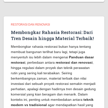
RESTORASI DAN RENOVASI
Membongkar Rahasia Restorasi: Dari
Tren Desain hingga Material Terbaik!
Membongkar rahasia restorasi bukan hanya tentang
membuat bangunan terlihat baru lagi, tetapi juga
menyentuh isu lebih dalam mengenai
Panduan dasar
restorasi
, perbedaan antara
restorasi dan renovasi
,
hingga regulasi dalam proyek dan teknik perawatan
rutin yang sering kali terabaikan. Seiring
berkembangnya zaman, material terbaik dan nilai
investasi dari sebuah proyek restorasi semakin menjadi
perhatian, apalagi dengan hadirnya tren desain gedung
komersial yang kian beragam dan menarik. Dalam
konteks ini, penting untuk membedakan antara
teknik
modern vs tradisional
agar mendapatkan hasil yang