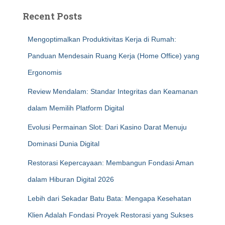
Recent Posts
Mengoptimalkan Produktivitas Kerja di Rumah:
Panduan Mendesain Ruang Kerja (Home Office) yang
Ergonomis
Review Mendalam: Standar Integritas dan Keamanan
dalam Memilih Platform Digital
Evolusi Permainan Slot: Dari Kasino Darat Menuju
Dominasi Dunia Digital
Restorasi Kepercayaan: Membangun Fondasi Aman
dalam Hiburan Digital 2026
Lebih dari Sekadar Batu Bata: Mengapa Kesehatan
Klien Adalah Fondasi Proyek Restorasi yang Sukses