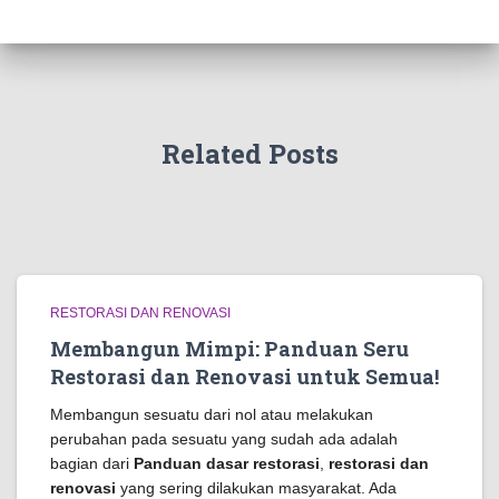
Related Posts
RESTORASI DAN RENOVASI
Membangun Mimpi: Panduan Seru
Restorasi dan Renovasi untuk Semua!
Membangun sesuatu dari nol atau melakukan
perubahan pada sesuatu yang sudah ada adalah
bagian dari
Panduan dasar restorasi
,
restorasi dan
renovasi
yang sering dilakukan masyarakat. Ada