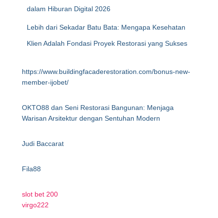
dalam Hiburan Digital 2026
Lebih dari Sekadar Batu Bata: Mengapa Kesehatan
Klien Adalah Fondasi Proyek Restorasi yang Sukses
https://www.buildingfacaderestoration.com/bonus-new-
member-ijobet/
OKTO88 dan Seni Restorasi Bangunan: Menjaga
Warisan Arsitektur dengan Sentuhan Modern
Judi Baccarat
Fila88
slot bet 200
virgo222