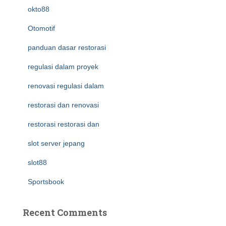
okto88
Otomotif
panduan dasar restorasi
regulasi dalam proyek
renovasi regulasi dalam
restorasi dan renovasi
restorasi restorasi dan
slot server jepang
slot88
Sportsbook
Recent Comments