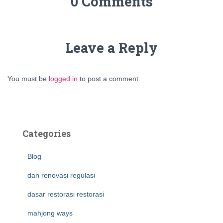
0 Comments
Leave a Reply
You must be
logged in
to post a comment.
Categories
Blog
dan renovasi regulasi
dasar restorasi restorasi
mahjong ways