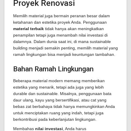
Proyek Renovasi
Memilih material juga bermain peranan besar dalam
ketahanan dan estetika proyek Anda. Penggunaan
material terbaik
tidak hanya akan meningkatkan
penampilan tetapi juga menambah nilai investasi di
dalamnya. Dalam dunia saat ini, di mana sustainable
building menjadi semakin penting, memilih material yang
ramah lingkungan bisa menjadi keuntungan tambahan.
Bahan Ramah Lingkungan
Beberapa material modern memang memberikan
estetika yang menarik, tetapi ada juga yang lebih
durable dan sustainable. Misalnya, penggunaan bata
daur ulang, kayu yang bersertifikasi, atau cat yang
bebas zat berbahaya tidak hanya memungkinkan Anda
untuk menciptakan ruang yang indah, tetapi juga
berkontribusi pada keberlanjutan lingkungan.
Membahas
nilai investasi
, Anda harus