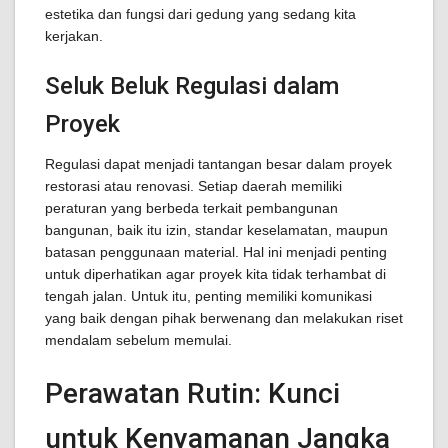
estetika dan fungsi dari gedung yang sedang kita
kerjakan.
Seluk Beluk Regulasi dalam
Proyek
Regulasi dapat menjadi tantangan besar dalam proyek
restorasi atau renovasi. Setiap daerah memiliki
peraturan yang berbeda terkait pembangunan
bangunan, baik itu izin, standar keselamatan, maupun
batasan penggunaan material. Hal ini menjadi penting
untuk diperhatikan agar proyek kita tidak terhambat di
tengah jalan. Untuk itu, penting memiliki komunikasi
yang baik dengan pihak berwenang dan melakukan riset
mendalam sebelum memulai.
Perawatan Rutin: Kunci
untuk Kenyamanan Jangka