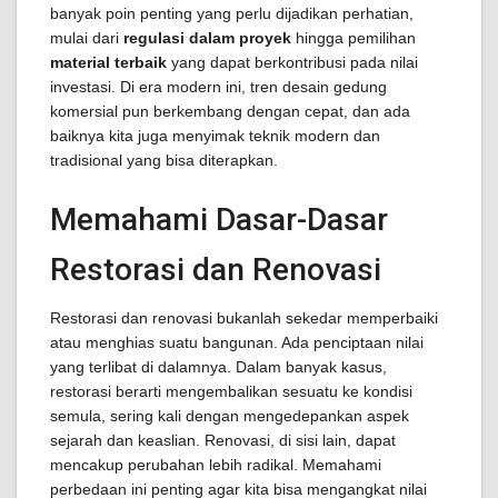
banyak poin penting yang perlu dijadikan perhatian,
mulai dari
regulasi dalam proyek
hingga pemilihan
material terbaik
yang dapat berkontribusi pada nilai
investasi. Di era modern ini, tren desain gedung
komersial pun berkembang dengan cepat, dan ada
baiknya kita juga menyimak teknik modern dan
tradisional yang bisa diterapkan.
Memahami Dasar-Dasar
Restorasi dan Renovasi
Restorasi dan renovasi bukanlah sekedar memperbaiki
atau menghias suatu bangunan. Ada penciptaan nilai
yang terlibat di dalamnya. Dalam banyak kasus,
restorasi berarti mengembalikan sesuatu ke kondisi
semula, sering kali dengan mengedepankan aspek
sejarah dan keaslian. Renovasi, di sisi lain, dapat
mencakup perubahan lebih radikal. Memahami
perbedaan ini penting agar kita bisa mengangkat nilai