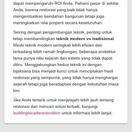
dapat mempengaruhi ROI Anda. Pahami pasar di sekitar
Anda, karena restorasi yang baik tidak hanya
mengembalikan keindahan bangunan tetapi juga
meningkatkan nilai properti secara keseluruhan.
Seiring dengan pengembangan teknik, penting untuk
tetap membandingkan
teknik modern vs tradisional
.
Meski teknik modern seringkali lebih efisien dan
terkadang lebih ramah lingkungan, beberapa arsitektur
lama punya nilai sejarah dan estetis yang tidak dapat
ditiru. Menggabungkan kedua teknik ini dengan
bijaksana bisa menjadi kunci untuk menciptakan hasil
restorasi yang sempurna, yang tidak hanya menghargai
sejarah tetapi juga beradaptasi dengan kebutuhan masa
kini.
Jika Anda tertarik untuk menjelajahi lebih jauh tentang
restorasi dan mencari solusi terbaik, kunjungi
buildingfacaderestoration
untuk informasi lebih lanjut.