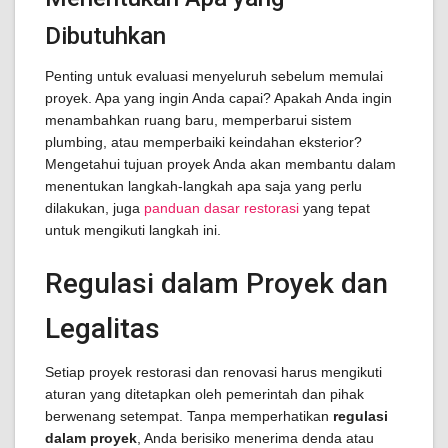
Dibutuhkan
Penting untuk evaluasi menyeluruh sebelum memulai
proyek. Apa yang ingin Anda capai? Apakah Anda ingin
menambahkan ruang baru, memperbarui sistem
plumbing, atau memperbaiki keindahan eksterior?
Mengetahui tujuan proyek Anda akan membantu dalam
menentukan langkah-langkah apa saja yang perlu
dilakukan, juga
panduan dasar restorasi
yang tepat
untuk mengikuti langkah ini.
Regulasi dalam Proyek dan
Legalitas
Setiap proyek restorasi dan renovasi harus mengikuti
aturan yang ditetapkan oleh pemerintah dan pihak
berwenang setempat. Tanpa memperhatikan
regulasi
dalam proyek
, Anda berisiko menerima denda atau