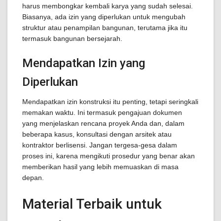
harus membongkar kembali karya yang sudah selesai.
Biasanya, ada izin yang diperlukan untuk mengubah
struktur atau penampilan bangunan, terutama jika itu
termasuk bangunan bersejarah.
Mendapatkan Izin yang
Diperlukan
Mendapatkan izin konstruksi itu penting, tetapi seringkali
memakan waktu. Ini termasuk pengajuan dokumen
yang menjelaskan rencana proyek Anda dan, dalam
beberapa kasus, konsultasi dengan arsitek atau
kontraktor berlisensi. Jangan tergesa-gesa dalam
proses ini, karena mengikuti prosedur yang benar akan
memberikan hasil yang lebih memuaskan di masa
depan.
Material Terbaik untuk