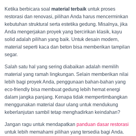
Ketika berbicara soal
material terbaik
untuk proses
restorasi dan renovasi, pilihan Anda harus mencerminkan
kebutuhan struktural serta estetika gedung. Misalnya, jika
Anda mengerjakan proyek yang bercirikan klasik, kayu
solid adalah pilihan yang baik. Untuk desain modern,
material seperti kaca dan beton bisa memberikan tampilan
segar.
Salah satu hal yang sering diabaikan adalah memilih
material yang ramah lingkungan. Selain memberikan nilai
lebih bagi proyek Anda, penggunaan bahan-bahan yang
eco-friendly bisa membuat gedung lebih hemat energi
dalam jangka panjang. Kenapa tidak mempertimbangkan
menggunakan material daur ulang untuk mendukung
keberlanjutan sambil tetap menghadirkan keindahan?
Jangan ragu untuk mendapatkan
panduan dasar restorasi
untuk lebih memahami pilihan yang tersedia bagi Anda.