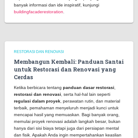
banyak informasi dan ide inspiratif, kunjungi
buildingfacaderestoration
.
RESTORASI DAN RENOVASI
Membangun Kembali: Panduan Santai
untuk Restorasi dan Renovasi yang
Cerdas
Ketika berbicara tentang
panduan dasar restorasi
,
restorasi dan renovasi
, serta hal-hal lain seperti
regulasi dalam proyek
, perawatan rutin, dan material
terbaik, pemahaman menyeluruh menjadi kunci untuk
mencapai hasil yang memuaskan. Bagi banyak orang,
memulai proyek renovasi adalah langkah besar, bukan
hanya dari sisi biaya tetapi juga dari persiapan mental
dan fisik. Apakah Anda ingin mempertahankan keaslian