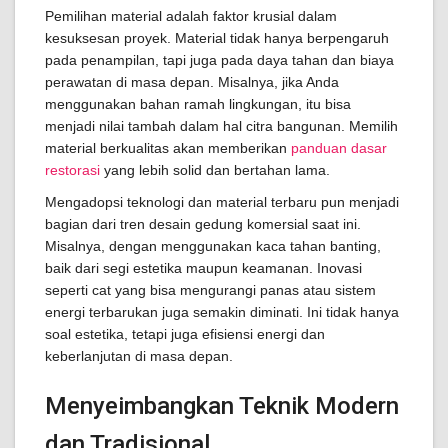
Pemilihan material adalah faktor krusial dalam
kesuksesan proyek. Material tidak hanya berpengaruh
pada penampilan, tapi juga pada daya tahan dan biaya
perawatan di masa depan. Misalnya, jika Anda
menggunakan bahan ramah lingkungan, itu bisa
menjadi nilai tambah dalam hal citra bangunan. Memilih
material berkualitas akan memberikan
panduan dasar
restorasi
yang lebih solid dan bertahan lama.
Mengadopsi teknologi dan material terbaru pun menjadi
bagian dari tren desain gedung komersial saat ini.
Misalnya, dengan menggunakan kaca tahan banting,
baik dari segi estetika maupun keamanan. Inovasi
seperti cat yang bisa mengurangi panas atau sistem
energi terbarukan juga semakin diminati. Ini tidak hanya
soal estetika, tetapi juga efisiensi energi dan
keberlanjutan di masa depan.
Menyeimbangkan Teknik Modern
dan Tradisional