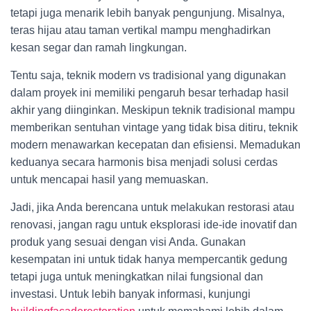
tetapi juga menarik lebih banyak pengunjung. Misalnya,
teras hijau atau taman vertikal mampu menghadirkan
kesan segar dan ramah lingkungan.
Tentu saja, teknik modern vs tradisional yang digunakan
dalam proyek ini memiliki pengaruh besar terhadap hasil
akhir yang diinginkan. Meskipun teknik tradisional mampu
memberikan sentuhan vintage yang tidak bisa ditiru, teknik
modern menawarkan kecepatan dan efisiensi. Memadukan
keduanya secara harmonis bisa menjadi solusi cerdas
untuk mencapai hasil yang memuaskan.
Jadi, jika Anda berencana untuk melakukan restorasi atau
renovasi, jangan ragu untuk eksplorasi ide-ide inovatif dan
produk yang sesuai dengan visi Anda. Gunakan
kesempatan ini untuk tidak hanya mempercantik gedung
tetapi juga untuk meningkatkan nilai fungsional dan
investasi. Untuk lebih banyak informasi, kunjungi