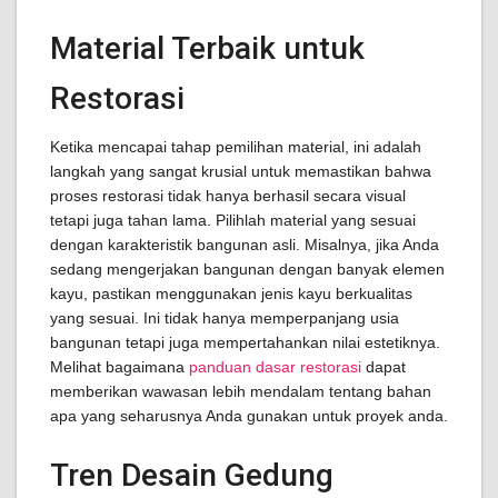
Material Terbaik untuk
Restorasi
Ketika mencapai tahap pemilihan material, ini adalah
langkah yang sangat krusial untuk memastikan bahwa
proses restorasi tidak hanya berhasil secara visual
tetapi juga tahan lama. Pilihlah material yang sesuai
dengan karakteristik bangunan asli. Misalnya, jika Anda
sedang mengerjakan bangunan dengan banyak elemen
kayu, pastikan menggunakan jenis kayu berkualitas
yang sesuai. Ini tidak hanya memperpanjang usia
bangunan tetapi juga mempertahankan nilai estetiknya.
Melihat bagaimana
panduan dasar restorasi
dapat
memberikan wawasan lebih mendalam tentang bahan
apa yang seharusnya Anda gunakan untuk proyek anda.
Tren Desain Gedung