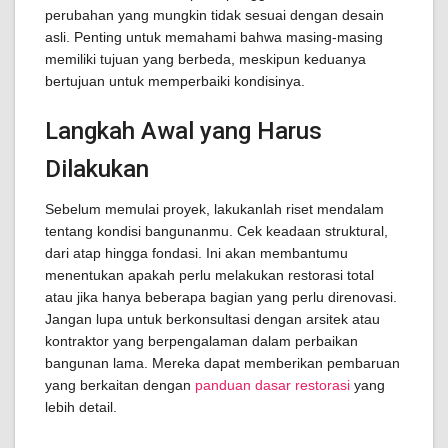
perubahan yang mungkin tidak sesuai dengan desain
asli. Penting untuk memahami bahwa masing-masing
memiliki tujuan yang berbeda, meskipun keduanya
bertujuan untuk memperbaiki kondisinya.
Langkah Awal yang Harus
Dilakukan
Sebelum memulai proyek, lakukanlah riset mendalam
tentang kondisi bangunanmu. Cek keadaan struktural,
dari atap hingga fondasi. Ini akan membantumu
menentukan apakah perlu melakukan restorasi total
atau jika hanya beberapa bagian yang perlu direnovasi.
Jangan lupa untuk berkonsultasi dengan arsitek atau
kontraktor yang berpengalaman dalam perbaikan
bangunan lama. Mereka dapat memberikan pembaruan
yang berkaitan dengan
panduan dasar restorasi
yang
lebih detail.