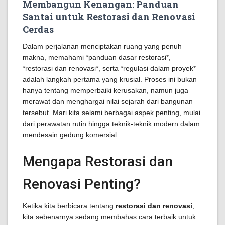
Membangun Kenangan: Panduan
Santai untuk Restorasi dan Renovasi
Cerdas
Dalam perjalanan menciptakan ruang yang penuh
makna, memahami *panduan dasar restorasi*,
*restorasi dan renovasi*, serta *regulasi dalam proyek*
adalah langkah pertama yang krusial. Proses ini bukan
hanya tentang memperbaiki kerusakan, namun juga
merawat dan menghargai nilai sejarah dari bangunan
tersebut. Mari kita selami berbagai aspek penting, mulai
dari perawatan rutin hingga teknik-teknik modern dalam
mendesain gedung komersial.
Mengapa Restorasi dan
Renovasi Penting?
Ketika kita berbicara tentang
restorasi dan renovasi
,
kita sebenarnya sedang membahas cara terbaik untuk