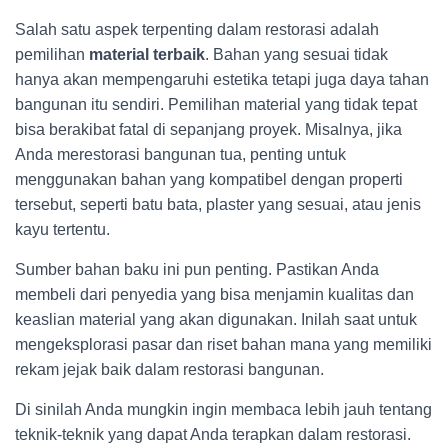
Salah satu aspek terpenting dalam restorasi adalah
pemilihan
material terbaik
. Bahan yang sesuai tidak
hanya akan mempengaruhi estetika tetapi juga daya tahan
bangunan itu sendiri. Pemilihan material yang tidak tepat
bisa berakibat fatal di sepanjang proyek. Misalnya, jika
Anda merestorasi bangunan tua, penting untuk
menggunakan bahan yang kompatibel dengan properti
tersebut, seperti batu bata, plaster yang sesuai, atau jenis
kayu tertentu.
Sumber bahan baku ini pun penting. Pastikan Anda
membeli dari penyedia yang bisa menjamin kualitas dan
keaslian material yang akan digunakan. Inilah saat untuk
mengeksplorasi pasar dan riset bahan mana yang memiliki
rekam jejak baik dalam restorasi bangunan.
Di sinilah Anda mungkin ingin membaca lebih jauh tentang
teknik-teknik yang dapat Anda terapkan dalam restorasi.