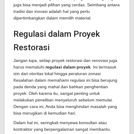
juga bisa menjadi pilihan yang cerdas. Seimbang antara
tradisi dan inovasi adalah hal yang perlu
dipertimbangkan dalam memilih material.
Regulasi dalam Proyek
Restorasi
Jangan lupa, setiap proyek restorasi dan renovasi juga
harus mematuhi
regulasi dalam proyek
. Ini termasuk
izin dari otoritas lokal hingga peraturan zonasi.
Kesalahan dalam memahami regulasi ini bisa berujung
pada denda yang mahal dan bahkan penghentian
proyek. Oleh karena itu, sangat penting untuk
melakukan penelitian menyeluruh sebelum memulai.
Dengan cara ini, Anda bisa menghindari masalah yang
bisa merugikan di kemudian hari.
Dalam hal ini, seringkali menyewa konsultan atau
kontraktor yang berpengalaman sangat membantu.