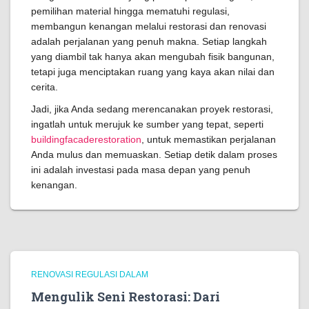
pemilihan material hingga mematuhi regulasi,
membangun kenangan melalui restorasi dan renovasi
adalah perjalanan yang penuh makna. Setiap langkah
yang diambil tak hanya akan mengubah fisik bangunan,
tetapi juga menciptakan ruang yang kaya akan nilai dan
cerita.
Jadi, jika Anda sedang merencanakan proyek restorasi,
ingatlah untuk merujuk ke sumber yang tepat, seperti
buildingfacaderestoration
, untuk memastikan perjalanan
Anda mulus dan memuaskan. Setiap detik dalam proses
ini adalah investasi pada masa depan yang penuh
kenangan.
RENOVASI REGULASI DALAM
Mengulik Seni Restorasi: Dari