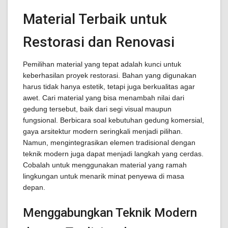
Material Terbaik untuk
Restorasi dan Renovasi
Pemilihan material yang tepat adalah kunci untuk
keberhasilan proyek restorasi. Bahan yang digunakan
harus tidak hanya estetik, tetapi juga berkualitas agar
awet. Cari material yang bisa menambah nilai dari
gedung tersebut, baik dari segi visual maupun
fungsional. Berbicara soal kebutuhan gedung komersial,
gaya arsitektur modern seringkali menjadi pilihan.
Namun, mengintegrasikan elemen tradisional dengan
teknik modern juga dapat menjadi langkah yang cerdas.
Cobalah untuk menggunakan material yang ramah
lingkungan untuk menarik minat penyewa di masa
depan.
Menggabungkan Teknik Modern