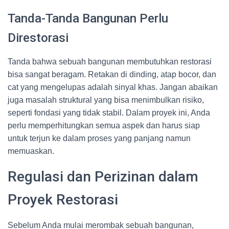
Tanda-Tanda Bangunan Perlu
Direstorasi
Tanda bahwa sebuah bangunan membutuhkan restorasi
bisa sangat beragam. Retakan di dinding, atap bocor, dan
cat yang mengelupas adalah sinyal khas. Jangan abaikan
juga masalah struktural yang bisa menimbulkan risiko,
seperti fondasi yang tidak stabil. Dalam proyek ini, Anda
perlu memperhitungkan semua aspek dan harus siap
untuk terjun ke dalam proses yang panjang namun
memuaskan.
Regulasi dan Perizinan dalam
Proyek Restorasi
Sebelum Anda mulai merombak sebuah bangunan,