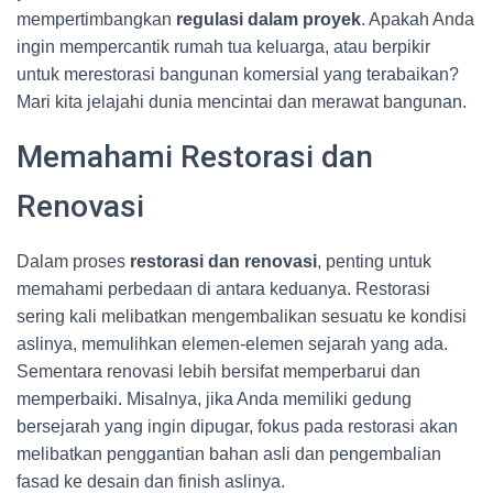
mempertimbangkan
regulasi dalam proyek
. Apakah Anda
ingin mempercantik rumah tua keluarga, atau berpikir
untuk merestorasi bangunan komersial yang terabaikan?
Mari kita jelajahi dunia mencintai dan merawat bangunan.
Memahami Restorasi dan
Renovasi
Dalam proses
restorasi dan renovasi
, penting untuk
memahami perbedaan di antara keduanya. Restorasi
sering kali melibatkan mengembalikan sesuatu ke kondisi
aslinya, memulihkan elemen-elemen sejarah yang ada.
Sementara renovasi lebih bersifat memperbarui dan
memperbaiki. Misalnya, jika Anda memiliki gedung
bersejarah yang ingin dipugar, fokus pada restorasi akan
melibatkan penggantian bahan asli dan pengembalian
fasad ke desain dan finish aslinya.