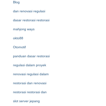
Blog
dan renovasi regulasi
dasar restorasi restorasi
mahjong ways
okto88
Otomotif
panduan dasar restorasi
regulasi dalam proyek
renovasi regulasi dalam
restorasi dan renovasi
restorasi restorasi dan
slot server jepang