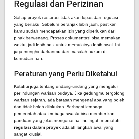
Regulasi dan Perizinan
Setiap proyek restorasi tidak akan lepas dari regulasi
yang berlaku. Sebelum beranjak lebih jauh, pastikan
kamu sudah mendapatkan izin yang diperlukan dari
pihak berwenang. Proses dokumentasi bisa memakan
waktu, jadi lebih baik untuk memulainya lebih awal. Ini
juga menghindarkanmu dari masalah hukum di
kemudian hari.
Peraturan yang Perlu Diketahui
Ketahui juga tentang undang-undang yang mengatur
perlindungan warisan budaya. Jika gedungmu tergolong
warisan sejarah, ada batasan mengenai apa yang boleh
dan tidak boleh dilakukan. Berbagai lembaga
pemerintah atau lembaga swasta bisa memberikan
panduan yang jelas mengenai hal ini. Ingat, mematuhi
regulasi dalam proyek
adalah langkah awal yang
sangat krusial.