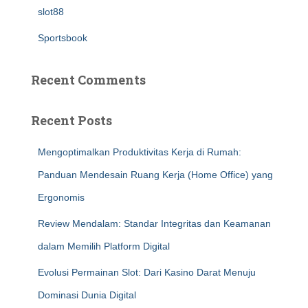
slot88
Sportsbook
Recent Comments
Recent Posts
Mengoptimalkan Produktivitas Kerja di Rumah:
Panduan Mendesain Ruang Kerja (Home Office) yang
Ergonomis
Review Mendalam: Standar Integritas dan Keamanan
dalam Memilih Platform Digital
Evolusi Permainan Slot: Dari Kasino Darat Menuju
Dominasi Dunia Digital