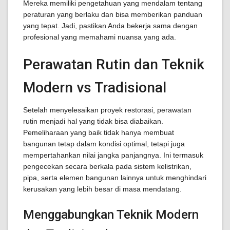
Mereka memiliki pengetahuan yang mendalam tentang
peraturan yang berlaku dan bisa memberikan panduan
yang tepat. Jadi, pastikan Anda bekerja sama dengan
profesional yang memahami nuansa yang ada.
Perawatan Rutin dan Teknik
Modern vs Tradisional
Setelah menyelesaikan proyek restorasi, perawatan
rutin menjadi hal yang tidak bisa diabaikan.
Pemeliharaan yang baik tidak hanya membuat
bangunan tetap dalam kondisi optimal, tetapi juga
mempertahankan nilai jangka panjangnya. Ini termasuk
pengecekan secara berkala pada sistem kelistrikan,
pipa, serta elemen bangunan lainnya untuk menghindari
kerusakan yang lebih besar di masa mendatang.
Menggabungkan Teknik Modern