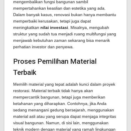
mengembalikan fungsi bangunan sambil
mempertahankan keaslian dan estetika yang ada.
Dalam banyak kasus, renovasi bukan hanya membantu
memperbaiki kerusakan, tetapi juga dapat
meningkatkan
nilai investasi
. Misalnya, mengubah
struktur yang sudah tua menjadi ruang multifungsi yang
menjawab kebutuhan zaman sekarang bisa menarik
perhatian investor dan penyewa.
Proses Pemilihan Material
Terbaik
Memilih material yang tepat adalah kunci dalam proyek
restorasi. Material terbaik tidak hanya akan
mempercantik bangunan, tetapi juga memberikan
ketahanan yang diharapkan. Contohnya, jika Anda
sedang menangani gedung bersejarah, menggunakan
material asli atau yang serupa dapat menjaga integritas
visual bangunan. Namun, di sisi lain, menggunakan
teknik modern dengan material yang ramah lingkungan