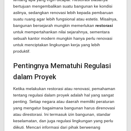
bertujuan mengembalikan suatu bangunan ke kondisi
aslinya, sedangkan renovasi lebih kepada pembaruan
suatu ruang agar lebih fungsional atau estetis. Misalnya,
bangunan bersejarah mungkin memerlukan
restorasi
untuk mempertahankan nilai sejarahnya, sementara
sebuah kantor modern mungkin hanya perlu renovasi
untuk menciptakan lingkungan kerja yang lebih
produktif.
Pentingnya Mematuhi Regulasi
dalam Proyek
Ketika melakukan restorasi atau renovasi, pemahaman
tentang regulasi dalam proyek adalah hal yang sangat
penting. Setiap negara atau daerah memiliki peraturan
yang mengatur bagaimana bangunan harus direnovasi
atau direstorasi. Ini termasuk izin bangunan, standar
keselamatan, dan juga regulasi lingkungan yang perlu
diikuti. Mencari informasi dari pihak berwenang