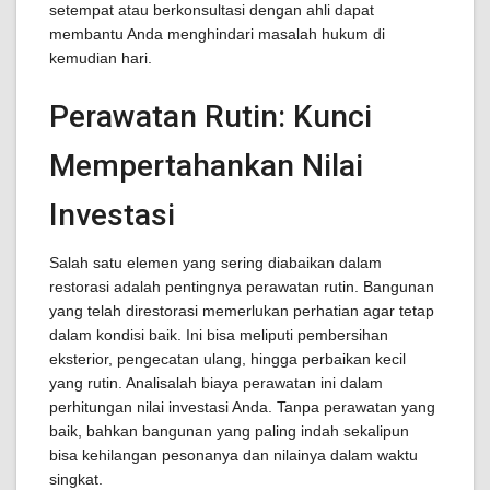
setempat atau berkonsultasi dengan ahli dapat
membantu Anda menghindari masalah hukum di
kemudian hari.
Perawatan Rutin: Kunci
Mempertahankan Nilai
Investasi
Salah satu elemen yang sering diabaikan dalam
restorasi adalah pentingnya perawatan rutin. Bangunan
yang telah direstorasi memerlukan perhatian agar tetap
dalam kondisi baik. Ini bisa meliputi pembersihan
eksterior, pengecatan ulang, hingga perbaikan kecil
yang rutin. Analisalah biaya perawatan ini dalam
perhitungan nilai investasi Anda. Tanpa perawatan yang
baik, bahkan bangunan yang paling indah sekalipun
bisa kehilangan pesonanya dan nilainya dalam waktu
singkat.