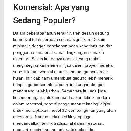
Komersial: Apa yang
Sedang Populer?
Dalam beberapa tahun terakhir, tren desain gedung
komersial telah berubah secara signifikan. Desain
minimalis dengan penekanan pada keberlanjutan dan
penggunaan material ramah lingkungan semakin
digemari. Selain itu, banyak arsitek yang mulai
mengintegrasikan elemen hijau dalam proyek mereka,
seperti taman vertikal atau sistem pengumpulan air
hujan. Ini tidak hanya membuat gedung lebih menarik
tetapi juga berkontribusi pada lingkungan dengan
mengurangi jejak karbon. Sementara itu, ada juga
kecenderungan untuk memanfaatkan teknik modern
dalam restorasi, seperti penggunaan teknologi digital
untuk menciptakan model 3D dari bangunan yang akan
direstorasi. Namun, tidak sedikit yang juga
mengandalkan teknik tradisional dalam restorasi,
mencari keseimbangan antara teknologi dan