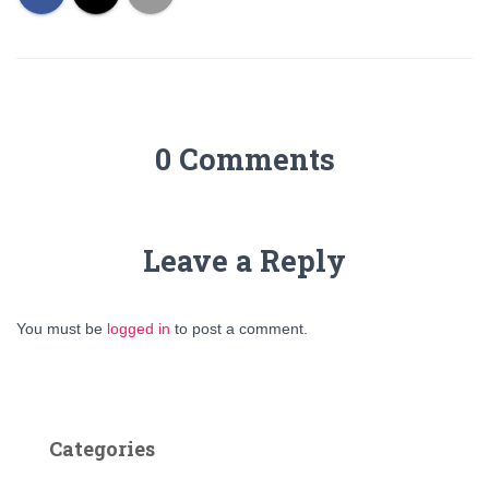
0 Comments
Leave a Reply
You must be
logged in
to post a comment.
Categories