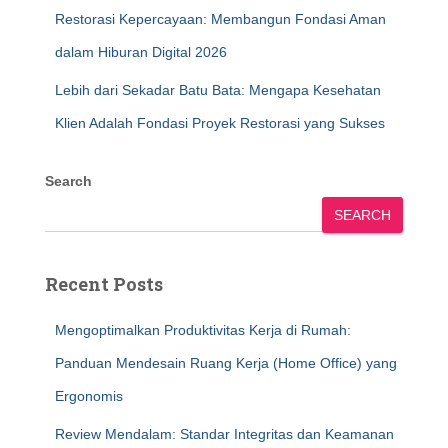
Restorasi Kepercayaan: Membangun Fondasi Aman
dalam Hiburan Digital 2026
Lebih dari Sekadar Batu Bata: Mengapa Kesehatan
Klien Adalah Fondasi Proyek Restorasi yang Sukses
Search
SEARCH
Recent Posts
Mengoptimalkan Produktivitas Kerja di Rumah:
Panduan Mendesain Ruang Kerja (Home Office) yang
Ergonomis
Review Mendalam: Standar Integritas dan Keamanan