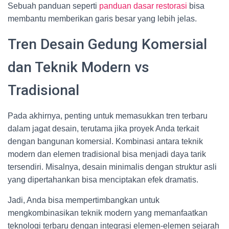
Sebuah panduan seperti
panduan dasar restorasi
bisa
membantu memberikan garis besar yang lebih jelas.
Tren Desain Gedung Komersial
dan Teknik Modern vs
Tradisional
Pada akhirnya, penting untuk memasukkan tren terbaru
dalam jagat desain, terutama jika proyek Anda terkait
dengan bangunan komersial. Kombinasi antara teknik
modern dan elemen tradisional bisa menjadi daya tarik
tersendiri. Misalnya, desain minimalis dengan struktur asli
yang dipertahankan bisa menciptakan efek dramatis.
Jadi, Anda bisa mempertimbangkan untuk
mengkombinasikan teknik modern yang memanfaatkan
teknologi terbaru dengan integrasi elemen-elemen sejarah