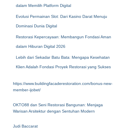
dalam Memilih Platform Digital
Evolusi Permainan Slot: Dari Kasino Darat Menuju
Dominasi Dunia Digital
Restorasi Kepercayaan: Membangun Fondasi Aman
dalam Hiburan Digital 2026
Lebih dari Sekadar Batu Bata: Mengapa Kesehatan
Klien Adalah Fondasi Proyek Restorasi yang Sukses
https://www.buildingfacaderestoration.com/bonus-new-
member-ijobet/
OKTO88 dan Seni Restorasi Bangunan: Menjaga
Warisan Arsitektur dengan Sentuhan Modern
Judi Baccarat