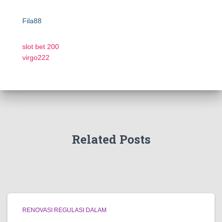
Fila88
slot bet 200
virgo222
Related Posts
RENOVASI REGULASI DALAM