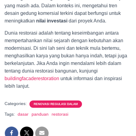
yang masih ada. Dalam konteks ini, mengetahui tren
desain gedung komersial terkini dapat berfungsi untuk
meningkatkan
nilai investasi
dari proyek Anda.
Dunia restorasi adalah tentang keseimbangan antara
mempertahankan nilai sejarah dengan kebutuhan akan
modernisasi. Di sini lah seni dan teknik mula bertemu,
menghasilkan karya yang bukan hanya indah, tetapi juga
berkelanjutan. Jika Anda ingin mendalami lebih dalam
tentang dunia restorasi bangunan, kunjungi
buildingfacaderestoration
untuk informasi dan inspirasi
lebih lanjut.
Categories:
RENOVASI REGULASI DALAM
Tags:
dasar
panduan
restorasi