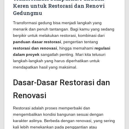
Keren untuk Restorasi dan Renovi
Gedungmu
Transformasi gedung bisa menjadi langkah yang
menarik dan penuh tantangan. Bagi kamu yang sedang
berpikir untuk melakukan restorasi, kombinasi dari
panduan dasar restorasi
, pengertian tentang
restorasi dan renovasi
, hingga memahami
regulasi
dalam proyek
sangatlah penting. Mari kita telusuri
langkah-langkah yang harus diperhatikan untuk
mendapatkan hasil yang maksimal.
Dasar-Dasar Restorasi dan
Renovasi
Restorasi adalah proses memperbaiki dan
mengembalikan kondisi bangunan sesuai dengan
karakter aslinya. Berbeda dengan renovasi, yang sering
kali lebih menekankan pada penggantian atau