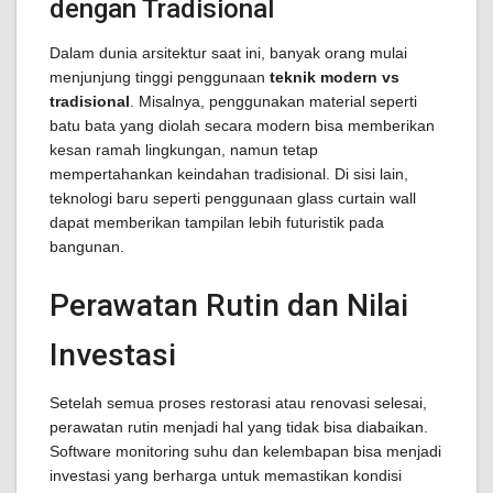
dengan Tradisional
Dalam dunia arsitektur saat ini, banyak orang mulai
menjunjung tinggi penggunaan
teknik modern vs
tradisional
. Misalnya, penggunakan material seperti
batu bata yang diolah secara modern bisa memberikan
kesan ramah lingkungan, namun tetap
mempertahankan keindahan tradisional. Di sisi lain,
teknologi baru seperti penggunaan glass curtain wall
dapat memberikan tampilan lebih futuristik pada
bangunan.
Perawatan Rutin dan Nilai
Investasi
Setelah semua proses restorasi atau renovasi selesai,
perawatan rutin menjadi hal yang tidak bisa diabaikan.
Software monitoring suhu dan kelembapan bisa menjadi
investasi yang berharga untuk memastikan kondisi