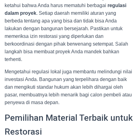
ketahui bahwa Anda harus mematuhi berbagai
regulasi
dalam proyek
. Setiap daerah memiliki aturan yang
berbeda tentang apa yang bisa dan tidak bisa Anda
lakukan dengan bangunan bersejarah. Pastikan untuk
memeriksa izin restorasi yang diperlukan dan
berkoordinasi dengan pihak berwenang setempat. Salah
langkah bisa membuat proyek Anda mandek bahkan
terhenti.
Mengetahui regulasi lokal juga membantu melindungi nilai
investasi Anda. Bangunan yang terpelihara dengan baik
dan mengikuti standar hukum akan lebih dihargai oleh
pasar, membuatnya lebih menarik bagi calon pembeli atau
penyewa di masa depan.
Pemilihan Material Terbaik untuk
Restorasi