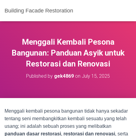
Building Facade Restoration
Menggali Kembali Pesona
Bangunan: Panduan Asyik untuk
Restorasi dan Renovasi
Published by
gek4869
on
July 15, 2025
Menggali kembali pesona bangunan tidak hanya sekadar
tentang seni membangkitkan kembali sesuatu yang telah
usang; ini adalah sebuah proses yang melibatkan
panduan dasar restorasi
,
restorasi dan renovasi
, serta