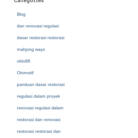
Categories
Blog
dan renovasi regulasi
dasar restorasi restorasi
mahjong ways
okto88
Otomotif
panduan dasar restorasi
regulasi dalam proyek
renovasi regulasi dalam
restorasi dan renovasi
restorasi restorasi dan