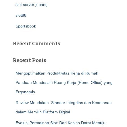
slot server jepang
slot88
Sportsbook
Recent Comments
Recent Posts
Mengoptimalkan Produktivitas Kerja di Rumah:
Panduan Mendesain Ruang Kerja (Home Office) yang
Ergonomis
Review Mendalam: Standar Integritas dan Keamanan
dalam Memilih Platform Digital
Evolusi Permainan Slot: Dari Kasino Darat Menuju