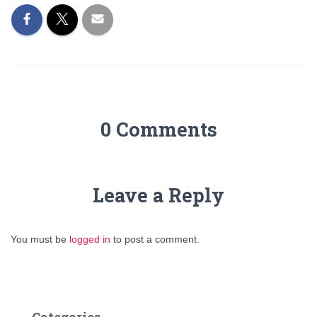
0 Comments
Leave a Reply
You must be
logged in
to post a comment.