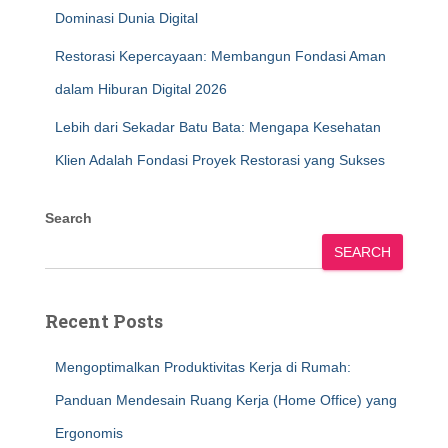
Dominasi Dunia Digital
Restorasi Kepercayaan: Membangun Fondasi Aman
dalam Hiburan Digital 2026
Lebih dari Sekadar Batu Bata: Mengapa Kesehatan
Klien Adalah Fondasi Proyek Restorasi yang Sukses
Search
SEARCH
Recent Posts
Mengoptimalkan Produktivitas Kerja di Rumah:
Panduan Mendesain Ruang Kerja (Home Office) yang
Ergonomis