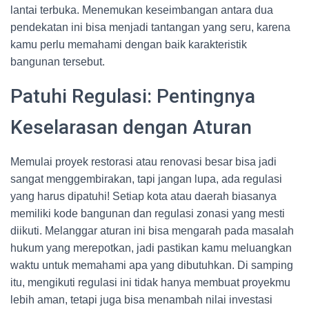
lantai terbuka. Menemukan keseimbangan antara dua
pendekatan ini bisa menjadi tantangan yang seru, karena
kamu perlu memahami dengan baik karakteristik
bangunan tersebut.
Patuhi Regulasi: Pentingnya
Keselarasan dengan Aturan
Memulai proyek restorasi atau renovasi besar bisa jadi
sangat menggembirakan, tapi jangan lupa, ada regulasi
yang harus dipatuhi! Setiap kota atau daerah biasanya
memiliki kode bangunan dan regulasi zonasi yang mesti
diikuti. Melanggar aturan ini bisa mengarah pada masalah
hukum yang merepotkan, jadi pastikan kamu meluangkan
waktu untuk memahami apa yang dibutuhkan. Di samping
itu, mengikuti regulasi ini tidak hanya membuat proyekmu
lebih aman, tetapi juga bisa menambah nilai investasi