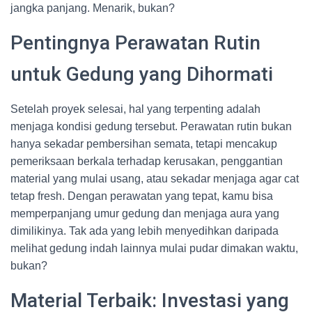
jangka panjang. Menarik, bukan?
Pentingnya Perawatan Rutin
untuk Gedung yang Dihormati
Setelah proyek selesai, hal yang terpenting adalah
menjaga kondisi gedung tersebut. Perawatan rutin bukan
hanya sekadar pembersihan semata, tetapi mencakup
pemeriksaan berkala terhadap kerusakan, penggantian
material yang mulai usang, atau sekadar menjaga agar cat
tetap fresh. Dengan perawatan yang tepat, kamu bisa
memperpanjang umur gedung dan menjaga aura yang
dimilikinya. Tak ada yang lebih menyedihkan daripada
melihat gedung indah lainnya mulai pudar dimakan waktu,
bukan?
Material Terbaik: Investasi yang