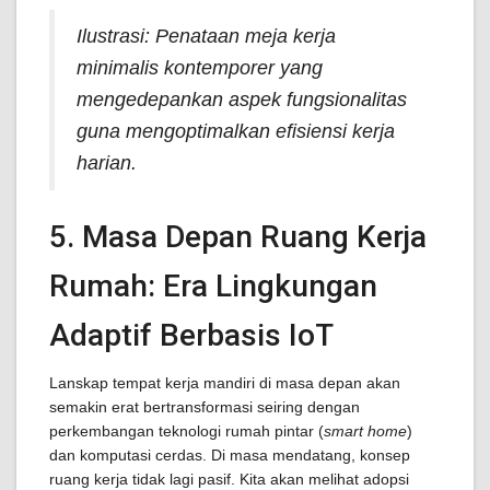
Ilustrasi: Penataan meja kerja
minimalis kontemporer yang
mengedepankan aspek fungsionalitas
guna mengoptimalkan efisiensi kerja
harian.
5. Masa Depan Ruang Kerja
Rumah: Era Lingkungan
Adaptif Berbasis IoT
Lanskap tempat kerja mandiri di masa depan akan
semakin erat bertransformasi seiring dengan
perkembangan teknologi rumah pintar (
smart home
)
dan komputasi cerdas. Di masa mendatang, konsep
ruang kerja tidak lagi pasif. Kita akan melihat adopsi