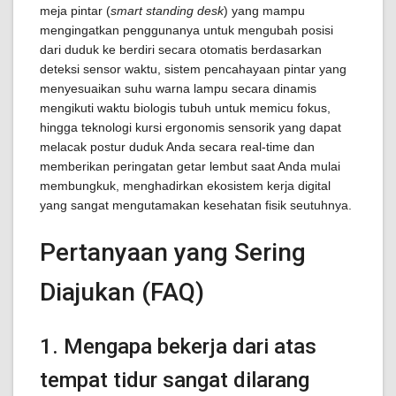
meja pintar (
smart standing desk
) yang mampu
mengingatkan penggunanya untuk mengubah posisi
dari duduk ke berdiri secara otomatis berdasarkan
deteksi sensor waktu, sistem pencahayaan pintar yang
menyesuaikan suhu warna lampu secara dinamis
mengikuti waktu biologis tubuh untuk memicu fokus,
hingga teknologi kursi ergonomis sensorik yang dapat
melacak postur duduk Anda secara real-time dan
memberikan peringatan getar lembut saat Anda mulai
membungkuk, menghadirkan ekosistem kerja digital
yang sangat mengutamakan kesehatan fisik seutuhnya.
Pertanyaan yang Sering
Diajukan (FAQ)
1. Mengapa bekerja dari atas
tempat tidur sangat dilarang