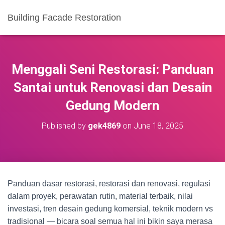
Building Facade Restoration
Menggali Seni Restorasi: Panduan
Santai untuk Renovasi dan Desain
Gedung Modern
Published by
gek4869
on
June 18, 2025
Panduan dasar restorasi, restorasi dan renovasi, regulasi
dalam proyek, perawatan rutin, material terbaik, nilai
investasi, tren desain gedung komersial, teknik modern vs
tradisional — bicara soal semua hal ini bikin saya merasa