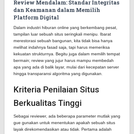
Review Mendalam: Standar Integritas
dan Keamanan dalam Memilih
Platform Digital
Dalam industri hiburan online yang berkembang pesat,
tampilan luar sebuah situs seringkali menipu. Ibarat
merestorasi sebuah bangunan, kita tidak bisa hanya
melihat indahnya fasad saja, tapi harus memeriksa
kekuatan strukturnya. Begitu juga dalam memilih tempat
bermain; review yang jujur harus mampu membedah
apa yang ada di balik layar, mulai dari kecepatan server
hingga transparansi algoritma yang digunakan.
Kriteria Penilaian Situs
Berkualitas Tinggi
Sebagai reviewer, ada beberapa parameter mutlak yang
gue gunakan untuk menentukan apakah sebuah situs
layak direkomendasikan atau tidak. Pertama adalah