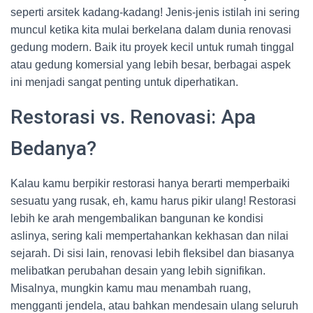
seperti arsitek kadang-kadang! Jenis-jenis istilah ini sering
muncul ketika kita mulai berkelana dalam dunia renovasi
gedung modern. Baik itu proyek kecil untuk rumah tinggal
atau gedung komersial yang lebih besar, berbagai aspek
ini menjadi sangat penting untuk diperhatikan.
Restorasi vs. Renovasi: Apa
Bedanya?
Kalau kamu berpikir restorasi hanya berarti memperbaiki
sesuatu yang rusak, eh, kamu harus pikir ulang! Restorasi
lebih ke arah mengembalikan bangunan ke kondisi
aslinya, sering kali mempertahankan kekhasan dan nilai
sejarah. Di sisi lain, renovasi lebih fleksibel dan biasanya
melibatkan perubahan desain yang lebih signifikan.
Misalnya, mungkin kamu mau menambah ruang,
mengganti jendela, atau bahkan mendesain ulang seluruh