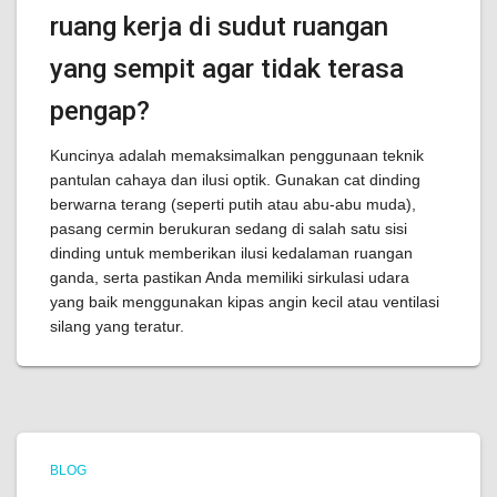
ruang kerja di sudut ruangan
yang sempit agar tidak terasa
pengap?
Kuncinya adalah memaksimalkan penggunaan teknik
pantulan cahaya dan ilusi optik. Gunakan cat dinding
berwarna terang (seperti putih atau abu-abu muda),
pasang cermin berukuran sedang di salah satu sisi
dinding untuk memberikan ilusi kedalaman ruangan
ganda, serta pastikan Anda memiliki sirkulasi udara
yang baik menggunakan kipas angin kecil atau ventilasi
silang yang teratur.
BLOG