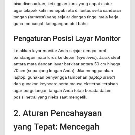
bisa disesuaikan, ketinggian kursi yang dapat diatur
agar telapak kaki menapak rata di lantai, serta sandaran
tangan (
armrest
) yang sejajar dengan tinggi meja kerja
guna mencegah ketegangan otot bahu.
Pengaturan Posisi Layar Monitor
Letakkan layar monitor Anda sejajar dengan arah
pandangan mata lurus ke depan (
eye level
). Jarak ideal
antara mata dengan layar berkisar antara 50 cm hingga
70 cm (sepanjang lengan Anda). Jika menggunakan
laptop, gunakan penyangga tambahan (
laptop stand
)
dan gunakan keyboard serta mouse eksternal terpisah
agar pergelangan tangan Anda tetap berada dalam
posisi netral yang rileks saat mengetik.
2. Aturan Pencahayaan
yang Tepat: Mencegah