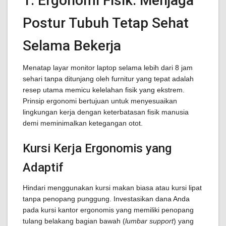
1. Ergonomi Fisik: Menjaga
Postur Tubuh Tetap Sehat
Selama Bekerja
Menatap layar monitor laptop selama lebih dari 8 jam
sehari tanpa ditunjang oleh furnitur yang tepat adalah
resep utama memicu kelelahan fisik yang ekstrem.
Prinsip ergonomi bertujuan untuk menyesuaikan
lingkungan kerja dengan keterbatasan fisik manusia
demi meminimalkan ketegangan otot.
Kursi Kerja Ergonomis yang
Adaptif
Hindari menggunakan kursi makan biasa atau kursi lipat
tanpa penopang punggung. Investasikan dana Anda
pada kursi kantor ergonomis yang memiliki penopang
tulang belakang bagian bawah (
lumbar support
) yang