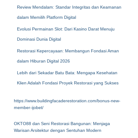
Review Mendalam: Standar Integritas dan Keamanan
dalam Memilih Platform Digital
Evolusi Permainan Slot: Dari Kasino Darat Menuju
Dominasi Dunia Digital
Restorasi Kepercayaan: Membangun Fondasi Aman
dalam Hiburan Digital 2026
Lebih dari Sekadar Batu Bata: Mengapa Kesehatan
Klien Adalah Fondasi Proyek Restorasi yang Sukses
https://www.buildingfacaderestoration.com/bonus-new-
member-ijobet/
OKTO88 dan Seni Restorasi Bangunan: Menjaga
Warisan Arsitektur dengan Sentuhan Modern