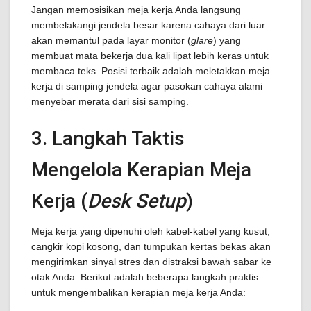
Jangan memosisikan meja kerja Anda langsung
membelakangi jendela besar karena cahaya dari luar
akan memantul pada layar monitor (
glare
) yang
membuat mata bekerja dua kali lipat lebih keras untuk
membaca teks. Posisi terbaik adalah meletakkan meja
kerja di samping jendela agar pasokan cahaya alami
menyebar merata dari sisi samping.
3. Langkah Taktis
Mengelola Kerapian Meja
Kerja (
Desk Setup
)
Meja kerja yang dipenuhi oleh kabel-kabel yang kusut,
cangkir kopi kosong, dan tumpukan kertas bekas akan
mengirimkan sinyal stres dan distraksi bawah sabar ke
otak Anda. Berikut adalah beberapa langkah praktis
untuk mengembalikan kerapian meja kerja Anda: