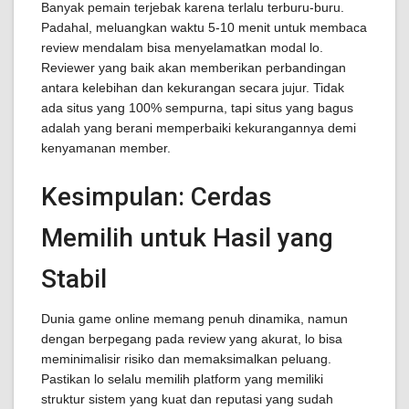
Banyak pemain terjebak karena terlalu terburu-buru.
Padahal, meluangkan waktu 5-10 menit untuk membaca
review mendalam bisa menyelamatkan modal lo.
Reviewer yang baik akan memberikan perbandingan
antara kelebihan dan kekurangan secara jujur. Tidak
ada situs yang 100% sempurna, tapi situs yang bagus
adalah yang berani memperbaiki kekurangannya demi
kenyamanan member.
Kesimpulan: Cerdas
Memilih untuk Hasil yang
Stabil
Dunia game online memang penuh dinamika, namun
dengan berpegang pada review yang akurat, lo bisa
meminimalisir risiko dan memaksimalkan peluang.
Pastikan lo selalu memilih platform yang memiliki
struktur sistem yang kuat dan reputasi yang sudah