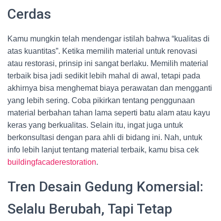
Cerdas
Kamu mungkin telah mendengar istilah bahwa “kualitas di
atas kuantitas”. Ketika memilih material untuk renovasi
atau restorasi, prinsip ini sangat berlaku. Memilih material
terbaik bisa jadi sedikit lebih mahal di awal, tetapi pada
akhirnya bisa menghemat biaya perawatan dan mengganti
yang lebih sering. Coba pikirkan tentang penggunaan
material berbahan tahan lama seperti batu alam atau kayu
keras yang berkualitas. Selain itu, ingat juga untuk
berkonsultasi dengan para ahli di bidang ini. Nah, untuk
info lebih lanjut tentang material terbaik, kamu bisa cek
buildingfacaderestoration
.
Tren Desain Gedung Komersial:
Selalu Berubah, Tapi Tetap