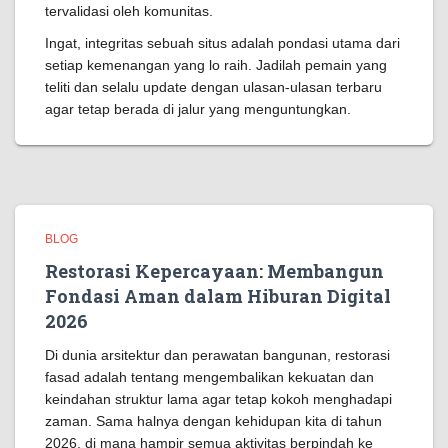
tervalidasi oleh komunitas.
Ingat, integritas sebuah situs adalah pondasi utama dari
setiap kemenangan yang lo raih. Jadilah pemain yang
teliti dan selalu update dengan ulasan-ulasan terbaru
agar tetap berada di jalur yang menguntungkan.
BLOG
Restorasi Kepercayaan: Membangun
Fondasi Aman dalam Hiburan Digital
2026
Di dunia arsitektur dan perawatan bangunan, restorasi
fasad adalah tentang mengembalikan kekuatan dan
keindahan struktur lama agar tetap kokoh menghadapi
zaman. Sama halnya dengan kehidupan kita di tahun
2026, di mana hampir semua aktivitas berpindah ke