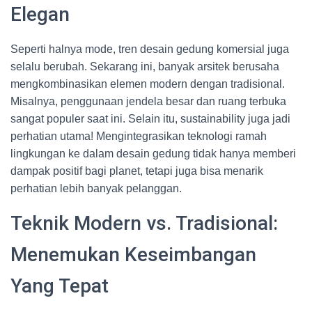
Elegan
Seperti halnya mode, tren desain gedung komersial juga
selalu berubah. Sekarang ini, banyak arsitek berusaha
mengkombinasikan elemen modern dengan tradisional.
Misalnya, penggunaan jendela besar dan ruang terbuka
sangat populer saat ini. Selain itu, sustainability juga jadi
perhatian utama! Mengintegrasikan teknologi ramah
lingkungan ke dalam desain gedung tidak hanya memberi
dampak positif bagi planet, tetapi juga bisa menarik
perhatian lebih banyak pelanggan.
Teknik Modern vs. Tradisional:
Menemukan Keseimbangan
Yang Tepat