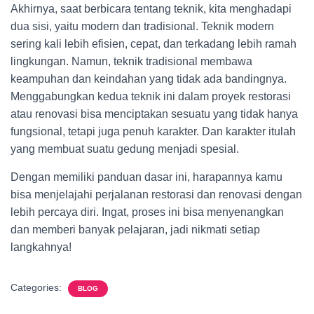
Akhirnya, saat berbicara tentang teknik, kita menghadapi
dua sisi, yaitu modern dan tradisional. Teknik modern
sering kali lebih efisien, cepat, dan terkadang lebih ramah
lingkungan. Namun, teknik tradisional membawa
keampuhan dan keindahan yang tidak ada bandingnya.
Menggabungkan kedua teknik ini dalam proyek restorasi
atau renovasi bisa menciptakan sesuatu yang tidak hanya
fungsional, tetapi juga penuh karakter. Dan karakter itulah
yang membuat suatu gedung menjadi spesial.
Dengan memiliki panduan dasar ini, harapannya kamu
bisa menjelajahi perjalanan restorasi dan renovasi dengan
lebih percaya diri. Ingat, proses ini bisa menyenangkan
dan memberi banyak pelajaran, jadi nikmati setiap
langkahnya!
Categories:
BLOG