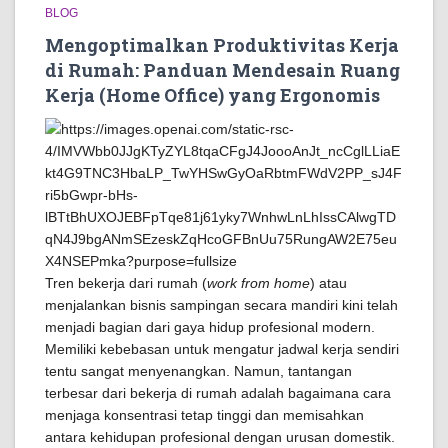
BLOG
Mengoptimalkan Produktivitas Kerja
di Rumah: Panduan Mendesain Ruang
Kerja (Home Office) yang Ergonomis
Tren bekerja dari rumah (
work from home
) atau
menjalankan bisnis sampingan secara mandiri kini telah
menjadi bagian dari gaya hidup profesional modern.
Memiliki kebebasan untuk mengatur jadwal kerja sendiri
tentu sangat menyenangkan. Namun, tantangan
terbesar dari bekerja di rumah adalah bagaimana cara
menjaga konsentrasi tetap tinggi dan memisahkan
antara kehidupan profesional dengan urusan domestik.