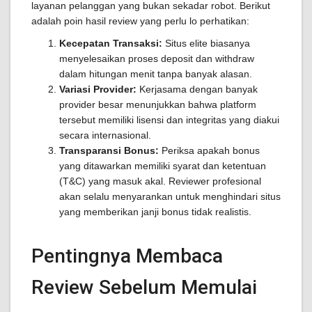
layanan pelanggan yang bukan sekadar robot. Berikut
adalah poin hasil review yang perlu lo perhatikan:
Kecepatan Transaksi:
Situs elite biasanya
menyelesaikan proses deposit dan withdraw
dalam hitungan menit tanpa banyak alasan.
Variasi Provider:
Kerjasama dengan banyak
provider besar menunjukkan bahwa platform
tersebut memiliki lisensi dan integritas yang diakui
secara internasional.
Transparansi Bonus:
Periksa apakah bonus
yang ditawarkan memiliki syarat dan ketentuan
(T&C) yang masuk akal. Reviewer profesional
akan selalu menyarankan untuk menghindari situs
yang memberikan janji bonus tidak realistis.
Pentingnya Membaca
Review Sebelum Memulai