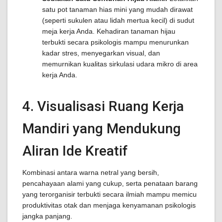
satu pot tanaman hias mini yang mudah dirawat
(seperti sukulen atau lidah mertua kecil) di sudut
meja kerja Anda. Kehadiran tanaman hijau
terbukti secara psikologis mampu menurunkan
kadar stres, menyegarkan visual, dan
memurnikan kualitas sirkulasi udara mikro di area
kerja Anda.
4. Visualisasi Ruang Kerja
Mandiri yang Mendukung
Aliran Ide Kreatif
Kombinasi antara warna netral yang bersih,
pencahayaan alami yang cukup, serta penataan barang
yang terorganisir terbukti secara ilmiah mampu memicu
produktivitas otak dan menjaga kenyamanan psikologis
jangka panjang.