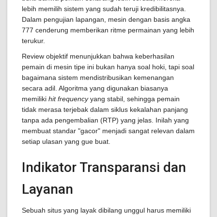
lebih memilih sistem yang sudah teruji kredibilitasnya.
Dalam pengujian lapangan, mesin dengan basis angka
777 cenderung memberikan ritme permainan yang lebih
terukur.
Review objektif menunjukkan bahwa keberhasilan
pemain di mesin tipe ini bukan hanya soal hoki, tapi soal
bagaimana sistem mendistribusikan kemenangan
secara adil. Algoritma yang digunakan biasanya
memiliki
hit frequency
yang stabil, sehingga pemain
tidak merasa terjebak dalam siklus kekalahan panjang
tanpa ada pengembalian (RTP) yang jelas. Inilah yang
membuat standar "gacor" menjadi sangat relevan dalam
setiap ulasan yang gue buat.
Indikator Transparansi dan
Layanan
Sebuah situs yang layak dibilang unggul harus memiliki