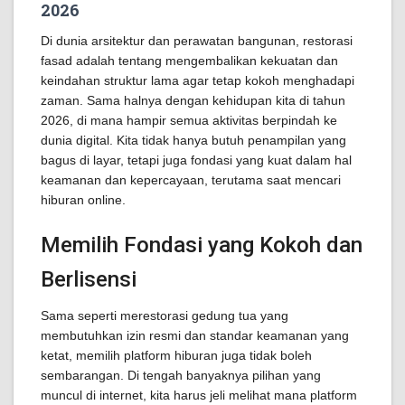
2026
Di dunia arsitektur dan perawatan bangunan, restorasi
fasad adalah tentang mengembalikan kekuatan dan
keindahan struktur lama agar tetap kokoh menghadapi
zaman. Sama halnya dengan kehidupan kita di tahun
2026, di mana hampir semua aktivitas berpindah ke
dunia digital. Kita tidak hanya butuh penampilan yang
bagus di layar, tetapi juga fondasi yang kuat dalam hal
keamanan dan kepercayaan, terutama saat mencari
hiburan online.
Memilih Fondasi yang Kokoh dan
Berlisensi
Sama seperti merestorasi gedung tua yang
membutuhkan izin resmi dan standar keamanan yang
ketat, memilih platform hiburan juga tidak boleh
sembarangan. Di tengah banyaknya pilihan yang
muncul di internet, kita harus jeli melihat mana platform