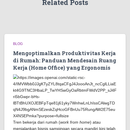
Related Posts
BLOG
Mengoptimalkan Produktivitas Kerja
di Rumah: Panduan Mendesain Ruang
Kerja (Home Office) yang Ergonomis
Tren bekerja dari rumah (
work from home
) atau
menjalankan bisnis sampingan secara mandiri kini telah