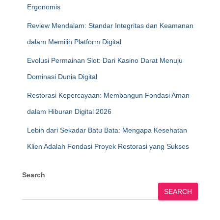
Ergonomis
Review Mendalam: Standar Integritas dan Keamanan
dalam Memilih Platform Digital
Evolusi Permainan Slot: Dari Kasino Darat Menuju
Dominasi Dunia Digital
Restorasi Kepercayaan: Membangun Fondasi Aman
dalam Hiburan Digital 2026
Lebih dari Sekadar Batu Bata: Mengapa Kesehatan
Klien Adalah Fondasi Proyek Restorasi yang Sukses
Search
SEARCH