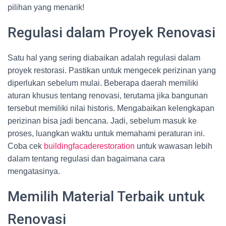
pilihan yang menarik!
Regulasi dalam Proyek Renovasi
Satu hal yang sering diabaikan adalah regulasi dalam
proyek restorasi. Pastikan untuk mengecek perizinan yang
diperlukan sebelum mulai. Beberapa daerah memiliki
aturan khusus tentang renovasi, terutama jika bangunan
tersebut memiliki nilai historis. Mengabaikan kelengkapan
perizinan bisa jadi bencana. Jadi, sebelum masuk ke
proses, luangkan waktu untuk memahami peraturan ini.
Coba cek
buildingfacaderestoration
untuk wawasan lebih
dalam tentang regulasi dan bagaimana cara
mengatasinya.
Memilih Material Terbaik untuk
Renovasi