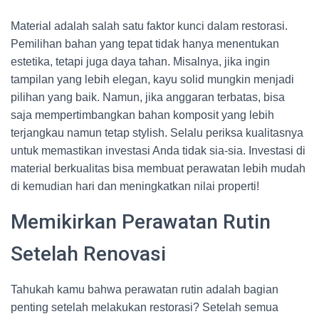
Material adalah salah satu faktor kunci dalam restorasi.
Pemilihan bahan yang tepat tidak hanya menentukan
estetika, tetapi juga daya tahan. Misalnya, jika ingin
tampilan yang lebih elegan, kayu solid mungkin menjadi
pilihan yang baik. Namun, jika anggaran terbatas, bisa
saja mempertimbangkan bahan komposit yang lebih
terjangkau namun tetap stylish. Selalu periksa kualitasnya
untuk memastikan investasi Anda tidak sia-sia. Investasi di
material berkualitas bisa membuat perawatan lebih mudah
di kemudian hari dan meningkatkan nilai properti!
Memikirkan Perawatan Rutin
Setelah Renovasi
Tahukah kamu bahwa perawatan rutin adalah bagian
penting setelah melakukan restorasi? Setelah semua