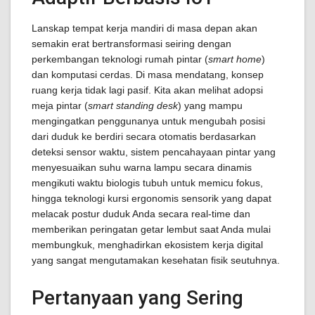
Lanskap tempat kerja mandiri di masa depan akan
semakin erat bertransformasi seiring dengan
perkembangan teknologi rumah pintar (
smart home
)
dan komputasi cerdas. Di masa mendatang, konsep
ruang kerja tidak lagi pasif. Kita akan melihat adopsi
meja pintar (
smart standing desk
) yang mampu
mengingatkan penggunanya untuk mengubah posisi
dari duduk ke berdiri secara otomatis berdasarkan
deteksi sensor waktu, sistem pencahayaan pintar yang
menyesuaikan suhu warna lampu secara dinamis
mengikuti waktu biologis tubuh untuk memicu fokus,
hingga teknologi kursi ergonomis sensorik yang dapat
melacak postur duduk Anda secara real-time dan
memberikan peringatan getar lembut saat Anda mulai
membungkuk, menghadirkan ekosistem kerja digital
yang sangat mengutamakan kesehatan fisik seutuhnya.
Pertanyaan yang Sering