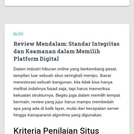
BLOG
Review Mendalam: Standar Integritas
dan Keamanan dalam Memilih
Platform Digital
Dalam industri hiburan online yang berkembang pesat,
tampilan luar sebuah situs seringkali menipu. Ibarat
merestorasi sebuah bangunan, kita tidak bisa hanya
melihat indahnya fasad saja, tapi harus memeriksa
kekuatan strukturnya. Begitu juga dalam memilih tempat
bermain; review yang jujur harus mampu membedah
apa yang ada di balik layar, mulai dari kecepatan server
hingga transparansi algoritma yang digunakan.
Kriteria Penilaian Situs