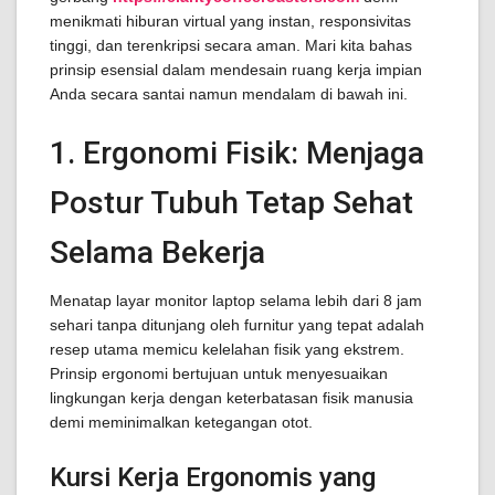
menikmati hiburan virtual yang instan, responsivitas
tinggi, dan terenkripsi secara aman. Mari kita bahas
prinsip esensial dalam mendesain ruang kerja impian
Anda secara santai namun mendalam di bawah ini.
1. Ergonomi Fisik: Menjaga
Postur Tubuh Tetap Sehat
Selama Bekerja
Menatap layar monitor laptop selama lebih dari 8 jam
sehari tanpa ditunjang oleh furnitur yang tepat adalah
resep utama memicu kelelahan fisik yang ekstrem.
Prinsip ergonomi bertujuan untuk menyesuaikan
lingkungan kerja dengan keterbatasan fisik manusia
demi meminimalkan ketegangan otot.
Kursi Kerja Ergonomis yang