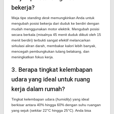
bekerja?
Meja tipe
standing desk
memungkinkan Anda untuk
mengubah posisi bekerja dari duduk ke berdiri dengan
mudah menggunakan motor elektrik. Mengubah posisi
secara berkala (misalnya 45 menit duduk diikuti oleh 15
menit berdiri) terbukti sangat efektif melancarkan
sirkulasi aliran darah, membakar kalori lebih banyak,
mencegah pembungkukan tulang belakang, dan
meningkatkan fokus kerja.
3. Berapa tingkat kelembapan
udara yang ideal untuk ruang
kerja dalam rumah?
Tingkat kelembapan udara (
humidity
) yang ideal
berkisar antara 40% hingga 60% dengan suhu ruangan
yang sejuk (sekitar 22°C hingga 25°C). Anda bisa