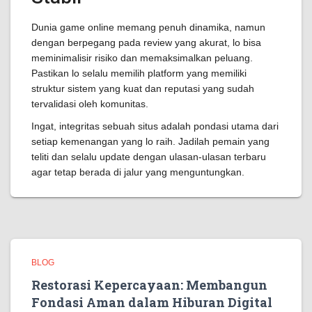
Dunia game online memang penuh dinamika, namun
dengan berpegang pada review yang akurat, lo bisa
meminimalisir risiko dan memaksimalkan peluang.
Pastikan lo selalu memilih platform yang memiliki
struktur sistem yang kuat dan reputasi yang sudah
tervalidasi oleh komunitas.
Ingat, integritas sebuah situs adalah pondasi utama dari
setiap kemenangan yang lo raih. Jadilah pemain yang
teliti dan selalu update dengan ulasan-ulasan terbaru
agar tetap berada di jalur yang menguntungkan.
BLOG
Restorasi Kepercayaan: Membangun
Fondasi Aman dalam Hiburan Digital