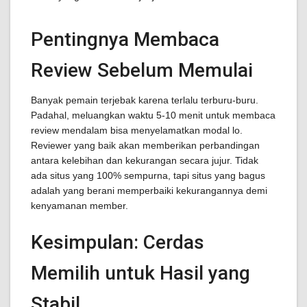
Pentingnya Membaca
Review Sebelum Memulai
Banyak pemain terjebak karena terlalu terburu-buru.
Padahal, meluangkan waktu 5-10 menit untuk membaca
review mendalam bisa menyelamatkan modal lo.
Reviewer yang baik akan memberikan perbandingan
antara kelebihan dan kekurangan secara jujur. Tidak
ada situs yang 100% sempurna, tapi situs yang bagus
adalah yang berani memperbaiki kekurangannya demi
kenyamanan member.
Kesimpulan: Cerdas
Memilih untuk Hasil yang
Stabil