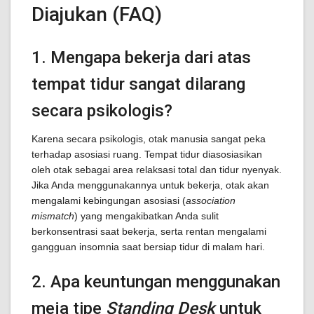
Diajukan (FAQ)
1. Mengapa bekerja dari atas
tempat tidur sangat dilarang
secara psikologis?
Karena secara psikologis, otak manusia sangat peka
terhadap asosiasi ruang. Tempat tidur diasosiasikan
oleh otak sebagai area relaksasi total dan tidur nyenyak.
Jika Anda menggunakannya untuk bekerja, otak akan
mengalami kebingungan asosiasi (
association
mismatch
) yang mengakibatkan Anda sulit
berkonsentrasi saat bekerja, serta rentan mengalami
gangguan insomnia saat bersiap tidur di malam hari.
2. Apa keuntungan menggunakan
meja tipe
Standing Desk
untuk