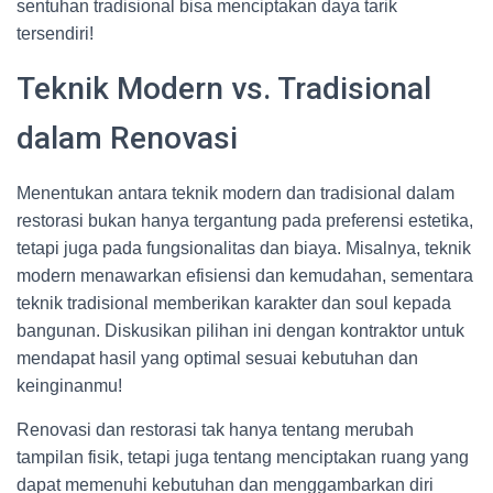
sentuhan tradisional bisa menciptakan daya tarik
tersendiri!
Teknik Modern vs. Tradisional
dalam Renovasi
Menentukan antara teknik modern dan tradisional dalam
restorasi bukan hanya tergantung pada preferensi estetika,
tetapi juga pada fungsionalitas dan biaya. Misalnya, teknik
modern menawarkan efisiensi dan kemudahan, sementara
teknik tradisional memberikan karakter dan soul kepada
bangunan. Diskusikan pilihan ini dengan kontraktor untuk
mendapat hasil yang optimal sesuai kebutuhan dan
keinginanmu!
Renovasi dan restorasi tak hanya tentang merubah
tampilan fisik, tetapi juga tentang menciptakan ruang yang
dapat memenuhi kebutuhan dan menggambarkan diri