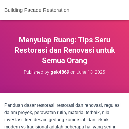
Building Facade Restoration
Menyulap Ruang: Tips Seru
Restorasi dan Renovasi untuk
Semua Orang
Published by
gek4869
on
June 13, 2025
Panduan dasar restorasi, restorasi dan renovasi, regulasi
dalam proyek, perawatan rutin, material terbaik, nilai
investasi, tren desain gedung komersial, dan teknik
modern vs tradisional adalah beberapa hal yang sering