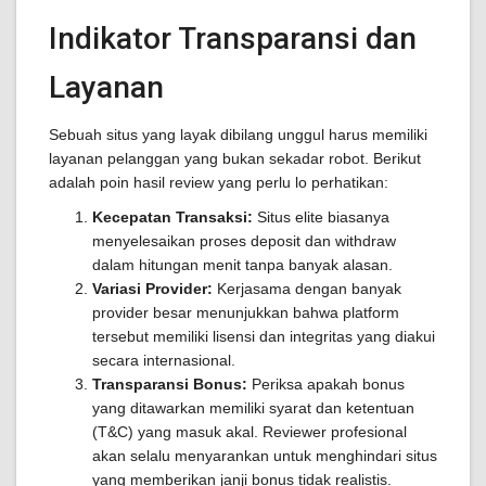
Indikator Transparansi dan
Layanan
Sebuah situs yang layak dibilang unggul harus memiliki
layanan pelanggan yang bukan sekadar robot. Berikut
adalah poin hasil review yang perlu lo perhatikan:
Kecepatan Transaksi:
Situs elite biasanya
menyelesaikan proses deposit dan withdraw
dalam hitungan menit tanpa banyak alasan.
Variasi Provider:
Kerjasama dengan banyak
provider besar menunjukkan bahwa platform
tersebut memiliki lisensi dan integritas yang diakui
secara internasional.
Transparansi Bonus:
Periksa apakah bonus
yang ditawarkan memiliki syarat dan ketentuan
(T&C) yang masuk akal. Reviewer profesional
akan selalu menyarankan untuk menghindari situs
yang memberikan janji bonus tidak realistis.