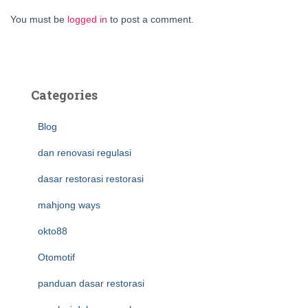
You must be
logged in
to post a comment.
Categories
Blog
dan renovasi regulasi
dasar restorasi restorasi
mahjong ways
okto88
Otomotif
panduan dasar restorasi