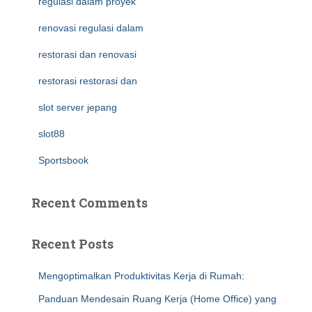
regulasi dalam proyek
renovasi regulasi dalam
restorasi dan renovasi
restorasi restorasi dan
slot server jepang
slot88
Sportsbook
Recent Comments
Recent Posts
Mengoptimalkan Produktivitas Kerja di Rumah:
Panduan Mendesain Ruang Kerja (Home Office) yang