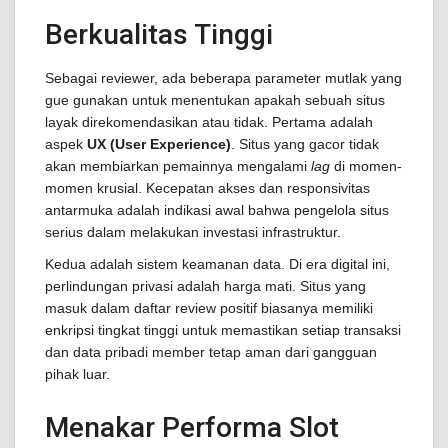
Berkualitas Tinggi
Sebagai reviewer, ada beberapa parameter mutlak yang
gue gunakan untuk menentukan apakah sebuah situs
layak direkomendasikan atau tidak. Pertama adalah
aspek
UX (User Experience)
. Situs yang gacor tidak
akan membiarkan pemainnya mengalami
lag
di momen-
momen krusial. Kecepatan akses dan responsivitas
antarmuka adalah indikasi awal bahwa pengelola situs
serius dalam melakukan investasi infrastruktur.
Kedua adalah sistem keamanan data. Di era digital ini,
perlindungan privasi adalah harga mati. Situs yang
masuk dalam daftar review positif biasanya memiliki
enkripsi tingkat tinggi untuk memastikan setiap transaksi
dan data pribadi member tetap aman dari gangguan
pihak luar.
Menakar Performa Slot