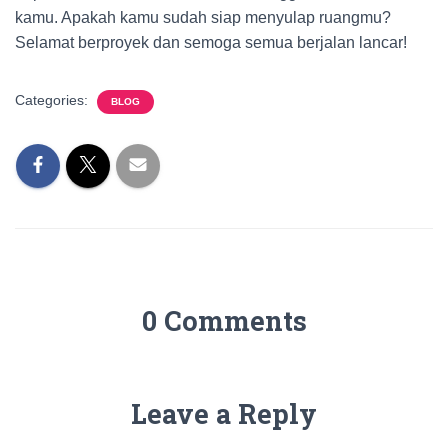
kamu. Apakah kamu sudah siap menyulap ruangmu?
Selamat berproyek dan semoga semua berjalan lancar!
Categories:
BLOG
0 Comments
Leave a Reply