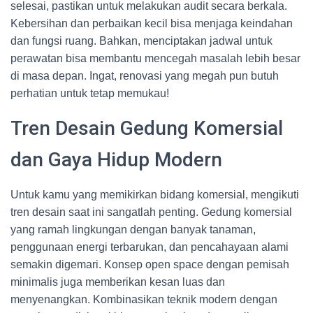
selesai, pastikan untuk melakukan audit secara berkala.
Kebersihan dan perbaikan kecil bisa menjaga keindahan
dan fungsi ruang. Bahkan, menciptakan jadwal untuk
perawatan bisa membantu mencegah masalah lebih besar
di masa depan. Ingat, renovasi yang megah pun butuh
perhatian untuk tetap memukau!
Tren Desain Gedung Komersial
dan Gaya Hidup Modern
Untuk kamu yang memikirkan bidang komersial, mengikuti
tren desain saat ini sangatlah penting. Gedung komersial
yang ramah lingkungan dengan banyak tanaman,
penggunaan energi terbarukan, dan pencahayaan alami
semakin digemari. Konsep open space dengan pemisah
minimalis juga memberikan kesan luas dan
menyenangkan. Kombinasikan teknik modern dengan