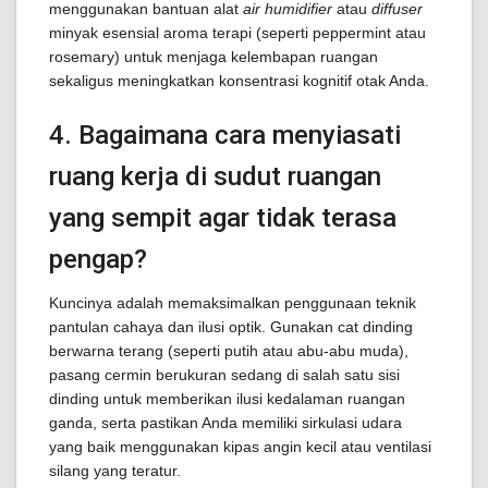
menggunakan bantuan alat
air humidifier
atau
diffuser
minyak esensial aroma terapi (seperti peppermint atau
rosemary) untuk menjaga kelembapan ruangan
sekaligus meningkatkan konsentrasi kognitif otak Anda.
4. Bagaimana cara menyiasati
ruang kerja di sudut ruangan
yang sempit agar tidak terasa
pengap?
Kuncinya adalah memaksimalkan penggunaan teknik
pantulan cahaya dan ilusi optik. Gunakan cat dinding
berwarna terang (seperti putih atau abu-abu muda),
pasang cermin berukuran sedang di salah satu sisi
dinding untuk memberikan ilusi kedalaman ruangan
ganda, serta pastikan Anda memiliki sirkulasi udara
yang baik menggunakan kipas angin kecil atau ventilasi
silang yang teratur.