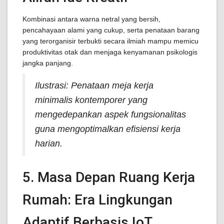
Kombinasi antara warna netral yang bersih,
pencahayaan alami yang cukup, serta penataan barang
yang terorganisir terbukti secara ilmiah mampu memicu
produktivitas otak dan menjaga kenyamanan psikologis
jangka panjang.
Ilustrasi: Penataan meja kerja
minimalis kontemporer yang
mengedepankan aspek fungsionalitas
guna mengoptimalkan efisiensi kerja
harian.
5. Masa Depan Ruang Kerja
Rumah: Era Lingkungan
Adaptif Berbasis IoT