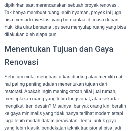
dipikirkan saat merencanakan sebuah proyek renovasi.
Tak hanya membuat ruang lebih nyaman, proyek ini juga
bisa menjadi investasi yang bermanfaat di masa depan.
Yuk, kita ulas bersama tips seru menyulap ruang yang bisa
dilakukan oleh siapa pun!
Menentukan Tujuan dan Gaya
Renovasi
Sebelum mulai menghancurkan dinding atau memilih cat,
hal paling penting adalah menentukan tujuan dari
restorasi. Apakah ingin meningkatkan nilai jual rumah,
menciptakan ruang yang lebih fungsional, atau sekadar
mengikuti tren desain? Misalnya, banyak orang kini beralih
ke gaya minimalis yang tidak hanya terlihat modern tetapi
juga lebih mudah dalam perawatan. Tentu, untuk gaya
yang lebih klasik, pendekatan teknik tradisional bisa jadi