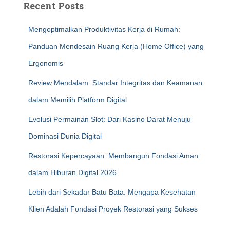
Recent Posts
Mengoptimalkan Produktivitas Kerja di Rumah:
Panduan Mendesain Ruang Kerja (Home Office) yang
Ergonomis
Review Mendalam: Standar Integritas dan Keamanan
dalam Memilih Platform Digital
Evolusi Permainan Slot: Dari Kasino Darat Menuju
Dominasi Dunia Digital
Restorasi Kepercayaan: Membangun Fondasi Aman
dalam Hiburan Digital 2026
Lebih dari Sekadar Batu Bata: Mengapa Kesehatan
Klien Adalah Fondasi Proyek Restorasi yang Sukses