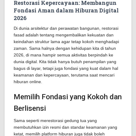
Restorasi Kepercayaan: Membangun
Fondasi Aman dalam Hiburan Digital
2026
Di dunia arsitektur dan perawatan bangunan, restorasi
fasad adalah tentang mengembalikan kekuatan dan
keindahan struktur lama agar tetap kokoh menghadapi
zaman. Sama halnya dengan kehidupan kita di tahun
2026, di mana hampir semua aktivitas berpindah ke
dunia digital. Kita tidak hanya butuh penampilan yang
bagus di layar, tetapi juga fondasi yang kuat dalam hal
keamanan dan kepercayaan, terutama saat mencari
hiburan online.
Memilih Fondasi yang Kokoh dan
Berlisensi
Sama seperti merestorasi gedung tua yang
membutuhkan izin resmi dan standar keamanan yang
ketat, memilih platform hiburan juga tidak boleh