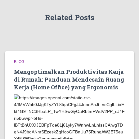
Related Posts
BLOG
Mengoptimalkan Produktivitas Kerja
di Rumah: Panduan Mendesain Ruang
Kerja (Home Office) yang Ergonomis