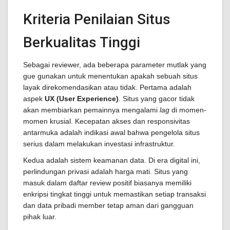
Kriteria Penilaian Situs
Berkualitas Tinggi
Sebagai reviewer, ada beberapa parameter mutlak yang
gue gunakan untuk menentukan apakah sebuah situs
layak direkomendasikan atau tidak. Pertama adalah
aspek
UX (User Experience)
. Situs yang gacor tidak
akan membiarkan pemainnya mengalami
lag
di momen-
momen krusial. Kecepatan akses dan responsivitas
antarmuka adalah indikasi awal bahwa pengelola situs
serius dalam melakukan investasi infrastruktur.
Kedua adalah sistem keamanan data. Di era digital ini,
perlindungan privasi adalah harga mati. Situs yang
masuk dalam daftar review positif biasanya memiliki
enkripsi tingkat tinggi untuk memastikan setiap transaksi
dan data pribadi member tetap aman dari gangguan
pihak luar.