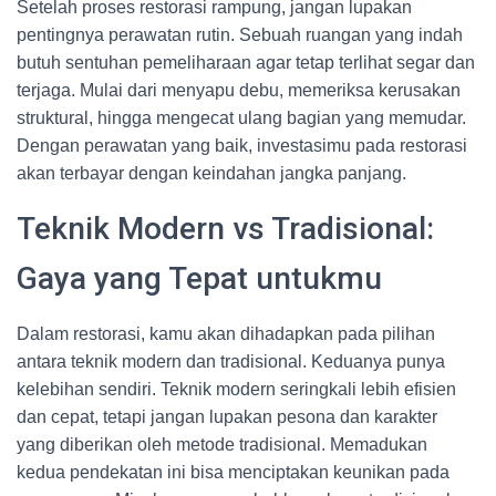
Setelah proses restorasi rampung, jangan lupakan
pentingnya perawatan rutin. Sebuah ruangan yang indah
butuh sentuhan pemeliharaan agar tetap terlihat segar dan
terjaga. Mulai dari menyapu debu, memeriksa kerusakan
struktural, hingga mengecat ulang bagian yang memudar.
Dengan perawatan yang baik, investasimu pada restorasi
akan terbayar dengan keindahan jangka panjang.
Teknik Modern vs Tradisional:
Gaya yang Tepat untukmu
Dalam restorasi, kamu akan dihadapkan pada pilihan
antara teknik modern dan tradisional. Keduanya punya
kelebihan sendiri. Teknik modern seringkali lebih efisien
dan cepat, tetapi jangan lupakan pesona dan karakter
yang diberikan oleh metode tradisional. Memadukan
kedua pendekatan ini bisa menciptakan keunikan pada