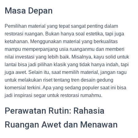
Masa Depan
Pemilihan material yang tepat sangat penting dalam
restorasi ruangan. Bukan hanya soal estetika, tapi juga
ketahanan. Menggunakan material yang berkualitas
mampu memperpanjang usia ruanganmu dan memberi
nilai investasi yang lebih baik. Misalnya, kayu solid untuk
lantai bisa jadi pilihan klasik yang tidak hanya indah, tapi
juga awet. Selain itu, saat memilih material, jangan ragu
untuk melakukan riset tentang tren desain gedung
komersial terkini. Apa yang sedang populer saat ini bisa
jadi inspirasi segar untuk restorasi rumahmu.
Perawatan Rutin: Rahasia
Ruangan Awet dan Menawan