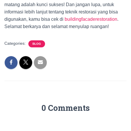
matang adalah kunci sukses! Dan jangan lupa, untuk
informasi lebih lanjut tentang teknik restorasi yang bisa
digunakan, kamu bisa cek di
buildingfacaderestoration
.
Selamat berkarya dan selamat menyulap ruangan!
Categories:
BLOG
0 Comments