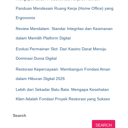
Panduan Mendesain Ruang Kerja (Home Office) yang
Ergonomis
Review Mendalam: Standar Integritas dan Keamanan
dalam Memilih Platform Digital
Evolusi Permainan Slot: Dari Kasino Darat Menuju
Dominasi Dunia Digital
Restorasi Kepercayaan: Membangun Fondasi Aman
dalam Hiburan Digital 2026
Lebih dari Sekadar Batu Bata: Mengapa Kesehatan
Klien Adalah Fondasi Proyek Restorasi yang Sukses
Search
SEARCH