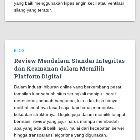
yang baik menggunakan kipas angin kecil atau ventilasi
silang yang teratur.
BLOG
Review Mendalam: Standar Integritas
dan Keamanan dalam Memilih
Platform Digital
Dalam industri hiburan online yang berkembang pesat,
tampilan luar sebuah situs seringkali menipu. Ibarat
merestorasi sebuah bangunan, kita tidak bisa hanya
melihat indahnya fasad saja, tapi harus memeriksa
kekuatan strukturnya. Begitu juga dalam memilih tempat
bermain; review yang jujur harus mampu membedah
apa yang ada di balik layar, mulai dari kecepatan server
hingga transparansi algoritma yang digunakan.