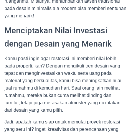
ruanganmu. Misalnya, menambahkan aksen tradisional
pada desain minimalis ala modern bisa memberi sentuhan
yang menarik!
Menciptakan Nilai Investasi
dengan Desain yang Menarik
Kamu pasti ingin agar restorasi ini memberi nilai lebih
pada properti, kan? Dengan mengikuti tren desain yang
tepat dan menginvestasikan waktu serta uang pada
material yang berkualitas, kamu bisa meningkatkan nilai
jual rumahmu di kemudian hari. Saat orang lain melihat
rumahmu, mereka bukan cuma melihat dinding dan
furnitur, tetapi juga merasakan atmosfer yang diciptakan
dari desain yang kamu pilih.
Jadi, apakah kamu siap untuk memulai proyek restorasi
yang seru ini? Ingat, kreativitas dan perencanaan yang