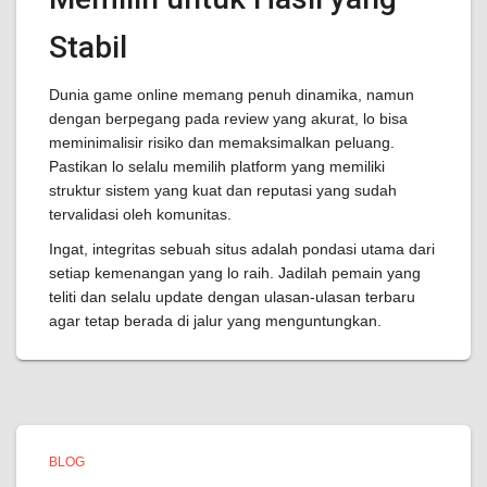
Stabil
Dunia game online memang penuh dinamika, namun
dengan berpegang pada review yang akurat, lo bisa
meminimalisir risiko dan memaksimalkan peluang.
Pastikan lo selalu memilih platform yang memiliki
struktur sistem yang kuat dan reputasi yang sudah
tervalidasi oleh komunitas.
Ingat, integritas sebuah situs adalah pondasi utama dari
setiap kemenangan yang lo raih. Jadilah pemain yang
teliti dan selalu update dengan ulasan-ulasan terbaru
agar tetap berada di jalur yang menguntungkan.
BLOG