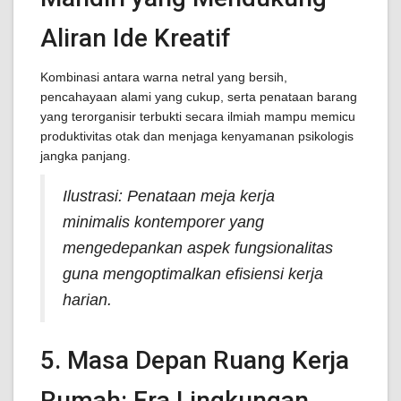
Aliran Ide Kreatif
Kombinasi antara warna netral yang bersih,
pencahayaan alami yang cukup, serta penataan barang
yang terorganisir terbukti secara ilmiah mampu memicu
produktivitas otak dan menjaga kenyamanan psikologis
jangka panjang.
Ilustrasi: Penataan meja kerja
minimalis kontemporer yang
mengedepankan aspek fungsionalitas
guna mengoptimalkan efisiensi kerja
harian.
5. Masa Depan Ruang Kerja
Rumah: Era Lingkungan