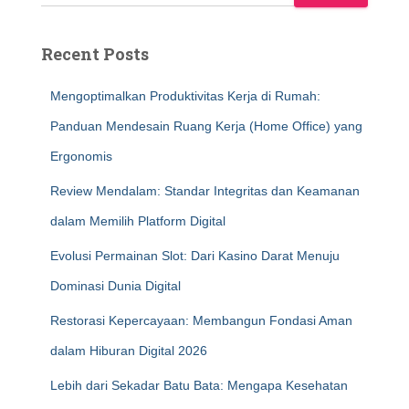
Recent Posts
Mengoptimalkan Produktivitas Kerja di Rumah:
Panduan Mendesain Ruang Kerja (Home Office) yang
Ergonomis
Review Mendalam: Standar Integritas dan Keamanan
dalam Memilih Platform Digital
Evolusi Permainan Slot: Dari Kasino Darat Menuju
Dominasi Dunia Digital
Restorasi Kepercayaan: Membangun Fondasi Aman
dalam Hiburan Digital 2026
Lebih dari Sekadar Batu Bata: Mengapa Kesehatan