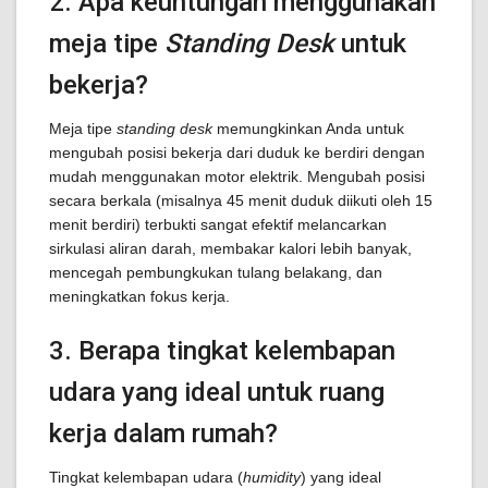
2. Apa keuntungan menggunakan
meja tipe
Standing Desk
untuk
bekerja?
Meja tipe
standing desk
memungkinkan Anda untuk
mengubah posisi bekerja dari duduk ke berdiri dengan
mudah menggunakan motor elektrik. Mengubah posisi
secara berkala (misalnya 45 menit duduk diikuti oleh 15
menit berdiri) terbukti sangat efektif melancarkan
sirkulasi aliran darah, membakar kalori lebih banyak,
mencegah pembungkukan tulang belakang, dan
meningkatkan fokus kerja.
3. Berapa tingkat kelembapan
udara yang ideal untuk ruang
kerja dalam rumah?
Tingkat kelembapan udara (
humidity
) yang ideal