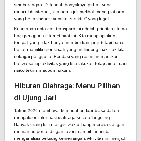
sembarangan. Di tengah banyaknya pilihan yang
muncul di internet, kita harus jeli melihat mana platform
yang benar-benar memiliki "struktur" yang legal.
Keamanan data dan transparansi adalah prioritas utama
bagi pengguna internet saat ini. Kita menginginkan
tempat yang tidak hanya memberikan janji, tetapi benar-
benar memiliki lisensi sah yang melindungi hak-hak kita
sebagai pengguna. Fondasi yang resmi memastikan
bahwa setiap aktivitas yang kita lakukan tetap aman dari
risiko teknis maupun hukum.
Hiburan Olahraga: Menu Pilihan
di Ujung Jari
Tahun 2026 membawa kemudahan luar biasa dalam
mengakses informasi olahraga secara langsung.
Banyak orang kini mengisi waktu luang mereka dengan
memantau pertandingan favorit sambil mencoba
menganalisis peluang kemenangan. Aktivitas ini menjadi