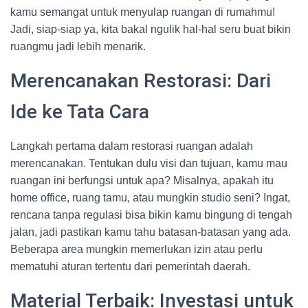
kamu semangat untuk menyulap ruangan di rumahmu!
Jadi, siap-siap ya, kita bakal ngulik hal-hal seru buat bikin
ruangmu jadi lebih menarik.
Merencanakan Restorasi: Dari
Ide ke Tata Cara
Langkah pertama dalam restorasi ruangan adalah
merencanakan. Tentukan dulu visi dan tujuan, kamu mau
ruangan ini berfungsi untuk apa? Misalnya, apakah itu
home office, ruang tamu, atau mungkin studio seni? Ingat,
rencana tanpa regulasi bisa bikin kamu bingung di tengah
jalan, jadi pastikan kamu tahu batasan-batasan yang ada.
Beberapa area mungkin memerlukan izin atau perlu
mematuhi aturan tertentu dari pemerintah daerah.
Material Terbaik: Investasi untuk