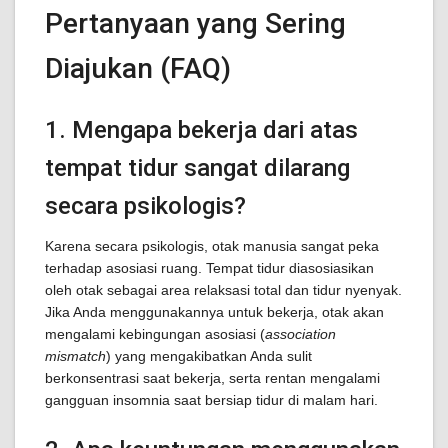
Pertanyaan yang Sering
Diajukan (FAQ)
1. Mengapa bekerja dari atas
tempat tidur sangat dilarang
secara psikologis?
Karena secara psikologis, otak manusia sangat peka
terhadap asosiasi ruang. Tempat tidur diasosiasikan
oleh otak sebagai area relaksasi total dan tidur nyenyak.
Jika Anda menggunakannya untuk bekerja, otak akan
mengalami kebingungan asosiasi (
association
mismatch
) yang mengakibatkan Anda sulit
berkonsentrasi saat bekerja, serta rentan mengalami
gangguan insomnia saat bersiap tidur di malam hari.