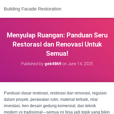
Building Facade Restoration
Menyulap Ruangan: Panduan Seru
Restorasi dan Renovasi Untuk
Semua!
Published by
gek4869
on
June 14, 2025
Panduan dasar restorasi, restorasi dan renovasi, regulasi
dalam proyek, perawatan rutin, material terbaik, nilai
investasi, tren desain gedung komersial, dan teknik
modern vs tradisional—semua ini bisa jadi topik yang bikin