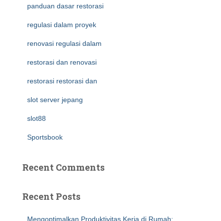
panduan dasar restorasi
regulasi dalam proyek
renovasi regulasi dalam
restorasi dan renovasi
restorasi restorasi dan
slot server jepang
slot88
Sportsbook
Recent Comments
Recent Posts
Mengoptimalkan Produktivitas Kerja di Rumah: