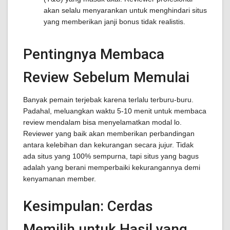
akan selalu menyarankan untuk menghindari situs
yang memberikan janji bonus tidak realistis.
Pentingnya Membaca
Review Sebelum Memulai
Banyak pemain terjebak karena terlalu terburu-buru.
Padahal, meluangkan waktu 5-10 menit untuk membaca
review mendalam bisa menyelamatkan modal lo.
Reviewer yang baik akan memberikan perbandingan
antara kelebihan dan kekurangan secara jujur. Tidak
ada situs yang 100% sempurna, tapi situs yang bagus
adalah yang berani memperbaiki kekurangannya demi
kenyamanan member.
Kesimpulan: Cerdas
Memilih untuk Hasil yang