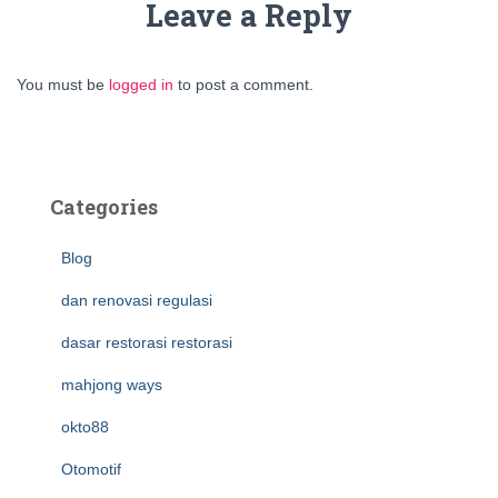
Leave a Reply
You must be
logged in
to post a comment.
Categories
Blog
dan renovasi regulasi
dasar restorasi restorasi
mahjong ways
okto88
Otomotif