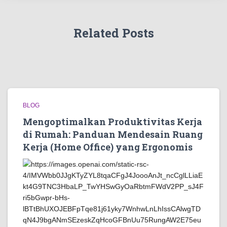
Related Posts
BLOG
Mengoptimalkan Produktivitas Kerja
di Rumah: Panduan Mendesain Ruang
Kerja (Home Office) yang Ergonomis