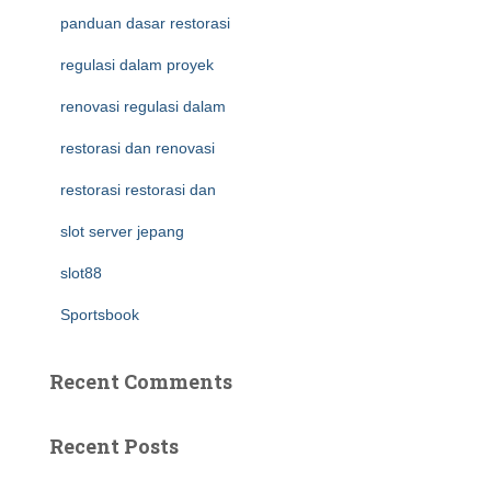
panduan dasar restorasi
regulasi dalam proyek
renovasi regulasi dalam
restorasi dan renovasi
restorasi restorasi dan
slot server jepang
slot88
Sportsbook
Recent Comments
Recent Posts