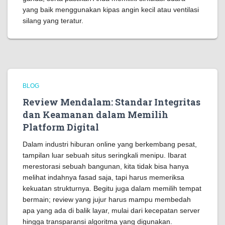
yang baik menggunakan kipas angin kecil atau ventilasi
silang yang teratur.
BLOG
Review Mendalam: Standar Integritas
dan Keamanan dalam Memilih
Platform Digital
Dalam industri hiburan online yang berkembang pesat,
tampilan luar sebuah situs seringkali menipu. Ibarat
merestorasi sebuah bangunan, kita tidak bisa hanya
melihat indahnya fasad saja, tapi harus memeriksa
kekuatan strukturnya. Begitu juga dalam memilih tempat
bermain; review yang jujur harus mampu membedah
apa yang ada di balik layar, mulai dari kecepatan server
hingga transparansi algoritma yang digunakan.