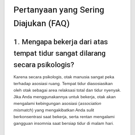
Pertanyaan yang Sering
Diajukan (FAQ)
1. Mengapa bekerja dari atas
tempat tidur sangat dilarang
secara psikologis?
Karena secara psikologis, otak manusia sangat peka
terhadap asosiasi ruang. Tempat tidur diasosiasikan
oleh otak sebagai area relaksasi total dan tidur nyenyak.
Jika Anda menggunakannya untuk bekerja, otak akan
mengalami kebingungan asosiasi (
association
mismatch
) yang mengakibatkan Anda sulit
berkonsentrasi saat bekerja, serta rentan mengalami
gangguan insomnia saat bersiap tidur di malam hari.