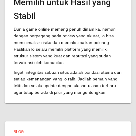
Memilih untuk Hasil yang
Stabil
Dunia game online memang penuh dinamika, namun
dengan berpegang pada review yang akurat, lo bisa
meminimalisir risiko dan memaksimalkan peluang.
Pastikan lo selalu memilih platform yang memiliki
struktur sistem yang kuat dan reputasi yang sudah
tervalidasi oleh komunitas.
Ingat, integritas sebuah situs adalah pondasi utama dari
setiap kemenangan yang lo raih. Jadilah pemain yang
teliti dan selalu update dengan ulasan-ulasan terbaru
agar tetap berada di jalur yang menguntungkan.
BLOG