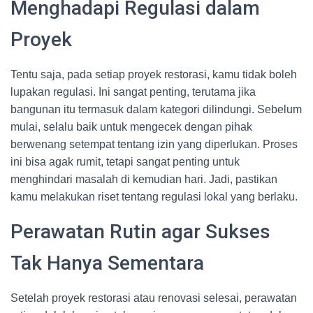
Menghadapi Regulasi dalam
Proyek
Tentu saja, pada setiap proyek restorasi, kamu tidak boleh
lupakan regulasi. Ini sangat penting, terutama jika
bangunan itu termasuk dalam kategori dilindungi. Sebelum
mulai, selalu baik untuk mengecek dengan pihak
berwenang setempat tentang izin yang diperlukan. Proses
ini bisa agak rumit, tetapi sangat penting untuk
menghindari masalah di kemudian hari. Jadi, pastikan
kamu melakukan riset tentang regulasi lokal yang berlaku.
Perawatan Rutin agar Sukses
Tak Hanya Sementara
Setelah proyek restorasi atau renovasi selesai, perawatan