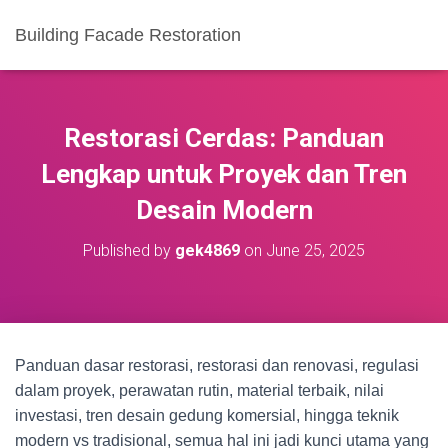
Building Facade Restoration
Restorasi Cerdas: Panduan
Lengkap untuk Proyek dan Tren
Desain Modern
Published by
gek4869
on
June 25, 2025
Panduan dasar restorasi, restorasi dan renovasi, regulasi
dalam proyek, perawatan rutin, material terbaik, nilai
investasi, tren desain gedung komersial, hingga teknik
modern vs tradisional, semua hal ini jadi kunci utama yang