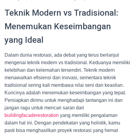
Teknik Modern vs Tradisional:
Menemukan Keseimbangan
yang Ideal
Dalam dunia restorasi, ada debat yang terus berlanjut
mengenai teknik modern vs tradisional. Keduanya memiliki
kelebihan dan kelemahan tersendiri. Teknik modern
menawarkan efisiensi dan inovasi, sementara teknik
tradisional sering kali membawa nilai seni dan keaslian.
Kuncinya adalah menemukan keseimbangan yang tepat.
Persiapkan dirimu untuk menghadapi tantangan ini dan
jangan ragu untuk mencari saran dari
buildingfacaderestoration
yang memiliki pengalaman
dalam hal ini. Dengan pendekatan yang holistik, kamu
pasti bisa menghasilkan proyek restorasi yang hemat