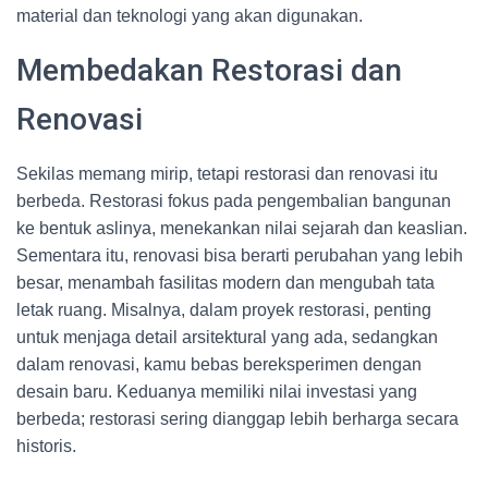
material dan teknologi yang akan digunakan.
Membedakan Restorasi dan
Renovasi
Sekilas memang mirip, tetapi restorasi dan renovasi itu
berbeda. Restorasi fokus pada pengembalian bangunan
ke bentuk aslinya, menekankan nilai sejarah dan keaslian.
Sementara itu, renovasi bisa berarti perubahan yang lebih
besar, menambah fasilitas modern dan mengubah tata
letak ruang. Misalnya, dalam proyek restorasi, penting
untuk menjaga detail arsitektural yang ada, sedangkan
dalam renovasi, kamu bebas bereksperimen dengan
desain baru. Keduanya memiliki nilai investasi yang
berbeda; restorasi sering dianggap lebih berharga secara
historis.