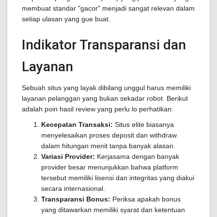
membuat standar "gacor" menjadi sangat relevan dalam
setiap ulasan yang gue buat.
Indikator Transparansi dan
Layanan
Sebuah situs yang layak dibilang unggul harus memiliki
layanan pelanggan yang bukan sekadar robot. Berikut
adalah poin hasil review yang perlu lo perhatikan:
Kecepatan Transaksi:
Situs elite biasanya
menyelesaikan proses deposit dan withdraw
dalam hitungan menit tanpa banyak alasan.
Variasi Provider:
Kerjasama dengan banyak
provider besar menunjukkan bahwa platform
tersebut memiliki lisensi dan integritas yang diakui
secara internasional.
Transparansi Bonus:
Periksa apakah bonus
yang ditawarkan memiliki syarat dan ketentuan