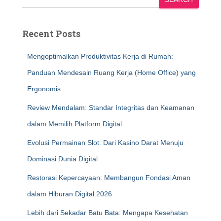
Recent Posts
Mengoptimalkan Produktivitas Kerja di Rumah:
Panduan Mendesain Ruang Kerja (Home Office) yang
Ergonomis
Review Mendalam: Standar Integritas dan Keamanan
dalam Memilih Platform Digital
Evolusi Permainan Slot: Dari Kasino Darat Menuju
Dominasi Dunia Digital
Restorasi Kepercayaan: Membangun Fondasi Aman
dalam Hiburan Digital 2026
Lebih dari Sekadar Batu Bata: Mengapa Kesehatan