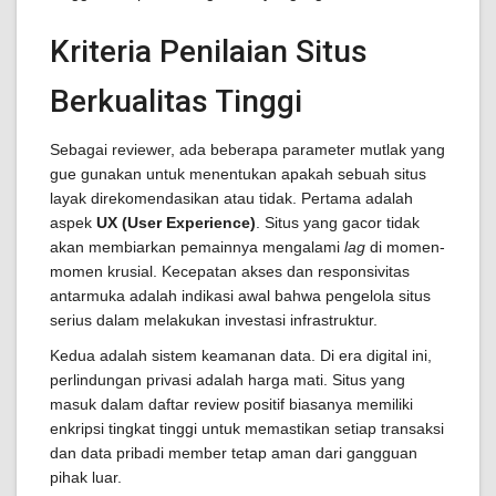
Kriteria Penilaian Situs
Berkualitas Tinggi
Sebagai reviewer, ada beberapa parameter mutlak yang
gue gunakan untuk menentukan apakah sebuah situs
layak direkomendasikan atau tidak. Pertama adalah
aspek
UX (User Experience)
. Situs yang gacor tidak
akan membiarkan pemainnya mengalami
lag
di momen-
momen krusial. Kecepatan akses dan responsivitas
antarmuka adalah indikasi awal bahwa pengelola situs
serius dalam melakukan investasi infrastruktur.
Kedua adalah sistem keamanan data. Di era digital ini,
perlindungan privasi adalah harga mati. Situs yang
masuk dalam daftar review positif biasanya memiliki
enkripsi tingkat tinggi untuk memastikan setiap transaksi
dan data pribadi member tetap aman dari gangguan
pihak luar.