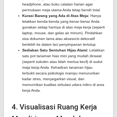
headphone, atau buku catatan harian agar
permukaan meja utama Anda tetap bersih total.
Kurasi Barang yang Ada di Atas Meja:
Hanya
letakkan benda-benda yang benar-benar Anda
gunakan setiap harinya di atas meja kerja (seperti
laptop, mouse, dan gelas air minum). Pindahkan
sisa dokumen lama atau aksesoris dekoratif
berlebih ke dalam laci penyimpanan tertutup.
Sediakan Satu Sentuhan Hijau Alami:
Letakkan
satu pot tanaman hias mini yang mudah dirawat
(seperti sukulen atau lidah mertua kecil) di sudut
meja kerja Anda. Kehadiran tanaman hijau
terbukti secara psikologis mampu menurunkan
kadar stres, menyegarkan visual, dan
memurnikan kualitas sirkulasi udara mikro di area
kerja Anda.
4. Visualisasi Ruang Kerja