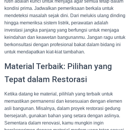
rutin adalah kunci untuk menjaga agar semua tetap dalam
kondisi prima. Jadwalkan pemeriksaan berkala untuk
mendeteksi masalah sejak dini. Dari melukis ulang dinding
hingga memeriksa sistem listrik, perawatan adalah
investasi jangka panjang yang berfungsi untuk menjaga
keindahan dan keawetan bangunanmu. Jangan ragu untuk
berkonsultasi dengan profesional bakat dalam bidang ini
untuk mendapatkan kiat-kiat tambahan.
Material Terbaik: Pilihan yang
Tepat dalam Restorasi
Ketika datang ke material, pilihlah yang terbaik untuk
memastikan permanensi dan kesesuaian dengan elemen
asli bangunan. Misalnya, dalam proyek restorasi gedung
bersejarah, gunakan bahan yang setara dengan aslinya.
Sementara dalam renovasi, kamu mungkin ingin