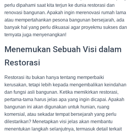
perlu dipahami saat kita terjun ke dunia restorasi dan
renovasi bangunan. Apakah ingin merenovasi rumah lama
atau mempertahankan pesona bangunan bersejarah, ada
banyak hal yang perlu dikuasai agar proyekmu sukses dan
ternyata juga menyenangkan!
Menemukan Sebuah Visi dalam
Restorasi
Restorasi itu bukan hanya tentang memperbaiki
kerusakan, tetapi lebih kepada mengembalikan keindahan
dan fungsi asli bangunan. Ketika memikirkan restorasi,
pertama-tama harus jelas apa yang ingin dicapai. Apakah
bangunan ini akan digunakan untuk hunian, ruang
komersial, atau sekadar tempat bersejarah yang perlu
dilestarikan? Menetapkan visi jelas akan membantu
menentukan langkah selanjutnya, termasuk detail terkait