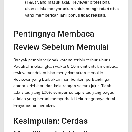
(T&C) yang masuk akal. Reviewer profesional
akan selalu menyarankan untuk menghindari situs
yang memberikan janji bonus tidak realistis.
Pentingnya Membaca
Review Sebelum Memulai
Banyak pemain terjebak karena terlalu terburu-buru.
Padahal, meluangkan waktu 5-10 menit untuk membaca
review mendalam bisa menyelamatkan modal lo.
Reviewer yang baik akan memberikan perbandingan
antara kelebihan dan kekurangan secara jujur. Tidak
ada situs yang 100% sempurna, tapi situs yang bagus
adalah yang berani memperbaiki kekurangannya demi
kenyamanan member.
Kesimpulan: Cerdas