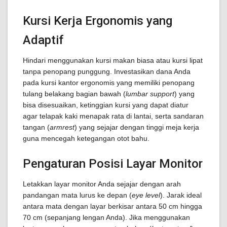
Kursi Kerja Ergonomis yang
Adaptif
Hindari menggunakan kursi makan biasa atau kursi lipat
tanpa penopang punggung. Investasikan dana Anda
pada kursi kantor ergonomis yang memiliki penopang
tulang belakang bagian bawah (
lumbar support
) yang
bisa disesuaikan, ketinggian kursi yang dapat diatur
agar telapak kaki menapak rata di lantai, serta sandaran
tangan (
armrest
) yang sejajar dengan tinggi meja kerja
guna mencegah ketegangan otot bahu.
Pengaturan Posisi Layar Monitor
Letakkan layar monitor Anda sejajar dengan arah
pandangan mata lurus ke depan (
eye level
). Jarak ideal
antara mata dengan layar berkisar antara 50 cm hingga
70 cm (sepanjang lengan Anda). Jika menggunakan