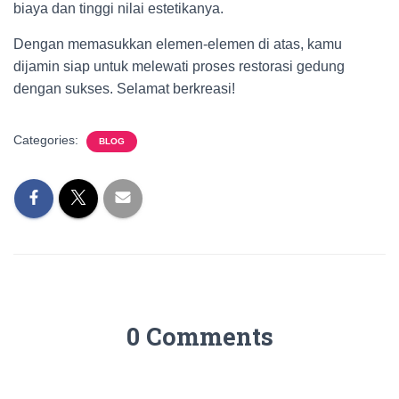
biaya dan tinggi nilai estetikanya.
Dengan memasukkan elemen-elemen di atas, kamu
dijamin siap untuk melewati proses restorasi gedung
dengan sukses. Selamat berkreasi!
Categories:
BLOG
0 Comments