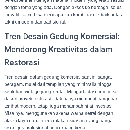
bereksperimen dengan material modern yang tetap sesuai
dengan tema yang ada. Dengan akses ke berbagai solusi
inovatif, kamu bisa mendapatkan kombinasi terbaik antara
teknik modern dan tradisional.
Tren Desain Gedung Komersial:
Mendorong Kreativitas dalam
Restorasi
Tren desain dalam gedung komersial saat ini sangat
beragam, mulai dari tampilan yang minimalis hingga
sentuhan vintage yang kental. Mengadaptasi tren ini ke
dalam proyek restorasi tidak hanya membuat bangunan
terlihat modern, tetapi juga menambah nilai investasi.
Misalnya, menggunakan skema warna netral dengan
aksen kayu dapat menciptakan suasana yang hangat
sekaligus profesional untuk ruang kerja.