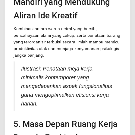
Mandiri yang Mendukung
Aliran Ide Kreatif
Kombinasi antara warna netral yang bersih,
pencahayaan alami yang cukup, serta penataan barang
yang terorganisir terbukti secara ilmiah mampu memicu
produktivitas otak dan menjaga kenyamanan psikologis
jangka panjang.
Ilustrasi: Penataan meja kerja
minimalis kontemporer yang
mengedepankan aspek fungsionalitas
guna mengoptimalkan efisiensi kerja
harian.
5. Masa Depan Ruang Kerja