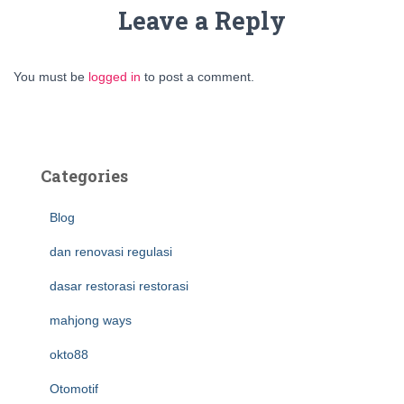
Leave a Reply
You must be
logged in
to post a comment.
Categories
Blog
dan renovasi regulasi
dasar restorasi restorasi
mahjong ways
okto88
Otomotif