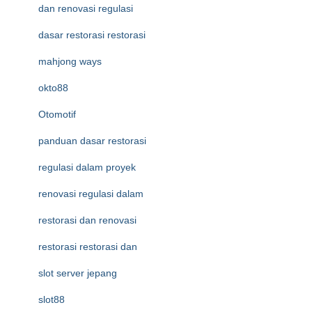
dan renovasi regulasi
dasar restorasi restorasi
mahjong ways
okto88
Otomotif
panduan dasar restorasi
regulasi dalam proyek
renovasi regulasi dalam
restorasi dan renovasi
restorasi restorasi dan
slot server jepang
slot88