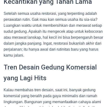
Kecantikan yang Tahan Lama
Setelah semua usaha restorasi, yang terpenting adalah
perawatan rutin. Gak mau kan semua usaha itu sia-sia?
Luangkan waktu untuk membersihkan dan merawat setiap
sudut gedung. Apakah itu mengecek atap untuk kebocoran
atau merawat lanskap, hal kecil ini bisa berpengaruh besar
dalam jangka panjang. Ingat, restorasi bukanlah akhir dari
perjalanan; itu hanya awal dari rutinitas baru yang harus
kamu jalani.
Tren Desain Gedung Komersial
yang Lagi Hits
Kalau membahas tren desain, saat ini, banyak gedung
komersial yang beralih pada gaya minimalis dan ramah
lingkungan. Bangunan yang memanfaatkan cahaya alami