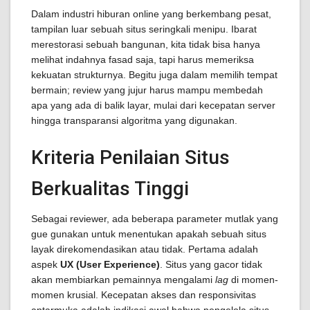
Dalam industri hiburan online yang berkembang pesat,
tampilan luar sebuah situs seringkali menipu. Ibarat
merestorasi sebuah bangunan, kita tidak bisa hanya
melihat indahnya fasad saja, tapi harus memeriksa
kekuatan strukturnya. Begitu juga dalam memilih tempat
bermain; review yang jujur harus mampu membedah
apa yang ada di balik layar, mulai dari kecepatan server
hingga transparansi algoritma yang digunakan.
Kriteria Penilaian Situs
Berkualitas Tinggi
Sebagai reviewer, ada beberapa parameter mutlak yang
gue gunakan untuk menentukan apakah sebuah situs
layak direkomendasikan atau tidak. Pertama adalah
aspek
UX (User Experience)
. Situs yang gacor tidak
akan membiarkan pemainnya mengalami
lag
di momen-
momen krusial. Kecepatan akses dan responsivitas