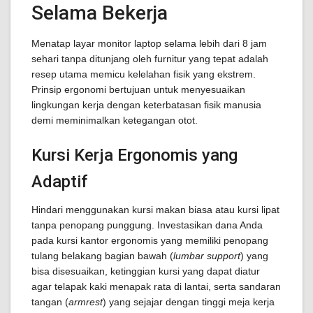
Selama Bekerja
Menatap layar monitor laptop selama lebih dari 8 jam
sehari tanpa ditunjang oleh furnitur yang tepat adalah
resep utama memicu kelelahan fisik yang ekstrem.
Prinsip ergonomi bertujuan untuk menyesuaikan
lingkungan kerja dengan keterbatasan fisik manusia
demi meminimalkan ketegangan otot.
Kursi Kerja Ergonomis yang
Adaptif
Hindari menggunakan kursi makan biasa atau kursi lipat
tanpa penopang punggung. Investasikan dana Anda
pada kursi kantor ergonomis yang memiliki penopang
tulang belakang bagian bawah (
lumbar support
) yang
bisa disesuaikan, ketinggian kursi yang dapat diatur
agar telapak kaki menapak rata di lantai, serta sandaran
tangan (
armrest
) yang sejajar dengan tinggi meja kerja