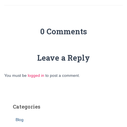
0 Comments
Leave a Reply
You must be
logged in
to post a comment.
Categories
Blog