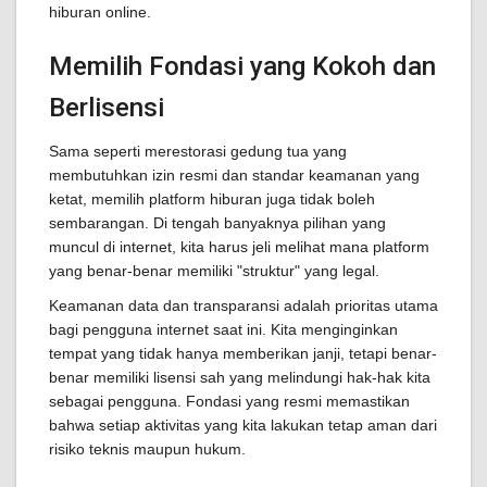
hiburan online.
Memilih Fondasi yang Kokoh dan
Berlisensi
Sama seperti merestorasi gedung tua yang
membutuhkan izin resmi dan standar keamanan yang
ketat, memilih platform hiburan juga tidak boleh
sembarangan. Di tengah banyaknya pilihan yang
muncul di internet, kita harus jeli melihat mana platform
yang benar-benar memiliki "struktur" yang legal.
Keamanan data dan transparansi adalah prioritas utama
bagi pengguna internet saat ini. Kita menginginkan
tempat yang tidak hanya memberikan janji, tetapi benar-
benar memiliki lisensi sah yang melindungi hak-hak kita
sebagai pengguna. Fondasi yang resmi memastikan
bahwa setiap aktivitas yang kita lakukan tetap aman dari
risiko teknis maupun hukum.