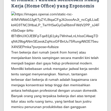
Kerja (Home Office) yang Ergonomis
Tren bekerja dari rumah (
work from home
) atau
menjalankan bisnis sampingan secara mandiri kini telah
menjadi bagian dari gaya hidup profesional modern.
Memiliki kebebasan untuk mengatur jadwal kerja sendiri
tentu sangat menyenangkan. Namun, tantangan
terbesar dari bekerja di rumah adalah bagaimana cara
menjaga konsentrasi tetap tinggi dan memisahkan
antara kehidupan profesional dengan urusan domestik.
Banyak orang yang terpaksa bekerja dari atas tempat
tidur atau sofa ruang tamu, yang lambat laun justru
memicu penurunan produktivitas dan gangguan