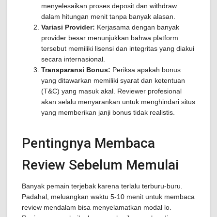
menyelesaikan proses deposit dan withdraw
dalam hitungan menit tanpa banyak alasan.
Variasi Provider:
Kerjasama dengan banyak
provider besar menunjukkan bahwa platform
tersebut memiliki lisensi dan integritas yang diakui
secara internasional.
Transparansi Bonus:
Periksa apakah bonus
yang ditawarkan memiliki syarat dan ketentuan
(T&C) yang masuk akal. Reviewer profesional
akan selalu menyarankan untuk menghindari situs
yang memberikan janji bonus tidak realistis.
Pentingnya Membaca
Review Sebelum Memulai
Banyak pemain terjebak karena terlalu terburu-buru.
Padahal, meluangkan waktu 5-10 menit untuk membaca
review mendalam bisa menyelamatkan modal lo.