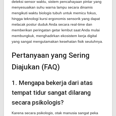
deteksi sensor waktu, sistem pencahayaan pintar yang
menyesuaikan suhu warna lampu secara dinamis
mengikuti waktu biologis tubuh untuk memicu fokus,
hingga teknologi kursi ergonomis sensorik yang dapat
melacak postur duduk Anda secara real-time dan
memberikan peringatan getar lembut saat Anda mulai
membungkuk, menghadirkan ekosistem kerja digital
yang sangat mengutamakan kesehatan fisik seutuhnya.
Pertanyaan yang Sering
Diajukan (FAQ)
1. Mengapa bekerja dari atas
tempat tidur sangat dilarang
secara psikologis?
Karena secara psikologis, otak manusia sangat peka