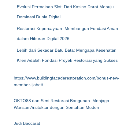
Evolusi Permainan Slot: Dari Kasino Darat Menuju
Dominasi Dunia Digital
Restorasi Kepercayaan: Membangun Fondasi Aman
dalam Hiburan Digital 2026
Lebih dari Sekadar Batu Bata: Mengapa Kesehatan
Klien Adalah Fondasi Proyek Restorasi yang Sukses
https://www.buildingfacaderestoration.com/bonus-new-
member-ijobet/
OKTO88 dan Seni Restorasi Bangunan: Menjaga
Warisan Arsitektur dengan Sentuhan Modern
Judi Baccarat