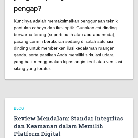
pengap?
Kuncinya adalah memaksimalkan penggunaan teknik
pantulan cahaya dan ilusi optik. Gunakan cat dinding
berwarna terang (seperti putih atau abu-abu muda),
pasang cermin berukuran sedang di salah satu sisi
dinding untuk memberikan ilusi kedalaman ruangan
ganda, serta pastikan Anda memiliki sirkulasi udara
yang baik menggunakan kipas angin kecil atau ventilasi
silang yang teratur.
BLOG
Review Mendalam: Standar Integritas
dan Keamanan dalam Memilih
Platform Digital