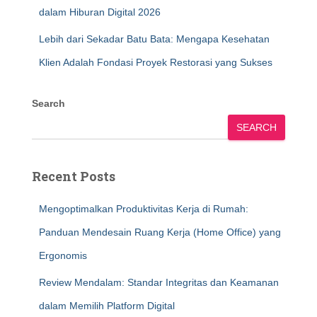
dalam Hiburan Digital 2026
Lebih dari Sekadar Batu Bata: Mengapa Kesehatan
Klien Adalah Fondasi Proyek Restorasi yang Sukses
Search
SEARCH
Recent Posts
Mengoptimalkan Produktivitas Kerja di Rumah:
Panduan Mendesain Ruang Kerja (Home Office) yang
Ergonomis
Review Mendalam: Standar Integritas dan Keamanan
dalam Memilih Platform Digital