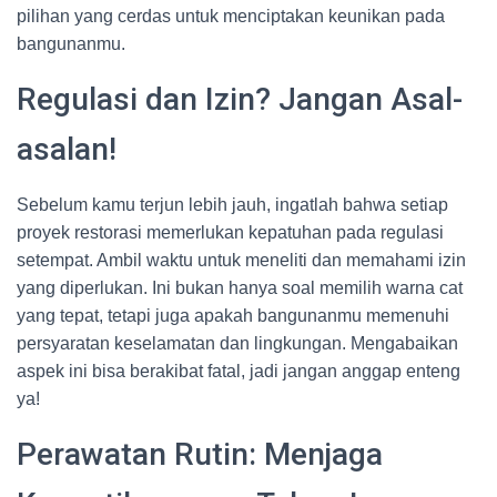
pilihan yang cerdas untuk menciptakan keunikan pada
bangunanmu.
Regulasi dan Izin? Jangan Asal-
asalan!
Sebelum kamu terjun lebih jauh, ingatlah bahwa setiap
proyek restorasi memerlukan kepatuhan pada regulasi
setempat. Ambil waktu untuk meneliti dan memahami izin
yang diperlukan. Ini bukan hanya soal memilih warna cat
yang tepat, tetapi juga apakah bangunanmu memenuhi
persyaratan keselamatan dan lingkungan. Mengabaikan
aspek ini bisa berakibat fatal, jadi jangan anggap enteng
ya!
Perawatan Rutin: Menjaga