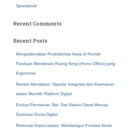
Sportsbook
Recent Comments
Recent Posts
Mengoptimalkan Produktivitas Kerja di Rumah:
Panduan Mendesain Ruang Kerja (Home Office) yang
Ergonomis
Review Mendalam: Standar Integritas dan Keamanan
dalam Memilih Platform Digital
Evolusi Permainan Slot: Dari Kasino Darat Menuju
Dominasi Dunia Digital
Restorasi Kepercayaan: Membangun Fondasi Aman