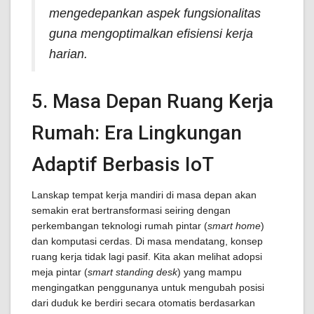
mengedepankan aspek fungsionalitas
guna mengoptimalkan efisiensi kerja
harian.
5. Masa Depan Ruang Kerja
Rumah: Era Lingkungan
Adaptif Berbasis IoT
Lanskap tempat kerja mandiri di masa depan akan
semakin erat bertransformasi seiring dengan
perkembangan teknologi rumah pintar (
smart home
)
dan komputasi cerdas. Di masa mendatang, konsep
ruang kerja tidak lagi pasif. Kita akan melihat adopsi
meja pintar (
smart standing desk
) yang mampu
mengingatkan penggunanya untuk mengubah posisi
dari duduk ke berdiri secara otomatis berdasarkan