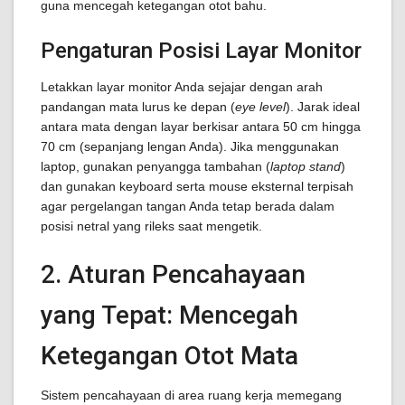
guna mencegah ketegangan otot bahu.
Pengaturan Posisi Layar Monitor
Letakkan layar monitor Anda sejajar dengan arah
pandangan mata lurus ke depan (
eye level
). Jarak ideal
antara mata dengan layar berkisar antara 50 cm hingga
70 cm (sepanjang lengan Anda). Jika menggunakan
laptop, gunakan penyangga tambahan (
laptop stand
)
dan gunakan keyboard serta mouse eksternal terpisah
agar pergelangan tangan Anda tetap berada dalam
posisi netral yang rileks saat mengetik.
2. Aturan Pencahayaan
yang Tepat: Mencegah
Ketegangan Otot Mata
Sistem pencahayaan di area ruang kerja memegang