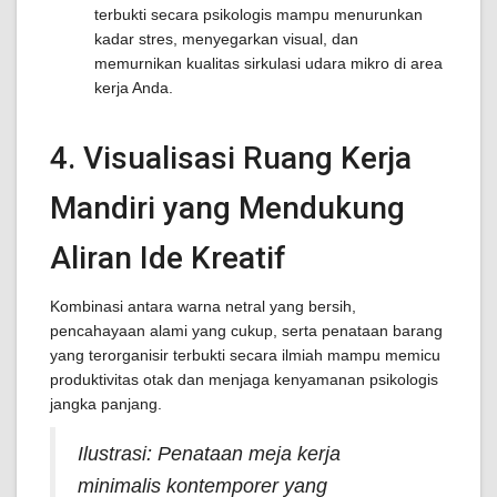
terbukti secara psikologis mampu menurunkan
kadar stres, menyegarkan visual, dan
memurnikan kualitas sirkulasi udara mikro di area
kerja Anda.
4. Visualisasi Ruang Kerja
Mandiri yang Mendukung
Aliran Ide Kreatif
Kombinasi antara warna netral yang bersih,
pencahayaan alami yang cukup, serta penataan barang
yang terorganisir terbukti secara ilmiah mampu memicu
produktivitas otak dan menjaga kenyamanan psikologis
jangka panjang.
Ilustrasi: Penataan meja kerja
minimalis kontemporer yang