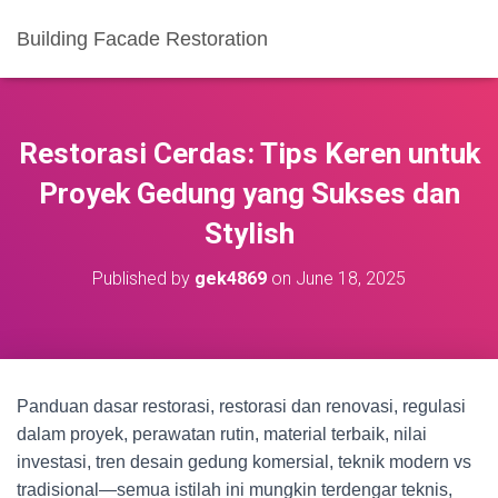
Building Facade Restoration
Restorasi Cerdas: Tips Keren untuk
Proyek Gedung yang Sukses dan
Stylish
Published by
gek4869
on
June 18, 2025
Panduan dasar restorasi, restorasi dan renovasi, regulasi
dalam proyek, perawatan rutin, material terbaik, nilai
investasi, tren desain gedung komersial, teknik modern vs
tradisional—semua istilah ini mungkin terdengar teknis,