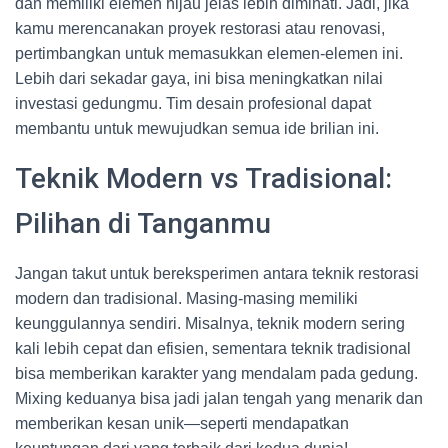
dan memiliki elemen hijau jelas lebih diminati. Jadi, jika
kamu merencanakan proyek restorasi atau renovasi,
pertimbangkan untuk memasukkan elemen-elemen ini.
Lebih dari sekadar gaya, ini bisa meningkatkan nilai
investasi gedungmu. Tim desain profesional dapat
membantu untuk mewujudkan semua ide brilian ini.
Teknik Modern vs Tradisional:
Pilihan di Tanganmu
Jangan takut untuk bereksperimen antara teknik restorasi
modern dan tradisional. Masing-masing memiliki
keunggulannya sendiri. Misalnya, teknik modern sering
kali lebih cepat dan efisien, sementara teknik tradisional
bisa memberikan karakter yang mendalam pada gedung.
Mixing keduanya bisa jadi jalan tengah yang menarik dan
memberikan kesan unik—seperti mendapatkan