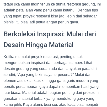
tetapi jika kamu ingin terjun ke dunia restorasi gedung, ini
adalah peta jalan yang perlu kamu ketahui. Dengan tips
yang tepat, proyek restorasi bisa jadi lebih dari sekadar
bisnis; itu bisa jadi petualangan penuh gaya.
Berkoleksi Inspirasi: Mulai dari
Desain Hingga Material
Ketika memulai proyek restorasi, penting untuk
mengumpulkan inspirasi dari berbagai sumber. Lihat
desain gedung yang sudah ada dan tanyakan pada diri
sendiri, “Apa yang bikin saya terpesona?” Mulai dari
elemen arsitektur klasik hingga garis-garis modern yang
bersih, percampuran gaya dapat memberikan hasil yang
luar biasa. Material adalah bagian penting dari proses ini;
gunakan material terbaik yang mendukung gaya yang
kamu pilih. Kayu alami, besi cor, atau kaca bisa menjadi