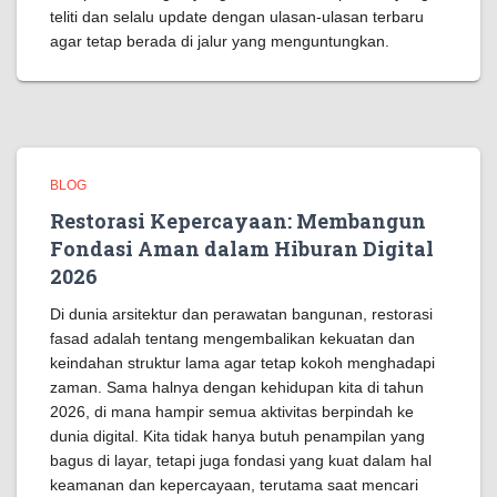
teliti dan selalu update dengan ulasan-ulasan terbaru
agar tetap berada di jalur yang menguntungkan.
BLOG
Restorasi Kepercayaan: Membangun
Fondasi Aman dalam Hiburan Digital
2026
Di dunia arsitektur dan perawatan bangunan, restorasi
fasad adalah tentang mengembalikan kekuatan dan
keindahan struktur lama agar tetap kokoh menghadapi
zaman. Sama halnya dengan kehidupan kita di tahun
2026, di mana hampir semua aktivitas berpindah ke
dunia digital. Kita tidak hanya butuh penampilan yang
bagus di layar, tetapi juga fondasi yang kuat dalam hal
keamanan dan kepercayaan, terutama saat mencari