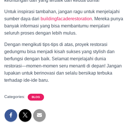
keuntungan dari yang terbaik dari kedua dunia!
Untuk inspirasi tambahan, jangan ragu untuk menjelajahi
sumber daya dari
buildingfacaderestoration
. Mereka punya
banyak informasi yang bisa membantumu menjalani
seluruh proses dengan lebih mulus.
Dengan mengikuti tips-tips di atas, proyek restorasi
gedungmu bisa menjadi kisah sukses yang stylish dan
berfungsi dengan baik. Selamat menjelajahi dunia
restorasi—momen-momen seru menanti di depan! Jangan
lupakan untuk berinovasi dan selalu bersikap terbuka
terhadap ide-ide baru.
Categories:
BLOG