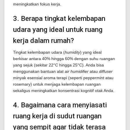
meningkatkan fokus kerja.
3. Berapa tingkat kelembapan
udara yang ideal untuk ruang
kerja dalam rumah?
Tingkat kelembapan udara (
humidity
) yang ideal
berkisar antara 40% hingga 60% dengan suhu ruangan
yang sejuk (sekitar 22°C hingga 25°C). Anda bisa
menggunakan bantuan alat
air humidifier
atau
diffuser
minyak esensial aroma terapi (seperti peppermint atau
rosemary) untuk menjaga kelembapan ruangan
sekaligus meningkatkan konsentrasi kognitif otak Anda.
4. Bagaimana cara menyiasati
ruang kerja di sudut ruangan
yang sempit agar tidak terasa