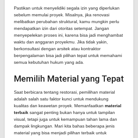
Pastikan untuk menyelidiki segala izin yang diperlukan
sebelum memulai proyek. Misalnya, jika renovasi
melibatkan perubahan struktural, kamu mungkin perlu
mendapatkan izin dari otoritas setempat. Jangan
menyepelekan proses ini, karena bisa jadi menghambat
waktu dan anggaran proyekmu. Jika tidak yakin,
berkonsultasi dengan arsitek atau kontraktor
berpengalaman bisa jadi pilihan tepat untuk memahami
semua kebutuhan hukum yang ada.
Memilih Material yang Tepat
Saat berbicara tentang restorasi, pemilihan material
adalah salah satu faktor kunci untuk mendukung
kualitas dan keawetan proyek. Memanfaatkan
material
terbaik
sangat penting bukan hanya untuk tampilan
visual, tetapi juga untuk kemampuan tahan lama dan
dampak lingkungan. Mari kita bahas beberapa jenis
material yang bisa menjadi pilihan terbaik untuk