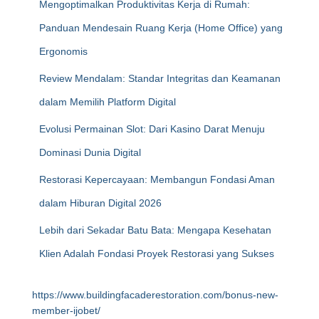
Mengoptimalkan Produktivitas Kerja di Rumah:
Panduan Mendesain Ruang Kerja (Home Office) yang
Ergonomis
Review Mendalam: Standar Integritas dan Keamanan
dalam Memilih Platform Digital
Evolusi Permainan Slot: Dari Kasino Darat Menuju
Dominasi Dunia Digital
Restorasi Kepercayaan: Membangun Fondasi Aman
dalam Hiburan Digital 2026
Lebih dari Sekadar Batu Bata: Mengapa Kesehatan
Klien Adalah Fondasi Proyek Restorasi yang Sukses
https://www.buildingfacaderestoration.com/bonus-new-
member-ijobet/