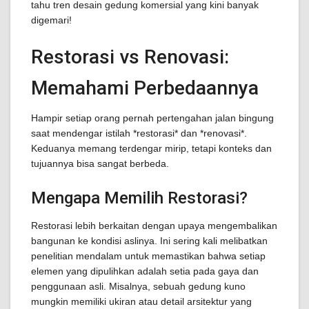
tahu tren desain gedung komersial yang kini banyak
digemari!
Restorasi vs Renovasi:
Memahami Perbedaannya
Hampir setiap orang pernah pertengahan jalan bingung
saat mendengar istilah *restorasi* dan *renovasi*.
Keduanya memang terdengar mirip, tetapi konteks dan
tujuannya bisa sangat berbeda.
Mengapa Memilih Restorasi?
Restorasi lebih berkaitan dengan upaya mengembalikan
bangunan ke kondisi aslinya. Ini sering kali melibatkan
penelitian mendalam untuk memastikan bahwa setiap
elemen yang dipulihkan adalah setia pada gaya dan
penggunaan asli. Misalnya, sebuah gedung kuno
mungkin memiliki ukiran atau detail arsitektur yang