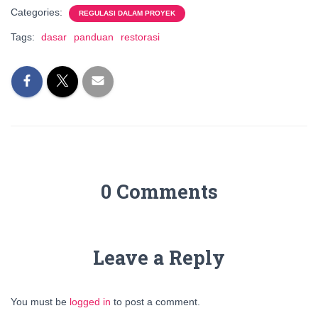
Categories:
REGULASI DALAM PROYEK
Tags:
dasar
panduan
restorasi
0 Comments
Leave a Reply
You must be
logged in
to post a comment.