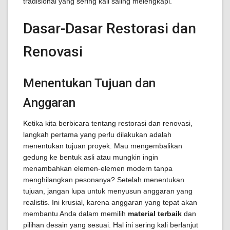
tradisional yang sering kali saling melengkapi.
Dasar-Dasar Restorasi dan
Renovasi
Menentukan Tujuan dan
Anggaran
Ketika kita berbicara tentang restorasi dan renovasi,
langkah pertama yang perlu dilakukan adalah
menentukan tujuan proyek. Mau mengembalikan
gedung ke bentuk asli atau mungkin ingin
menambahkan elemen-elemen modern tanpa
menghilangkan pesonanya? Setelah menentukan
tujuan, jangan lupa untuk menyusun anggaran yang
realistis. Ini krusial, karena anggaran yang tepat akan
membantu Anda dalam memilih
material terbaik
dan
pilihan desain yang sesuai. Hal ini sering kali berlanjut