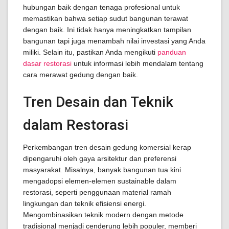
hubungan baik dengan tenaga profesional untuk
memastikan bahwa setiap sudut bangunan terawat
dengan baik. Ini tidak hanya meningkatkan tampilan
bangunan tapi juga menambah nilai investasi yang Anda
miliki. Selain itu, pastikan Anda mengikuti
panduan
dasar restorasi
untuk informasi lebih mendalam tentang
cara merawat gedung dengan baik.
Tren Desain dan Teknik
dalam Restorasi
Perkembangan tren desain gedung komersial kerap
dipengaruhi oleh gaya arsitektur dan preferensi
masyarakat. Misalnya, banyak bangunan tua kini
mengadopsi elemen-elemen sustainable dalam
restorasi, seperti penggunaan material ramah
lingkungan dan teknik efisiensi energi.
Mengombinasikan teknik modern dengan metode
tradisional menjadi cenderung lebih populer, memberi