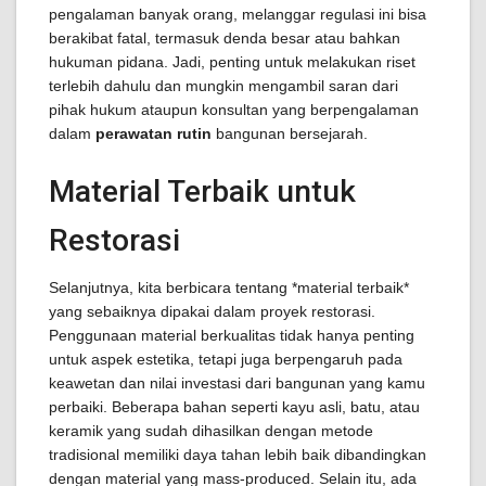
pengalaman banyak orang, melanggar regulasi ini bisa
berakibat fatal, termasuk denda besar atau bahkan
hukuman pidana. Jadi, penting untuk melakukan riset
terlebih dahulu dan mungkin mengambil saran dari
pihak hukum ataupun konsultan yang berpengalaman
dalam
perawatan rutin
bangunan bersejarah.
Material Terbaik untuk
Restorasi
Selanjutnya, kita berbicara tentang *material terbaik*
yang sebaiknya dipakai dalam proyek restorasi.
Penggunaan material berkualitas tidak hanya penting
untuk aspek estetika, tetapi juga berpengaruh pada
keawetan dan nilai investasi dari bangunan yang kamu
perbaiki. Beberapa bahan seperti kayu asli, batu, atau
keramik yang sudah dihasilkan dengan metode
tradisional memiliki daya tahan lebih baik dibandingkan
dengan material yang mass-produced. Selain itu, ada