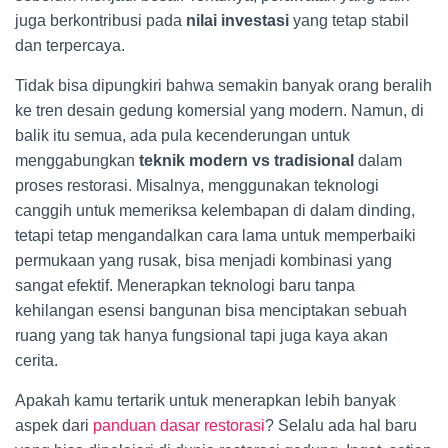
juga berkontribusi pada
nilai investasi
yang tetap stabil
dan terpercaya.
Tidak bisa dipungkiri bahwa semakin banyak orang beralih
ke tren desain gedung komersial yang modern. Namun, di
balik itu semua, ada pula kecenderungan untuk
menggabungkan
teknik modern vs tradisional
dalam
proses restorasi. Misalnya, menggunakan teknologi
canggih untuk memeriksa kelembapan di dalam dinding,
tetapi tetap mengandalkan cara lama untuk memperbaiki
permukaan yang rusak, bisa menjadi kombinasi yang
sangat efektif. Menerapkan teknologi baru tanpa
kehilangan esensi bangunan bisa menciptakan sebuah
ruang yang tak hanya fungsional tapi juga kaya akan
cerita.
Apakah kamu tertarik untuk menerapkan lebih banyak
aspek dari
panduan dasar restorasi
? Selalu ada hal baru