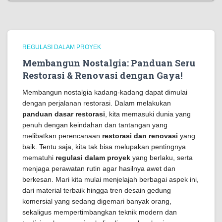
REGULASI DALAM PROYEK
Membangun Nostalgia: Panduan Seru
Restorasi & Renovasi dengan Gaya!
Membangun nostalgia kadang-kadang dapat dimulai
dengan perjalanan restorasi. Dalam melakukan
panduan dasar restorasi
, kita memasuki dunia yang
penuh dengan keindahan dan tantangan yang
melibatkan perencanaan
restorasi dan renovasi
yang
baik. Tentu saja, kita tak bisa melupakan pentingnya
mematuhi
regulasi dalam proyek
yang berlaku, serta
menjaga perawatan rutin agar hasilnya awet dan
berkesan. Mari kita mulai menjelajah berbagai aspek ini,
dari material terbaik hingga tren desain gedung
komersial yang sedang digemari banyak orang,
sekaligus mempertimbangkan teknik modern dan