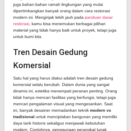
juga bahan-bahan ramah lingkungan yang mulai
dipertimbangkan banyak orang dalam cara restorasi
modern ini. Menginjak lebih jauh pada
panduan dasar
restorasi
, kamu bisa menemukan berbagai pilihan
material yang tidak hanya baik untuk proyek, tetapi juga
untuk bumi kita.
Tren Desain Gedung
Komersial
Satu hal yang harus diakui adalah tren desain gedung
komersial selalu berubah. Dalam dunia yang sangat
dinamis ini, estetika menempati peranan penting. Orang
tidak hanya mencari fasilitas yang berfungsi, tetapi juga
mencari pengalaman visual yang mengesankan. Saat
ini, banyak desainer memadankan teknik
modern vs
tradisional
untuk menciptakan bangunan yang memiliki
daya tarik historis sekaligus menjawab kebutuhan
modern. Contohnya, penggunaan perangkat lunak