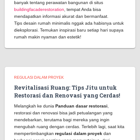
banyak tentang perawatan bangunan di situs
buildingfacaderestoration
, tempat Anda bisa
mendapatkan informasi akurat dan bermanfaat.
Tips desain rumah minimalis nggak ada habisnya untuk
dieksplorasi. Temukan inspirasi baru setiap hari supaya
rumah makin nyaman dan estetik!
REGULASI DALAM PROYEK
Revitalisasi Ruang: Tips Jitu untuk
Restorasi dan Renovasi yang Cerdas!
Melangkah ke dunia
Panduan dasar restorasi
,
restorasi dan renovasi bisa jadi petualangan yang
mendebarkan, terutama bagi mereka yang ingin
mengubah ruang dengan cerdas. Terlebih lagi, saat kita
mempertimbangkan
regulasi dalam proyek
dan