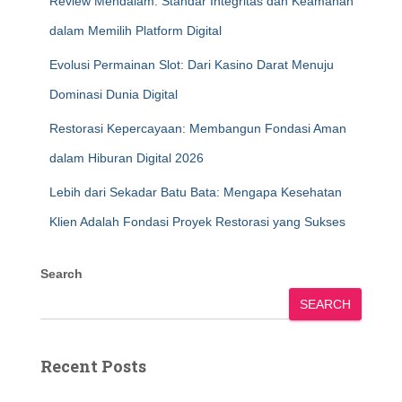
Review Mendalam: Standar Integritas dan Keamanan
dalam Memilih Platform Digital
Evolusi Permainan Slot: Dari Kasino Darat Menuju
Dominasi Dunia Digital
Restorasi Kepercayaan: Membangun Fondasi Aman
dalam Hiburan Digital 2026
Lebih dari Sekadar Batu Bata: Mengapa Kesehatan
Klien Adalah Fondasi Proyek Restorasi yang Sukses
Search
SEARCH
Recent Posts