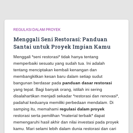
REGULASI DALAM PROYEK
Menggali Seni Restorasi: Panduan
Santai untuk Proyek Impian Kamu
Menggali *seni restorasi* tidak hanya tentang
memperbaiki sesuatu yang sudah tua. Ini adalah
tentang menciptakan kembali kenangan dan
membangkitkan kesan baru dalam setiap sudut
bangunan berdasar pada
panduan dasar restorasi
yang tepat. Bagi banyak orang, istilah ini sering
disalahartikan menjadi sekadar *restorasi dan renovasi*,
padahal keduanya memiliki perbedaan mendalam. Di
samping itu, memahami
regulasi dalam proyek
restorasi serta pemilihan *material terbaik* dapat
memengaruhi hasil akhir dan nilai investasi pada proyek
kamu. Mari selami lebih dalam dunia restorasi dan cari