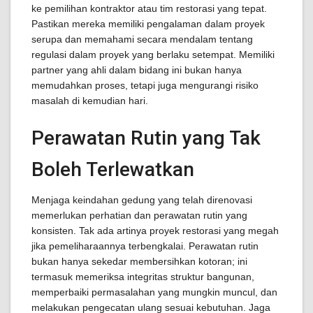
ke pemilihan kontraktor atau tim restorasi yang tepat.
Pastikan mereka memiliki pengalaman dalam proyek
serupa dan memahami secara mendalam tentang
regulasi dalam proyek yang berlaku setempat. Memiliki
partner yang ahli dalam bidang ini bukan hanya
memudahkan proses, tetapi juga mengurangi risiko
masalah di kemudian hari.
Perawatan Rutin yang Tak
Boleh Terlewatkan
Menjaga keindahan gedung yang telah direnovasi
memerlukan perhatian dan perawatan rutin yang
konsisten. Tak ada artinya proyek restorasi yang megah
jika pemeliharaannya terbengkalai. Perawatan rutin
bukan hanya sekedar membersihkan kotoran; ini
termasuk memeriksa integritas struktur bangunan,
memperbaiki permasalahan yang mungkin muncul, dan
melakukan pengecatan ulang sesuai kebutuhan. Jaga