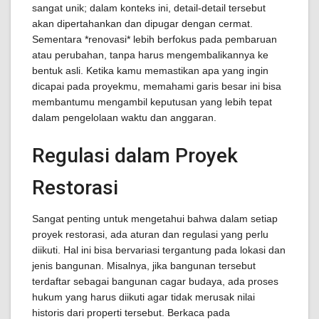
sangat unik; dalam konteks ini, detail-detail tersebut
akan dipertahankan dan dipugar dengan cermat.
Sementara *renovasi* lebih berfokus pada pembaruan
atau perubahan, tanpa harus mengembalikannya ke
bentuk asli. Ketika kamu memastikan apa yang ingin
dicapai pada proyekmu, memahami garis besar ini bisa
membantumu mengambil keputusan yang lebih tepat
dalam pengelolaan waktu dan anggaran.
Regulasi dalam Proyek
Restorasi
Sangat penting untuk mengetahui bahwa dalam setiap
proyek restorasi, ada aturan dan regulasi yang perlu
diikuti. Hal ini bisa bervariasi tergantung pada lokasi dan
jenis bangunan. Misalnya, jika bangunan tersebut
terdaftar sebagai bangunan cagar budaya, ada proses
hukum yang harus diikuti agar tidak merusak nilai
historis dari properti tersebut. Berkaca pada