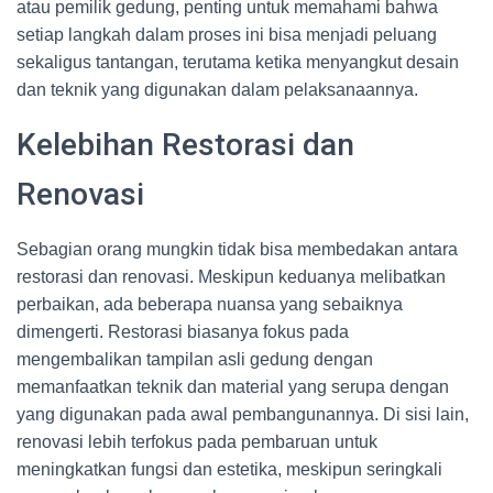
atau pemilik gedung, penting untuk memahami bahwa
setiap langkah dalam proses ini bisa menjadi peluang
sekaligus tantangan, terutama ketika menyangkut desain
dan teknik yang digunakan dalam pelaksanaannya.
Kelebihan Restorasi dan
Renovasi
Sebagian orang mungkin tidak bisa membedakan antara
restorasi dan renovasi. Meskipun keduanya melibatkan
perbaikan, ada beberapa nuansa yang sebaiknya
dimengerti. Restorasi biasanya fokus pada
mengembalikan tampilan asli gedung dengan
memanfaatkan teknik dan material yang serupa dengan
yang digunakan pada awal pembangunannya. Di sisi lain,
renovasi lebih terfokus pada pembaruan untuk
meningkatkan fungsi dan estetika, meskipun seringkali