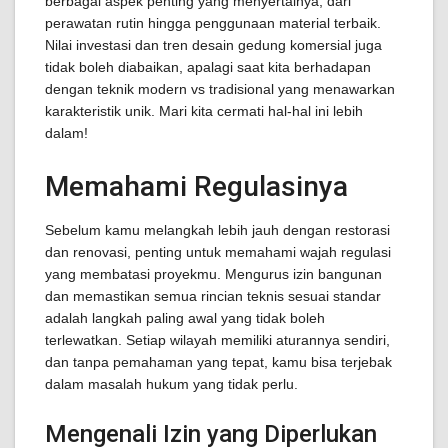
berbagai aspek penting yang menyertainya, dari
perawatan rutin hingga penggunaan material terbaik.
Nilai investasi dan tren desain gedung komersial juga
tidak boleh diabaikan, apalagi saat kita berhadapan
dengan teknik modern vs tradisional yang menawarkan
karakteristik unik. Mari kita cermati hal-hal ini lebih
dalam!
Memahami Regulasinya
Sebelum kamu melangkah lebih jauh dengan restorasi
dan renovasi, penting untuk memahami wajah regulasi
yang membatasi proyekmu. Mengurus izin bangunan
dan memastikan semua rincian teknis sesuai standar
adalah langkah paling awal yang tidak boleh
terlewatkan. Setiap wilayah memiliki aturannya sendiri,
dan tanpa pemahaman yang tepat, kamu bisa terjebak
dalam masalah hukum yang tidak perlu.
Mengenali Izin yang Diperlukan