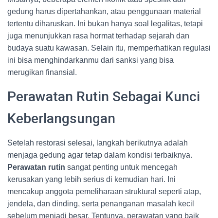
gedung harus dipertahankan, atau penggunaan material
tertentu diharuskan. Ini bukan hanya soal legalitas, tetapi
juga menunjukkan rasa hormat terhadap sejarah dan
budaya suatu kawasan. Selain itu, memperhatikan regulasi
ini bisa menghindarkanmu dari sanksi yang bisa
merugikan finansial.
Perawatan Rutin Sebagai Kunci
Keberlangsungan
Setelah restorasi selesai, langkah berikutnya adalah
menjaga gedung agar tetap dalam kondisi terbaiknya.
Perawatan rutin
sangat penting untuk mencegah
kerusakan yang lebih serius di kemudian hari. Ini
mencakup anggota pemeliharaan struktural seperti atap,
jendela, dan dinding, serta penanganan masalah kecil
sebelum menjadi besar. Tentunya, perawatan yang baik