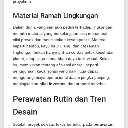
proyekmu.
Material Ramah Lingkungan
Dalam dunia yang semakin peduli terhadap lingkungan,
memilih material yang berkelanjutan bisa menambah
nilai proyek dan menciptakan kesan positif. Material
seperti bambu, kayu daur ulang, dan cat ramah
lingkungan bukan hanya pilihan cerdas untuk kesehatan
planet, tetapi juga menambah daya tarik visual. Selain
itu, memikirkan tentang efisiensi energi, seperti
penggunaan kaca isolasi yang baik, juga dapat
mengurangi biaya operasional dalam jangka panjang,
meningkatkan
nilai investasi
dari properti tersebut.
Perawatan Rutin dan Tren
Desain
Setelah proyek selesai, fokus bertukar pada
perawatan