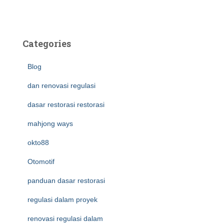
Categories
Blog
dan renovasi regulasi
dasar restorasi restorasi
mahjong ways
okto88
Otomotif
panduan dasar restorasi
regulasi dalam proyek
renovasi regulasi dalam