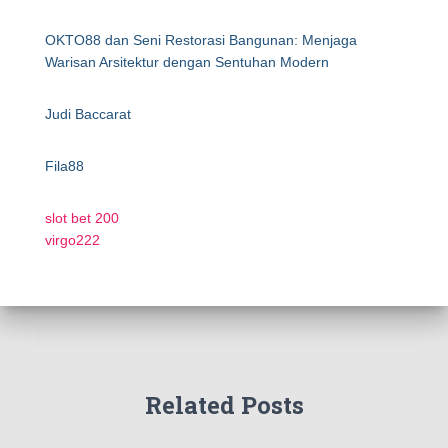
OKTO88 dan Seni Restorasi Bangunan: Menjaga
Warisan Arsitektur dengan Sentuhan Modern
Judi Baccarat
Fila88
slot bet 200
virgo222
Related Posts