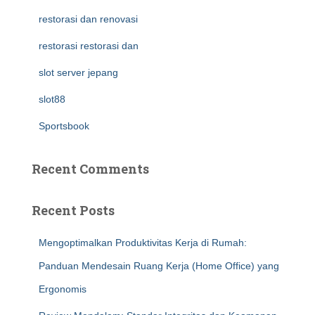
restorasi dan renovasi
restorasi restorasi dan
slot server jepang
slot88
Sportsbook
Recent Comments
Recent Posts
Mengoptimalkan Produktivitas Kerja di Rumah:
Panduan Mendesain Ruang Kerja (Home Office) yang
Ergonomis