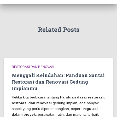
Related Posts
RESTORASI DAN RENOVASI
Menggali Keindahan: Panduan Santai
Restorasi dan Renovasi Gedung
Impianmu
Ketika kita berbicara tentang
Panduan dasar restorasi
,
restorasi dan renovasi
gedung impian, ada banyak
aspek yang perlu dipertimbangkan, seperti
regulasi
dalam proyek
, perawatan rutin, dan material terbaik