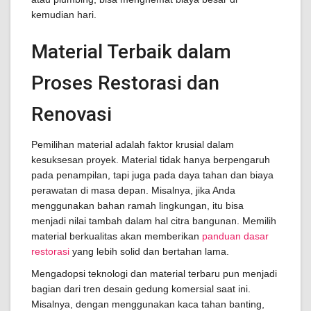
kemudian hari.
Material Terbaik dalam
Proses Restorasi dan
Renovasi
Pemilihan material adalah faktor krusial dalam
kesuksesan proyek. Material tidak hanya berpengaruh
pada penampilan, tapi juga pada daya tahan dan biaya
perawatan di masa depan. Misalnya, jika Anda
menggunakan bahan ramah lingkungan, itu bisa
menjadi nilai tambah dalam hal citra bangunan. Memilih
material berkualitas akan memberikan
panduan dasar
restorasi
yang lebih solid dan bertahan lama.
Mengadopsi teknologi dan material terbaru pun menjadi
bagian dari tren desain gedung komersial saat ini.
Misalnya, dengan menggunakan kaca tahan banting,