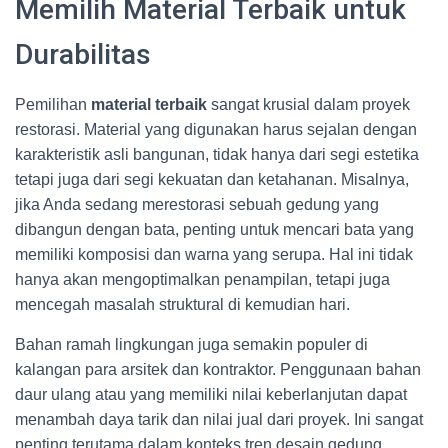
Memilih Material Terbaik untuk
Durabilitas
Pemilihan
material terbaik
sangat krusial dalam proyek
restorasi. Material yang digunakan harus sejalan dengan
karakteristik asli bangunan, tidak hanya dari segi estetika
tetapi juga dari segi kekuatan dan ketahanan. Misalnya,
jika Anda sedang merestorasi sebuah gedung yang
dibangun dengan bata, penting untuk mencari bata yang
memiliki komposisi dan warna yang serupa. Hal ini tidak
hanya akan mengoptimalkan penampilan, tetapi juga
mencegah masalah struktural di kemudian hari.
Bahan ramah lingkungan juga semakin populer di
kalangan para arsitek dan kontraktor. Penggunaan bahan
daur ulang atau yang memiliki nilai keberlanjutan dapat
menambah daya tarik dan nilai jual dari proyek. Ini sangat
penting terutama dalam konteks tren desain gedung