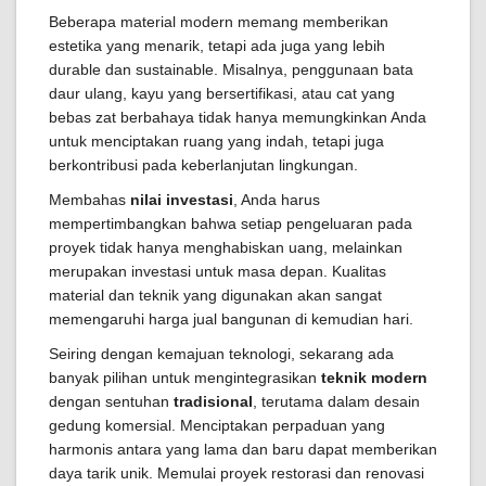
Beberapa material modern memang memberikan
estetika yang menarik, tetapi ada juga yang lebih
durable dan sustainable. Misalnya, penggunaan bata
daur ulang, kayu yang bersertifikasi, atau cat yang
bebas zat berbahaya tidak hanya memungkinkan Anda
untuk menciptakan ruang yang indah, tetapi juga
berkontribusi pada keberlanjutan lingkungan.
Membahas
nilai investasi
, Anda harus
mempertimbangkan bahwa setiap pengeluaran pada
proyek tidak hanya menghabiskan uang, melainkan
merupakan investasi untuk masa depan. Kualitas
material dan teknik yang digunakan akan sangat
memengaruhi harga jual bangunan di kemudian hari.
Seiring dengan kemajuan teknologi, sekarang ada
banyak pilihan untuk mengintegrasikan
teknik modern
dengan sentuhan
tradisional
, terutama dalam desain
gedung komersial. Menciptakan perpaduan yang
harmonis antara yang lama dan baru dapat memberikan
daya tarik unik. Memulai proyek restorasi dan renovasi