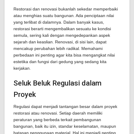
Restorasi dan renovasi bukanlah sekedar memperbaiki
atau menghias suatu bangunan. Ada penciptaan nilai
yang terlibat di dalamnya. Dalam banyak kasus,
restorasi berarti mengembalikan sesuatu ke kondisi
semula, sering kali dengan mengedepankan aspek
sejarah dan keaslian. Renovasi, di sisi lain, dapat
mencakup perubahan lebih radikal. Memahami
perbedaan ini penting agar kita bisa mengangkat nilai
estetika dan fungsi dari gedung yang sedang kita
kerjakan.
Seluk Beluk Regulasi dalam
Proyek
Regulasi dapat menjadi tantangan besar dalam proyek
restorasi atau renovasi. Setiap daerah memiliki
peraturan yang berbeda terkait pembangunan
bangunan, baik itu izin, standar keselamatan, maupun
batasan penggunaan material. Hal ini menjadi penting