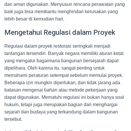
dan aman digunakan. Menyusun rencana perawatan yang
baik juga bisa membantu menghindari kerusakan yang
lebih besar di kemudian hari.
Mengetahui Regulasi dalam Proyek
Regulasi dalam proyek restorasi seringkali menjadi
tantangan tersendiri. Banyak negara memiliki aturan ketat
yang mengatur bagaimana bangunan bersejarah dapat
dipelihara. Oleh karena itu, sangat penting untuk
memahami peraturan setempat sebelum memulai proyek.
Beberapa izin mungkin diperlukan, dan tidak jarang ada
batasan mengenai bahan atau metode pekerjaan yang
dapat digunakan. Mematuhi regulasi ini bukan hanya soal
hukum, tetapi juga merupakan bagian dari menghargai
sejarah dan budaya yang terkandung dalam bangunan
tersebut.