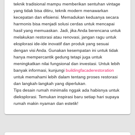
teknik tradisional mampu memberikan sentuhan vintage
yang tidak bisa ditiru, teknik modern menawarkan
kecepatan dan efisiensi. Memadukan keduanya secara
harmonis bisa menjadi solusi cerdas untuk mencapai
hasil yang memuaskan. Jadi, jika Anda berencana untuk
melakukan restorasi atau renovasi, jangan ragu untuk
eksplorasi ide-ide inovatif dan produk yang sesuai
dengan visi Anda. Gunakan kesempatan ini untuk tidak
hanya mempercantik gedung tetapi juga untuk
meningkatkan nilai fungsional dan investasi. Untuk lebih
banyak informasi, kunjungi
buildingfacaderestoration
untuk memahami lebih dalam tentang proses restorasi
dan langkah-langkah yang diperlukan.
Tips desain rumah minimalis nggak ada habisnya untuk
dieksplorasi. Temukan inspirasi baru setiap hari supaya
rumah makin nyaman dan estetik!