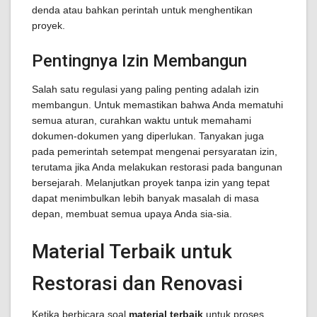
denda atau bahkan perintah untuk menghentikan
proyek.
Pentingnya Izin Membangun
Salah satu regulasi yang paling penting adalah izin
membangun. Untuk memastikan bahwa Anda mematuhi
semua aturan, curahkan waktu untuk memahami
dokumen-dokumen yang diperlukan. Tanyakan juga
pada pemerintah setempat mengenai persyaratan izin,
terutama jika Anda melakukan restorasi pada bangunan
bersejarah. Melanjutkan proyek tanpa izin yang tepat
dapat menimbulkan lebih banyak masalah di masa
depan, membuat semua upaya Anda sia-sia.
Material Terbaik untuk
Restorasi dan Renovasi
Ketika berbicara soal
material terbaik
untuk proses