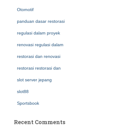
Otomotif
panduan dasar restorasi
regulasi dalam proyek
renovasi regulasi dalam
restorasi dan renovasi
restorasi restorasi dan
slot server jepang
slot88
Sportsbook
Recent Comments