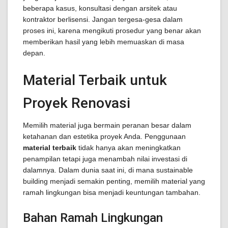
beberapa kasus, konsultasi dengan arsitek atau
kontraktor berlisensi. Jangan tergesa-gesa dalam
proses ini, karena mengikuti prosedur yang benar akan
memberikan hasil yang lebih memuaskan di masa
depan.
Material Terbaik untuk
Proyek Renovasi
Memilih material juga bermain peranan besar dalam
ketahanan dan estetika proyek Anda. Penggunaan
material terbaik
tidak hanya akan meningkatkan
penampilan tetapi juga menambah nilai investasi di
dalamnya. Dalam dunia saat ini, di mana sustainable
building menjadi semakin penting, memilih material yang
ramah lingkungan bisa menjadi keuntungan tambahan.
Bahan Ramah Lingkungan