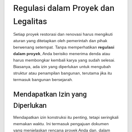
Regulasi dalam Proyek dan
Legalitas
Setiap proyek restorasi dan renovasi harus mengikuti
aturan yang ditetapkan oleh pemerintah dan pihak
berwenang setempat. Tanpa memperhatikan
regulasi
dalam proyek
, Anda berisiko menerima denda atau
harus membongkar kembali karya yang sudah selesai.
Biasanya, ada izin yang diperlukan untuk mengubah
struktur atau penampilan bangunan, terutama jika itu
termasuk bangunan bersejarah.
Mendapatkan Izin yang
Diperlukan
Mendapatkan izin konstruksi itu penting, tetapi seringkali
memakan waktu. Ini termasuk pengajuan dokumen
yang menjelaskan rencana proyek Anda dan, dalam