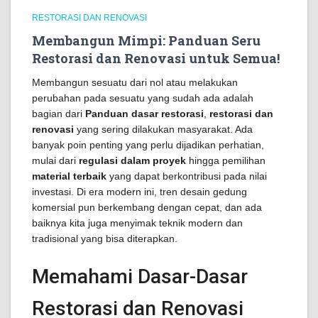
RESTORASI DAN RENOVASI
Membangun Mimpi: Panduan Seru
Restorasi dan Renovasi untuk Semua!
Membangun sesuatu dari nol atau melakukan
perubahan pada sesuatu yang sudah ada adalah
bagian dari
Panduan dasar restorasi
,
restorasi dan
renovasi
yang sering dilakukan masyarakat. Ada
banyak poin penting yang perlu dijadikan perhatian,
mulai dari
regulasi dalam proyek
hingga pemilihan
material terbaik
yang dapat berkontribusi pada nilai
investasi. Di era modern ini, tren desain gedung
komersial pun berkembang dengan cepat, dan ada
baiknya kita juga menyimak teknik modern dan
tradisional yang bisa diterapkan.
Memahami Dasar-Dasar
Restorasi dan Renovasi