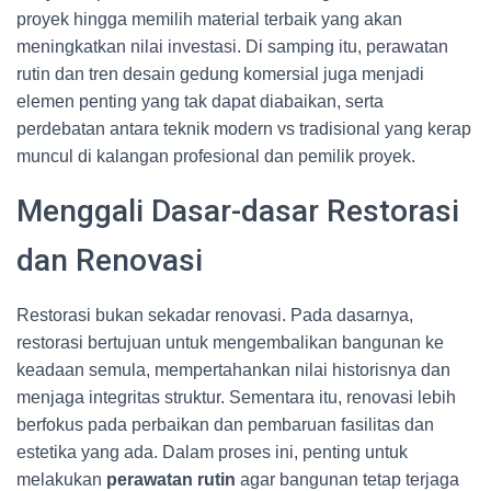
proyek hingga memilih material terbaik yang akan
meningkatkan nilai investasi. Di samping itu, perawatan
rutin dan tren desain gedung komersial juga menjadi
elemen penting yang tak dapat diabaikan, serta
perdebatan antara teknik modern vs tradisional yang kerap
muncul di kalangan profesional dan pemilik proyek.
Menggali Dasar-dasar Restorasi
dan Renovasi
Restorasi bukan sekadar renovasi. Pada dasarnya,
restorasi bertujuan untuk mengembalikan bangunan ke
keadaan semula, mempertahankan nilai historisnya dan
menjaga integritas struktur. Sementara itu, renovasi lebih
berfokus pada perbaikan dan pembaruan fasilitas dan
estetika yang ada. Dalam proses ini, penting untuk
melakukan
perawatan rutin
agar bangunan tetap terjaga