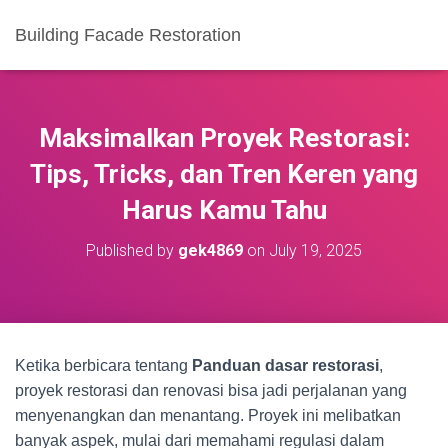
Building Facade Restoration
Maksimalkan Proyek Restorasi:
Tips, Tricks, dan Tren Keren yang
Harus Kamu Tahu
Published by
gek4869
on
July 19, 2025
Ketika berbicara tentang
Panduan dasar restorasi
,
proyek restorasi dan renovasi bisa jadi perjalanan yang
menyenangkan dan menantang. Proyek ini melibatkan
banyak aspek, mulai dari memahami regulasi dalam