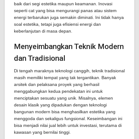
baik dari segi estetika maupun keamanan. Inovasi
seperti cat yang bisa mengurangi panas atau sistem
energi terbarukan juga semakin diminati. Ini tidak hanya
soal estetika, tetapi juga efisiensi energi dan
keberlanjutan di masa depan.
Menyeimbangkan Teknik Modern
dan Tradisional
Di tengah maraknya teknologi canggih, teknik tradisional
masih memiliki tempat yang tak tergantikan. Banyak
arsitek dan pelaksana proyek yang berhasil
menggabungkan kedua pendekatan ini untuk
menciptakan sesuatu yang unik. Misalnya, elemen
desain klasik yang dipadukan dengan teknologi
bangunan modern bisa menghasilkan estetika yang
menggoda dan sekaligus fungsional. Keseimbangan ini
bisa menjadi nilai jual lebih untuk investasi, terutama di
kawasan yang bernilai tinggi.