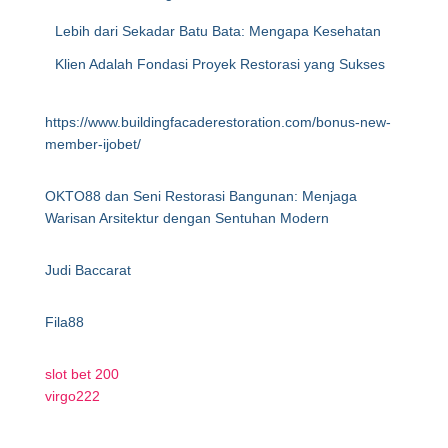
Lebih dari Sekadar Batu Bata: Mengapa Kesehatan
Klien Adalah Fondasi Proyek Restorasi yang Sukses
https://www.buildingfacaderestoration.com/bonus-new-
member-ijobet/
OKTO88 dan Seni Restorasi Bangunan: Menjaga
Warisan Arsitektur dengan Sentuhan Modern
Judi Baccarat
Fila88
slot bet 200
virgo222