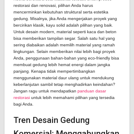
restorasi dan renovasi, pilihan Anda harus
mencerminkan kebutuhan struktural serta estetika
gedung. Misalnya, jika Anda mengerjakan proyek yang
bercirikan klasik, kayu solid adalah pilihan yang baik.
Untuk desain modern, material seperti kaca dan beton
bisa memberikan tampilan segar. Salah satu hal yang
sering diabaikan adalah memilih material yang ramah
lingkungan. Selain memberikan nilai lebih bagi proyek
Anda, penggunaan bahan-bahan yang eco-friendly bisa
membuat gedung lebih hemat energi dalam jangka
panjang. Kenapa tidak mempertimbangkan
menggunakan material daur ulang untuk mendukung
keberlanjutan sambil tetap menghadirkan keindahan?
Jangan ragu untuk mendapatkan
panduan dasar
restorasi
untuk lebih memahami pilihan yang tersedia
bagi Anda.
Tren Desain Gedung
Komersial: Menggabungkan