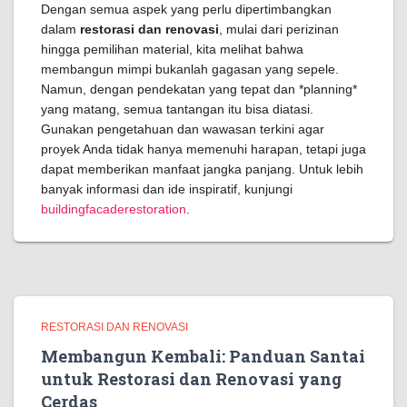
Dengan semua aspek yang perlu dipertimbangkan
dalam
restorasi dan renovasi
, mulai dari perizinan
hingga pemilihan material, kita melihat bahwa
membangun mimpi bukanlah gagasan yang sepele.
Namun, dengan pendekatan yang tepat dan *planning*
yang matang, semua tantangan itu bisa diatasi.
Gunakan pengetahuan dan wawasan terkini agar
proyek Anda tidak hanya memenuhi harapan, tetapi juga
dapat memberikan manfaat jangka panjang. Untuk lebih
banyak informasi dan ide inspiratif, kunjungi
buildingfacaderestoration
.
RESTORASI DAN RENOVASI
Membangun Kembali: Panduan Santai
untuk Restorasi dan Renovasi yang
Cerdas