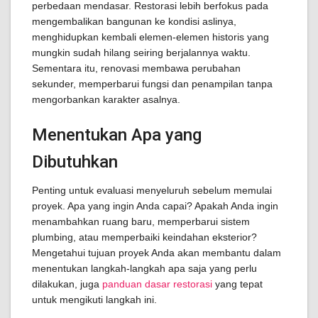
perbedaan mendasar. Restorasi lebih berfokus pada
mengembalikan bangunan ke kondisi aslinya,
menghidupkan kembali elemen-elemen historis yang
mungkin sudah hilang seiring berjalannya waktu.
Sementara itu, renovasi membawa perubahan
sekunder, memperbarui fungsi dan penampilan tanpa
mengorbankan karakter asalnya.
Menentukan Apa yang
Dibutuhkan
Penting untuk evaluasi menyeluruh sebelum memulai
proyek. Apa yang ingin Anda capai? Apakah Anda ingin
menambahkan ruang baru, memperbarui sistem
plumbing, atau memperbaiki keindahan eksterior?
Mengetahui tujuan proyek Anda akan membantu dalam
menentukan langkah-langkah apa saja yang perlu
dilakukan, juga
panduan dasar restorasi
yang tepat
untuk mengikuti langkah ini.