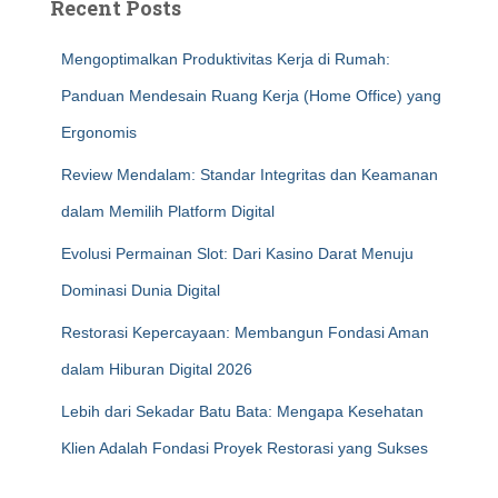
Recent Posts
Mengoptimalkan Produktivitas Kerja di Rumah:
Panduan Mendesain Ruang Kerja (Home Office) yang
Ergonomis
Review Mendalam: Standar Integritas dan Keamanan
dalam Memilih Platform Digital
Evolusi Permainan Slot: Dari Kasino Darat Menuju
Dominasi Dunia Digital
Restorasi Kepercayaan: Membangun Fondasi Aman
dalam Hiburan Digital 2026
Lebih dari Sekadar Batu Bata: Mengapa Kesehatan
Klien Adalah Fondasi Proyek Restorasi yang Sukses