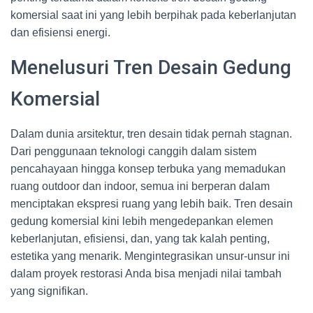
komersial saat ini yang lebih berpihak pada keberlanjutan
dan efisiensi energi.
Menelusuri Tren Desain Gedung
Komersial
Dalam dunia arsitektur, tren desain tidak pernah stagnan.
Dari penggunaan teknologi canggih dalam sistem
pencahayaan hingga konsep terbuka yang memadukan
ruang outdoor dan indoor, semua ini berperan dalam
menciptakan ekspresi ruang yang lebih baik. Tren desain
gedung komersial kini lebih mengedepankan elemen
keberlanjutan, efisiensi, dan, yang tak kalah penting,
estetika yang menarik. Mengintegrasikan unsur-unsur ini
dalam proyek restorasi Anda bisa menjadi nilai tambah
yang signifikan.