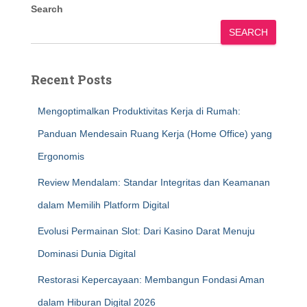
Search
SEARCH
Recent Posts
Mengoptimalkan Produktivitas Kerja di Rumah:
Panduan Mendesain Ruang Kerja (Home Office) yang
Ergonomis
Review Mendalam: Standar Integritas dan Keamanan
dalam Memilih Platform Digital
Evolusi Permainan Slot: Dari Kasino Darat Menuju
Dominasi Dunia Digital
Restorasi Kepercayaan: Membangun Fondasi Aman
dalam Hiburan Digital 2026