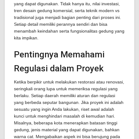
yang dapat digunakan. Tidak hanya itu, nilai investasi,
tren desain gedung komersial, serta teknik modern vs
tradisional juga menjadi bagian penting dari proses ini.
Setiap detail memiliki perannya sendiri dan bisa
menambah keindahan serta fungsionalitas gedung yang
kita impikan.
Pentingnya Memahami
Regulasi dalam Proyek
Ketika berpikir untuk melakukan restorasi atau renovasi,
seringkali orang lupa untuk memeriksa regulasi yang
berlaku. Setiap daerah memiliki aturan dan regulasi
yang berbeda seputar bangunan. Jika proyek ini adalah
sesuatu yang ingin Anda lakukan, riset awal adalah
kunci untuk menghindari masalah di kemudian hari.
Misalnya, beberapa kota menerapkan batasan tinggi
gedung, jenis material yang dapat digunakan, bahkan
warna cat. Mengabaikan aspek ini bisa berujung pada