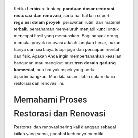
Ketika berbicara tentang
panduan dasar restorasi
,
restorasi dan renovasi
, serta hal-hal lain seperti
regulasi dalam proyek
, perawatan rutin, dan material
terbaik, pemahaman menyeluruh menjadi kunci untuk
mencapai hasil yang memuaskan. Bagi banyak orang,
memulai proyek renovasi adalah langkah besar, bukan
hanya dari sisi biaya tetapi juga dari persiapan mental
dan fisik. Apakah Anda ingin mempertahankan keaslian
bangunan atau mengikuti arus
tren desain gedung
komersial
, ada banyak aspek yang perlu
dipertimbangkan. Mari kita selami lebih dalam dunia
restorasi dan renovasi ini.
Memahami Proses
Restorasi dan Renovasi
Restorasi dan renovasi sering kali dianggap sebagai
istilah yang sama, padahal keduanya memiliki