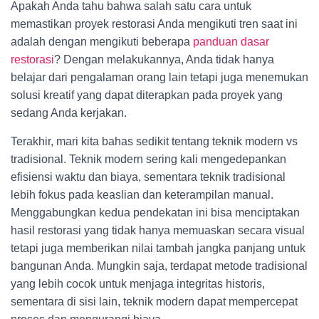
Apakah Anda tahu bahwa salah satu cara untuk
memastikan proyek restorasi Anda mengikuti tren saat ini
adalah dengan mengikuti beberapa
panduan dasar
restorasi
? Dengan melakukannya, Anda tidak hanya
belajar dari pengalaman orang lain tetapi juga menemukan
solusi kreatif yang dapat diterapkan pada proyek yang
sedang Anda kerjakan.
Terakhir, mari kita bahas sedikit tentang teknik modern vs
tradisional. Teknik modern sering kali mengedepankan
efisiensi waktu dan biaya, sementara teknik tradisional
lebih fokus pada keaslian dan keterampilan manual.
Menggabungkan kedua pendekatan ini bisa menciptakan
hasil restorasi yang tidak hanya memuaskan secara visual
tetapi juga memberikan nilai tambah jangka panjang untuk
bangunan Anda. Mungkin saja, terdapat metode tradisional
yang lebih cocok untuk menjaga integritas historis,
sementara di sisi lain, teknik modern dapat mempercepat