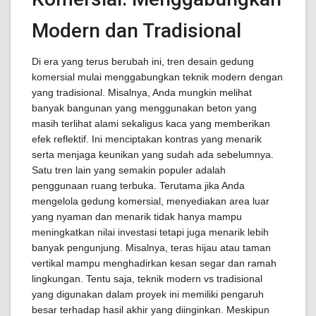
Modern dan Tradisional
Di era yang terus berubah ini, tren desain gedung
komersial mulai menggabungkan teknik modern dengan
yang tradisional. Misalnya, Anda mungkin melihat
banyak bangunan yang menggunakan beton yang
masih terlihat alami sekaligus kaca yang memberikan
efek reflektif. Ini menciptakan kontras yang menarik
serta menjaga keunikan yang sudah ada sebelumnya.
Satu tren lain yang semakin populer adalah
penggunaan ruang terbuka. Terutama jika Anda
mengelola gedung komersial, menyediakan area luar
yang nyaman dan menarik tidak hanya mampu
meningkatkan nilai investasi tetapi juga menarik lebih
banyak pengunjung. Misalnya, teras hijau atau taman
vertikal mampu menghadirkan kesan segar dan ramah
lingkungan. Tentu saja, teknik modern vs tradisional
yang digunakan dalam proyek ini memiliki pengaruh
besar terhadap hasil akhir yang diinginkan. Meskipun