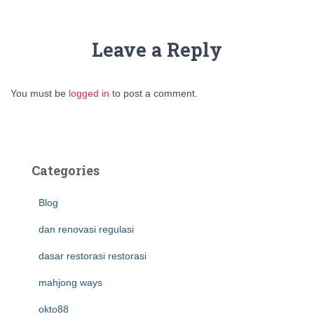
Leave a Reply
You must be
logged in
to post a comment.
Categories
Blog
dan renovasi regulasi
dasar restorasi restorasi
mahjong ways
okto88